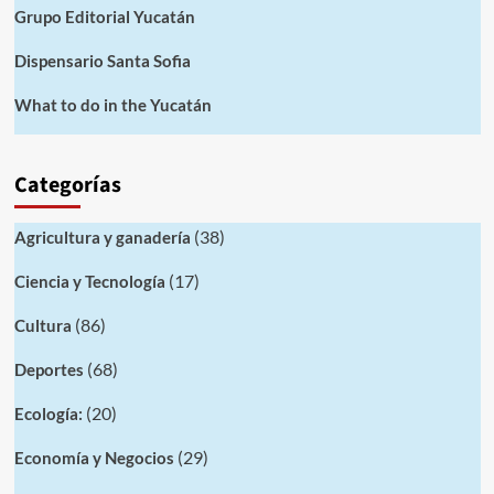
Grupo Editorial Yucatán
Dispensario Santa Sofia
What to do in the Yucatán
Categorías
(38)
Agricultura y ganadería
(17)
Ciencia y Tecnología
(86)
Cultura
(68)
Deportes
(20)
Ecología:
(29)
Economía y Negocios