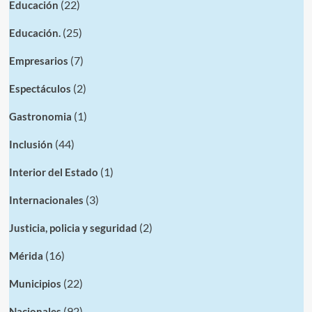
(22)
Educación
(25)
Educación.
(7)
Empresarios
(2)
Espectáculos
(1)
Gastronomia
(44)
Inclusión
(1)
Interior del Estado
(3)
Internacionales
(2)
Justicia, policia y seguridad
(16)
Mérida
(22)
Municipios
(92)
Nacionales