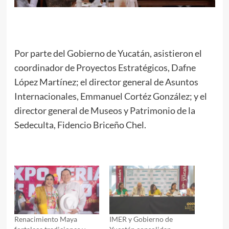
Por parte del Gobierno de Yucatán, asistieron el
coordinador de Proyectos Estratégicos, Dafne
López Martínez; el director general de Asuntos
Internacionales, Emmanuel Cortéz González; y el
director general de Museos y Patrimonio de la
Sedeculta, Fidencio Briceño Chel.
Renacimiento Maya
IMER y Gobierno de