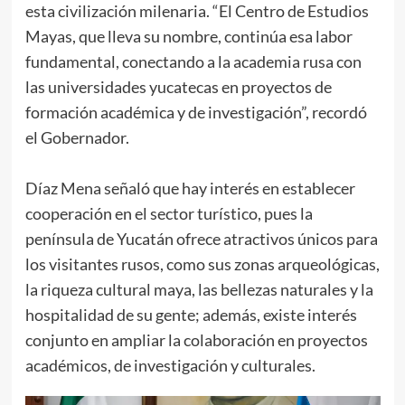
esta civilización milenaria. “El Centro de Estudios
Mayas, que lleva su nombre, continúa esa labor
fundamental, conectando a la academia rusa con
las universidades yucatecas en proyectos de
formación académica y de investigación”, recordó
el Gobernador.
Díaz Mena señaló que hay interés en establecer
cooperación en el sector turístico, pues la
península de Yucatán ofrece atractivos únicos para
los visitantes rusos, como sus zonas arqueológicas,
la riqueza cultural maya, las bellezas naturales y la
hospitalidad de su gente; además, existe interés
conjunto en ampliar la colaboración en proyectos
académicos, de investigación y culturales.