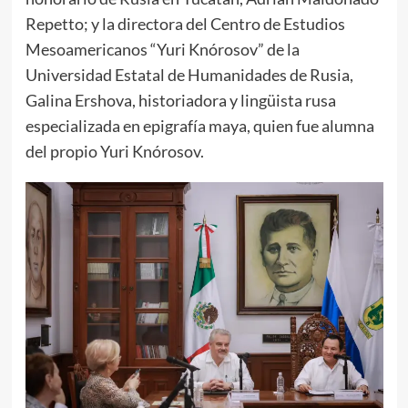
Repetto; y la directora del Centro de Estudios
Mesoamericanos “Yuri Knórosov” de la
Universidad Estatal de Humanidades de Rusia,
Galina Ershova, historiadora y lingüista rusa
especializada en epigrafía maya, quien fue alumna
del propio Yuri Knórosov.