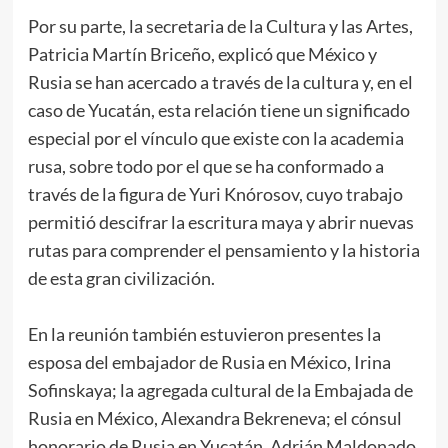
Por su parte, la secretaria de la Cultura y las Artes,
Patricia Martín Briceño, explicó que México y
Rusia se han acercado a través de la cultura y, en el
caso de Yucatán, esta relación tiene un significado
especial por el vínculo que existe con la academia
rusa, sobre todo por el que se ha conformado a
través de la figura de Yuri Knórosov, cuyo trabajo
permitió descifrar la escritura maya y abrir nuevas
rutas para comprender el pensamiento y la historia
de esta gran civilización.
En la reunión también estuvieron presentes la
esposa del embajador de Rusia en México, Irina
Sofinskaya; la agregada cultural de la Embajada de
Rusia en México, Alexandra Bekreneva; el cónsul
honorario de Rusia en Yucatán, Adrián Maldonado