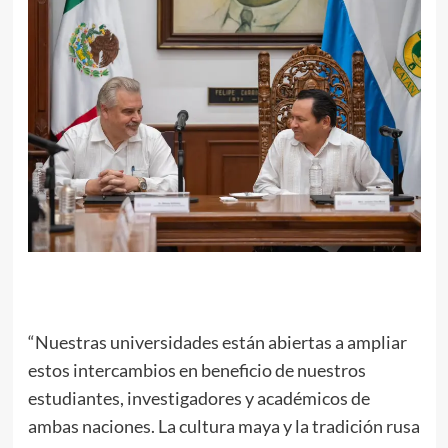
“Nuestras universidades están abiertas a ampliar
estos intercambios en beneficio de nuestros
estudiantes, investigadores y académicos de
ambas naciones. La cultura maya y la tradición rusa