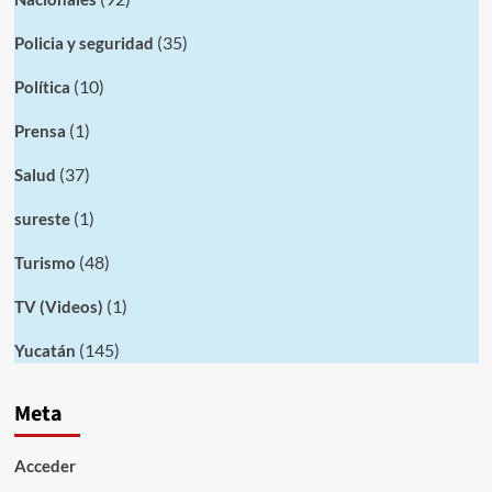
(35)
Policia y seguridad
(10)
Política
(1)
Prensa
(37)
Salud
(1)
sureste
(48)
Turismo
(1)
TV (Videos)
(145)
Yucatán
Meta
Acceder