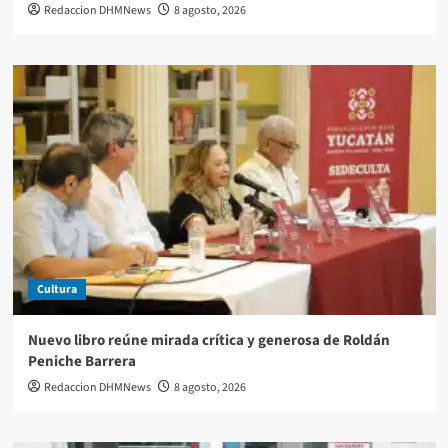
Redaccion DHMNews
8 agosto, 2026
Cultura
Nuevo libro reúne mirada crítica y generosa de Roldán
Peniche Barrera
Redaccion DHMNews
8 agosto, 2026