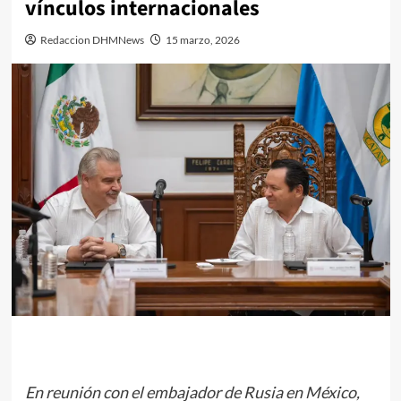
vínculos internacionales
Redaccion DHMNews
15 marzo, 2026
En reunión con el embajador de Rusia en México,