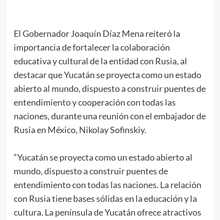
El Gobernador Joaquín Díaz Mena reiteró la
importancia de fortalecer la colaboración
educativa y cultural de la entidad con Rusia, al
destacar que Yucatán se proyecta como un estado
abierto al mundo, dispuesto a construir puentes de
entendimiento y cooperación con todas las
naciones, durante una reunión con el embajador de
Rusia en México, Nikolay Sofinskiy.
“Yucatán se proyecta como un estado abierto al
mundo, dispuesto a construir puentes de
entendimiento con todas las naciones. La relación
con Rusia tiene bases sólidas en la educación y la
cultura. La península de Yucatán ofrece atractivos