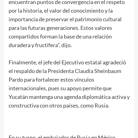
encuentran puntos de convergencia en el respeto
por la historia, el valor del conocimiento y la
importancia de preservar el patrimonio cultural
para las futuras generaciones. Estos valores
compartidos forman la base de una relación
duradera y fructífera”, dijo.
Finalmente, el jefe del Ejecutivo estatal agradeció
el respaldo de la Presidenta Claudia Sheinbaum
Pardo para fortalecer estos vínculos
internacionales, pues su apoyo permite que
Yucatán mantenga una agenda diplomática activa y
constructiva con otros países, como Rusia.
En su turno, el embajador de Rusia en México,