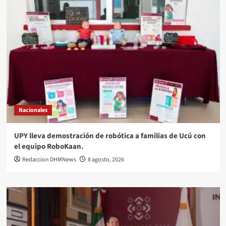
Nacionales
UPY lleva demostración de robótica a familias de Ucú con
el equipo RoboKaan.
Redaccion DHMNews
8 agosto, 2026