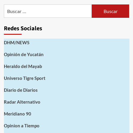
Buscar:
Redes Sociales
DHM/NEWS
Opinión de Yucatán
Heraldo del Mayab
Universo Tigre Sport
Diario de Diarios
Radar Alternativo
Meridiano 90
Opinion a Tiempo