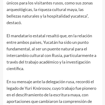
únicos para los visitantes rusos, como sus zonas
arqueológicas, la riqueza cultural maya, las
bellezas naturales y la hospitalidad yucateca”,
destacó.
El mandatario estatal resaltó que, en la relación
entre ambos países, Yucatán ha sido un punto
fundamental, al ser un puente natural para el
intercambio cultural con Rusia, particularmente a
través del trabajo académico y la investigación
científica.
En su mensaje ante la delegación rusa, recordó el
legado de Yuri Knórosov, cuyo trabajo fue pionero
en el desciframiento de la escritura maya, con
aportaciones que cambiaron la comprensión de