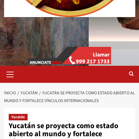
Menú
primario
INICIO
YUCATÁN
YUCATÁN SE PROYECTA COMO ESTADO ABIERTO AL
MUNDO Y FORTALECE VÍNCULOS INTERNACIONALES
Yucatán
Yucatán se proyecta como estado
abierto al mundo y fortalece