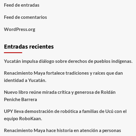
Feed de entradas
Feed de comentarios
WordPress.org
Entradas recientes
Yucatán impulsa diálogo sobre derechos de pueblos indígenas.
Renacimiento Maya fortalece tradiciones y raíces que dan
identidad a Yucatán.
Nuevo libro reúne mirada crítica y generosa de Roldán
Peniche Barrera
UPY lleva demostración de robótica a familias de Ucú con el
equipo RoboKaan.
Renacimiento Maya hace historia en atención a personas