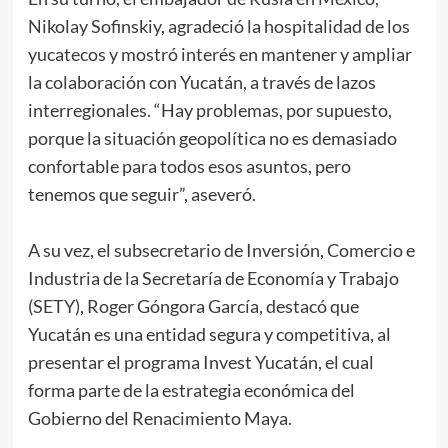
Nikolay Sofinskiy, agradeció la hospitalidad de los
yucatecos y mostró interés en mantener y ampliar
la colaboración con Yucatán, a través de lazos
interregionales. “Hay problemas, por supuesto,
porque la situación geopolítica no es demasiado
confortable para todos esos asuntos, pero
tenemos que seguir”, aseveró.
A su vez, el subsecretario de Inversión, Comercio e
Industria de la Secretaría de Economía y Trabajo
(SETY), Roger Góngora García, destacó que
Yucatán es una entidad segura y competitiva, al
presentar el programa Invest Yucatán, el cual
forma parte de la estrategia económica del
Gobierno del Renacimiento Maya.