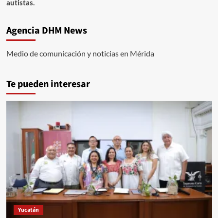
autistas.
Agencia DHM News
Medio de comunicación y noticias en Mérida
Te pueden interesar
Yucatán