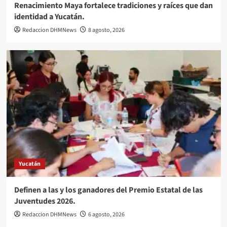
Renacimiento Maya fortalece tradiciones y raíces que dan
identidad a Yucatán.
Redaccion DHMNews
8 agosto, 2026
Yucatán
Definen a las y los ganadores del Premio Estatal de las
Juventudes 2026.
Redaccion DHMNews
6 agosto, 2026