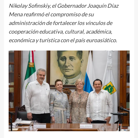
Nikolay Sofinskiy, el Gobernador Joaquín Díaz
Mena reafirmó el compromiso de su
administración de fortalecer los vínculos de
cooperación educativa, cultural, académica,
económica y turística con el país euroasiático.