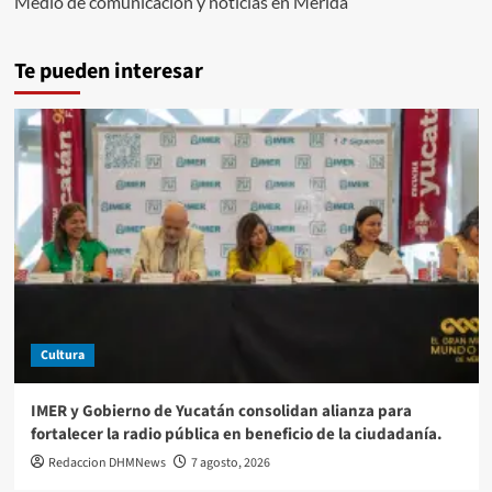
Medio de comunicación y noticias en Mérida
Te pueden interesar
Cultura
IMER y Gobierno de Yucatán consolidan alianza para
fortalecer la radio pública en beneficio de la ciudadanía.
Redaccion DHMNews
7 agosto, 2026