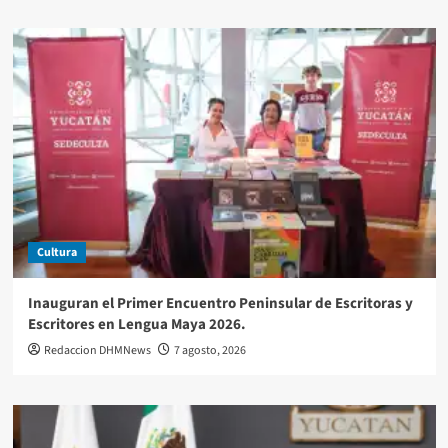
Cultura
Inauguran el Primer Encuentro Peninsular de Escritoras y
Escritores en Lengua Maya 2026.
Redaccion DHMNews
7 agosto, 2026