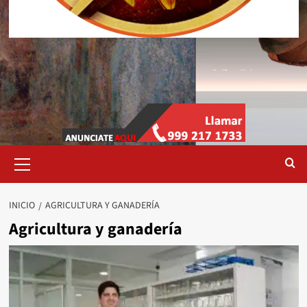
Menú
primario
INICIO
AGRICULTURA Y GANADERÍA
Agricultura y ganadería