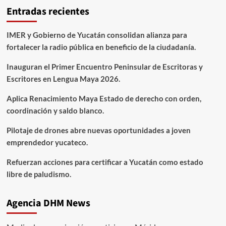
Entradas recientes
IMER y Gobierno de Yucatán consolidan alianza para
fortalecer la radio pública en beneficio de la ciudadanía.
Inauguran el Primer Encuentro Peninsular de Escritoras y
Escritores en Lengua Maya 2026.
Aplica Renacimiento Maya Estado de derecho con orden,
coordinación y saldo blanco.
Pilotaje de drones abre nuevas oportunidades a joven
emprendedor yucateco.
Refuerzan acciones para certificar a Yucatán como estado
libre de paludismo.
Agencia DHM News