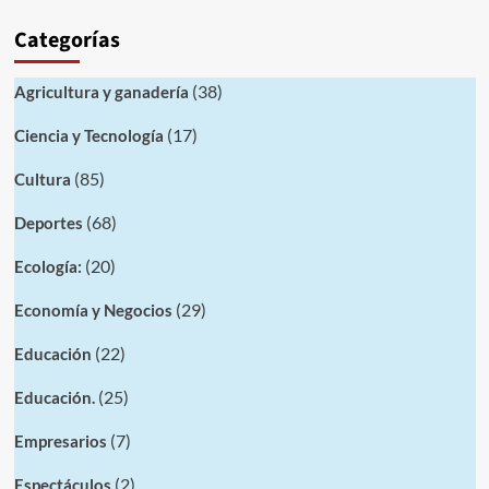
Categorías
(38)
Agricultura y ganadería
(17)
Ciencia y Tecnología
(85)
Cultura
(68)
Deportes
(20)
Ecología:
(29)
Economía y Negocios
(22)
Educación
(25)
Educación.
(7)
Empresarios
(2)
Espectáculos