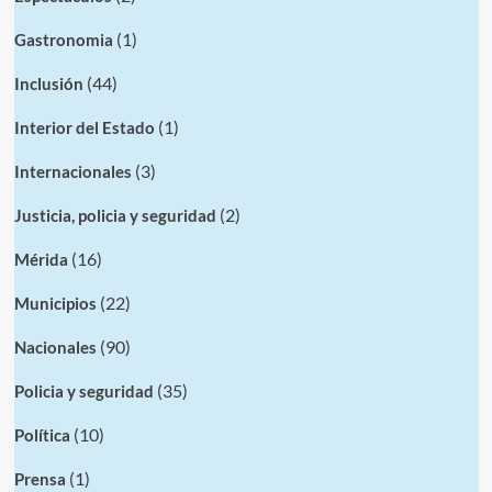
(1)
Gastronomia
(44)
Inclusión
(1)
Interior del Estado
(3)
Internacionales
(2)
Justicia, policia y seguridad
(16)
Mérida
(22)
Municipios
(90)
Nacionales
(35)
Policia y seguridad
(10)
Política
(1)
Prensa