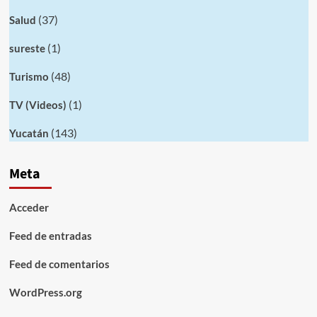
(37)
Salud
(1)
sureste
(48)
Turismo
(1)
TV (Videos)
(143)
Yucatán
Meta
Acceder
Feed de entradas
Feed de comentarios
WordPress.org