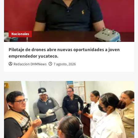
Nacionales
Pilotaje de drones abre nuevas oportunidades a joven
emprendedor yucateco.
Redaccion DHMNews
7 agosto, 2026