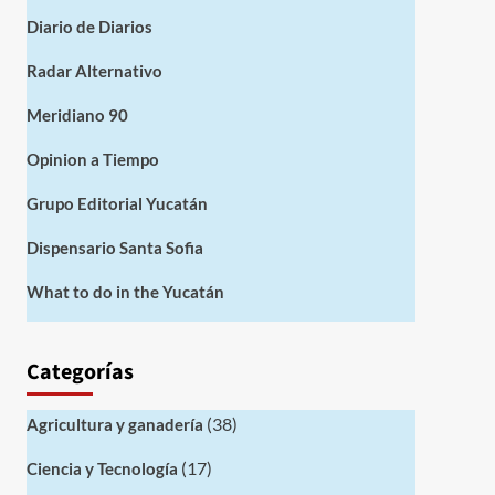
Diario de Diarios
Radar Alternativo
Meridiano 90
Opinion a Tiempo
Grupo Editorial Yucatán
Dispensario Santa Sofia
What to do in the Yucatán
Categorías
(38)
Agricultura y ganadería
(17)
Ciencia y Tecnología