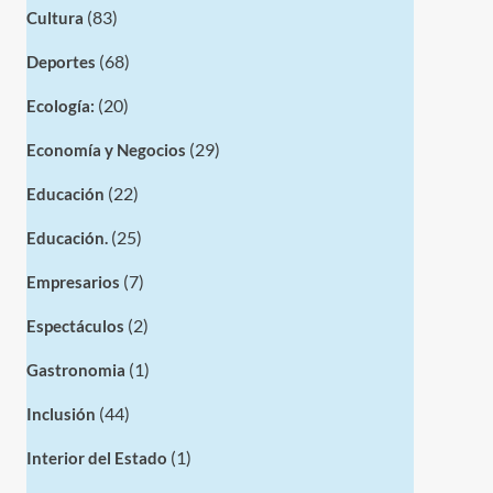
(83)
Cultura
(68)
Deportes
(20)
Ecología:
(29)
Economía y Negocios
(22)
Educación
(25)
Educación.
(7)
Empresarios
(2)
Espectáculos
(1)
Gastronomia
(44)
Inclusión
(1)
Interior del Estado