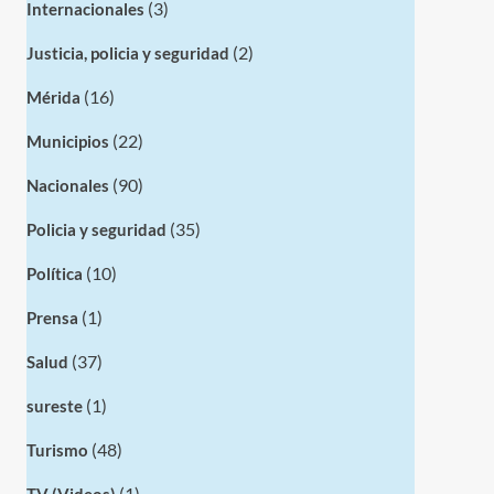
(3)
Internacionales
(2)
Justicia, policia y seguridad
(16)
Mérida
(22)
Municipios
(90)
Nacionales
(35)
Policia y seguridad
(10)
Política
(1)
Prensa
(37)
Salud
(1)
sureste
(48)
Turismo
(1)