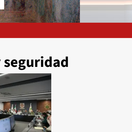
 y seguridad