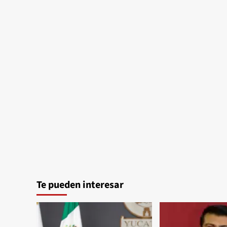
Te pueden interesar