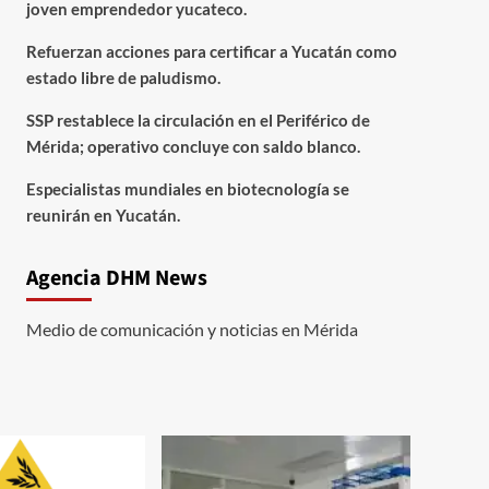
joven emprendedor yucateco.
Refuerzan acciones para certificar a Yucatán como
estado libre de paludismo.
SSP restablece la circulación en el Periférico de
Mérida; operativo concluye con saldo blanco.
Especialistas mundiales en biotecnología se
reunirán en Yucatán.
Agencia DHM News
Medio de comunicación y noticias en Mérida