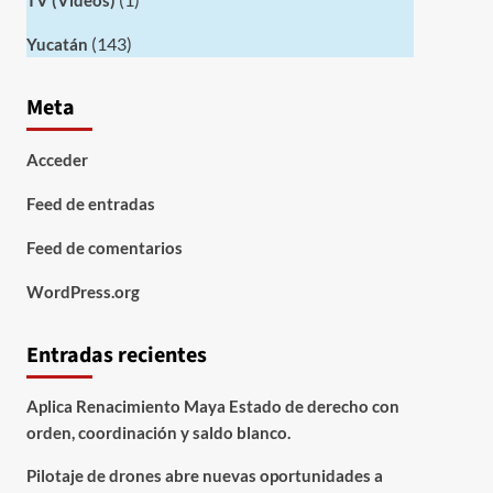
TV (Videos)
(143)
Yucatán
Meta
Acceder
Feed de entradas
Feed de comentarios
WordPress.org
Entradas recientes
Aplica Renacimiento Maya Estado de derecho con
orden, coordinación y saldo blanco.
Pilotaje de drones abre nuevas oportunidades a