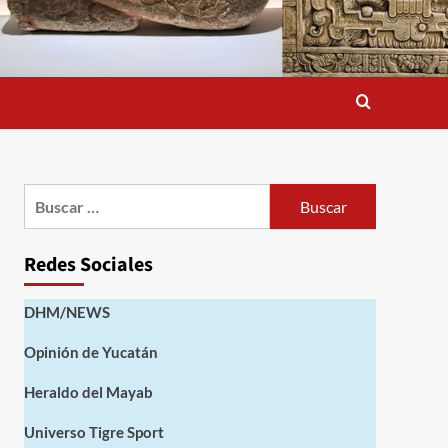
Buscar:
Redes Sociales
DHM/NEWS
Opinión de Yucatán
Heraldo del Mayab
Universo Tigre Sport