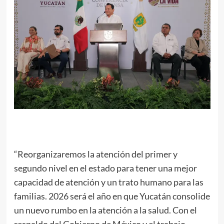
“Reorganizaremos la atención del primer y
segundo nivel en el estado para tener una mejor
capacidad de atención y un trato humano para las
familias. 2026 será el año en que Yucatán consolide
un nuevo rumbo en la atención a la salud. Con el
respaldo del Gobierno de México y el trabajo