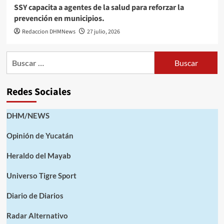
SSY capacita a agentes de la salud para reforzar la
prevención en municipios.
Redaccion DHMNews
27 julio, 2026
Buscar:
Redes Sociales
DHM/NEWS
Opinión de Yucatán
Heraldo del Mayab
Universo Tigre Sport
Diario de Diarios
Radar Alternativo