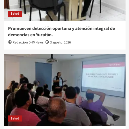
Salud
Promueven detección oportuna y atención integral de
demencias en Yucatán.
Redaccion DHMNews
3 agosto, 2026
Salud