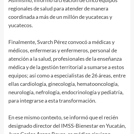
regionales de salud para atender de manera
coordinada a más de un millón de yucatecas y
yucatecos.
Finalmente, Svarch Pérez convocó a médicas y
médicos, enfermeras y enfermeros, personal de
atención a la salud, profesionales de la enseñanza
médica y de la gestión territorial a sumarse a estos
equipos; así como a especialistas de 26 áreas, entre
ellas cardiología, ginecología, hematooncología,
neurología, nefrología, endocrinología y pediatría,
para integrarse a esta transformación.
En ese mismo contexto, se informó que el recién
designado director del IMSS-Bienestar en Yucatán,
Juan Carlos Arana Reyes, es médico cirujano