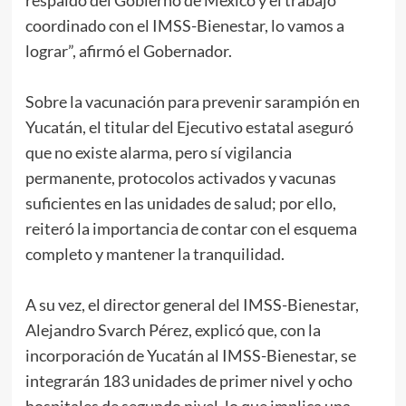
coordinado con el IMSS-Bienestar, lo vamos a
lograr”, afirmó el Gobernador.
Sobre la vacunación para prevenir sarampión en
Yucatán, el titular del Ejecutivo estatal aseguró
que no existe alarma, pero sí vigilancia
permanente, protocolos activados y vacunas
suficientes en las unidades de salud; por ello,
reiteró la importancia de contar con el esquema
completo y mantener la tranquilidad.
A su vez, el director general del IMSS-Bienestar,
Alejandro Svarch Pérez, explicó que, con la
incorporación de Yucatán al IMSS-Bienestar, se
integrarán 183 unidades de primer nivel y ocho
hospitales de segundo nivel, lo que implica una