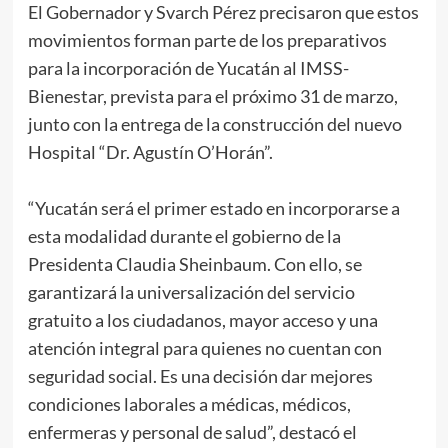
El Gobernador y Svarch Pérez precisaron que estos
movimientos forman parte de los preparativos
para la incorporación de Yucatán al IMSS-
Bienestar, prevista para el próximo 31 de marzo,
junto con la entrega de la construcción del nuevo
Hospital “Dr. Agustín O’Horán”.
“Yucatán será el primer estado en incorporarse a
esta modalidad durante el gobierno de la
Presidenta Claudia Sheinbaum. Con ello, se
garantizará la universalización del servicio
gratuito a los ciudadanos, mayor acceso y una
atención integral para quienes no cuentan con
seguridad social. Es una decisión dar mejores
condiciones laborales a médicas, médicos,
enfermeras y personal de salud”, destacó el