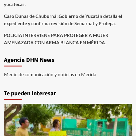
yucatecas.
Caso Dunas de Chuburná: Gobierno de Yucatán detalla el
expediente y confirma revisión de Semarnat y Profepa.
POLICÍA INTERVIENE PARA PROTEGER A MUJER
AMENAZADA CON ARMA BLANCA EN MÉRIDA.
Agencia DHM News
Medio de comunicación y noticias en Mérida
Te pueden interesar