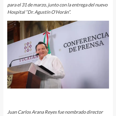
para el 31 de marzo, junto con la entrega del nuevo
Hospital “Dr. Agustín O’Horán”.
Juan Carlos Arana Reyes fue nombrado director