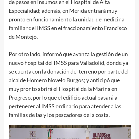
de pesos en insumos en el Hospital de Alta
Especialidad; además, en Mérida entrará muy
pronto en funcionamiento la unidad de medicina
familiar del IMSS en el fraccionamiento Francisco
de Montejo.
Por otro lado, informó que avanza la gestión de un
nuevo hospital del IMSS para Valladolid, donde ya
se cuenta con la donación del terreno por parte del
alcalde Homero Novelo Burgos; y anticipó que
muy pronto abrirá el Hospital de la Marina en
Progreso, por lo que el edificio actual pasará a
pertenecer al IMSS ordinario para atender a las
familias de las y los pescadores de la costa.