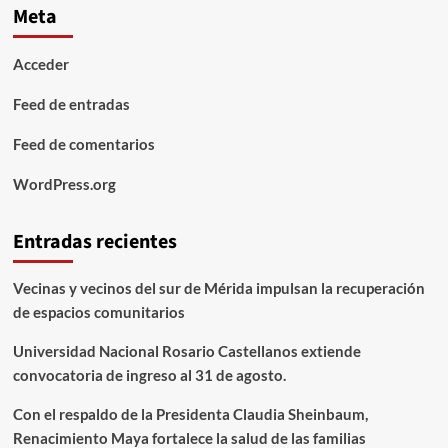
Meta
Acceder
Feed de entradas
Feed de comentarios
WordPress.org
Entradas recientes
Vecinas y vecinos del sur de Mérida impulsan la recuperación
de espacios comunitarios
Universidad Nacional Rosario Castellanos extiende
convocatoria de ingreso al 31 de agosto.
Con el respaldo de la Presidenta Claudia Sheinbaum,
Renacimiento Maya fortalece la salud de las familias