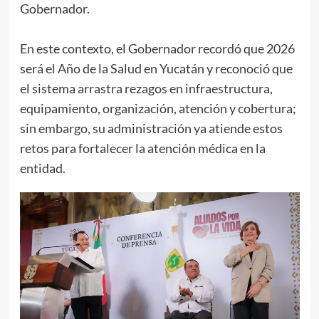
Gobernador.
En este contexto, el Gobernador recordó que 2026
será el Año de la Salud en Yucatán y reconoció que
el sistema arrastra rezagos en infraestructura,
equipamiento, organización, atención y cobertura;
sin embargo, su administración ya atiende estos
retos para fortalecer la atención médica en la
entidad.