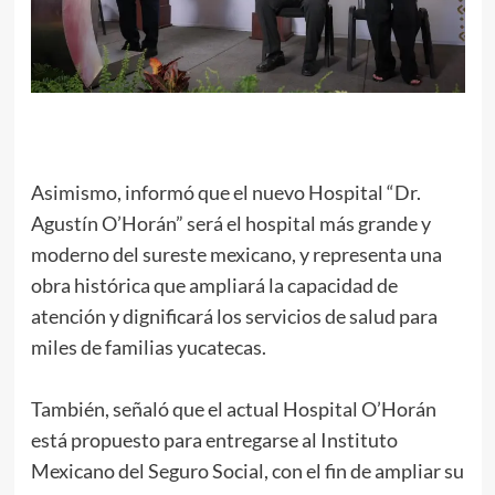
Asimismo, informó que el nuevo Hospital “Dr.
Agustín O’Horán” será el hospital más grande y
moderno del sureste mexicano, y representa una
obra histórica que ampliará la capacidad de
atención y dignificará los servicios de salud para
miles de familias yucatecas.
También, señaló que el actual Hospital O’Horán
está propuesto para entregarse al Instituto
Mexicano del Seguro Social, con el fin de ampliar su