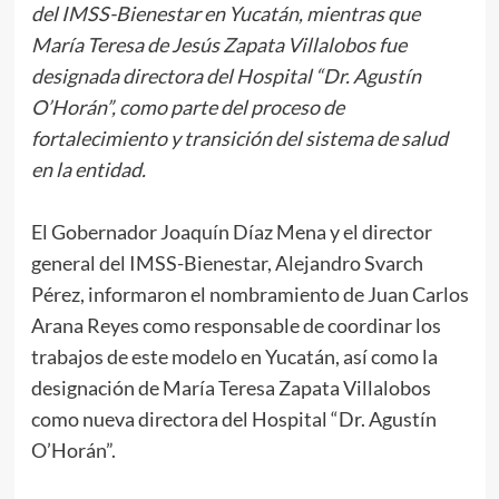
del IMSS-Bienestar en Yucatán, mientras que
María Teresa de Jesús Zapata Villalobos fue
designada directora del Hospital “Dr. Agustín
O’Horán”, como parte del proceso de
fortalecimiento y transición del sistema de salud
en la entidad.
El Gobernador Joaquín Díaz Mena y el director
general del IMSS-Bienestar, Alejandro Svarch
Pérez, informaron el nombramiento de Juan Carlos
Arana Reyes como responsable de coordinar los
trabajos de este modelo en Yucatán, así como la
designación de María Teresa Zapata Villalobos
como nueva directora del Hospital “Dr. Agustín
O’Horán”.