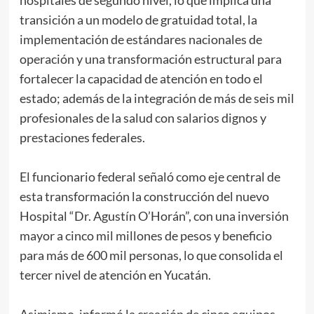
transición a un modelo de gratuidad total, la
implementación de estándares nacionales de
operación y una transformación estructural para
fortalecer la capacidad de atención en todo el
estado; además de la integración de más de seis mil
profesionales de la salud con salarios dignos y
prestaciones federales.
El funcionario federal señaló como eje central de
esta transformación la construcción del nuevo
Hospital “Dr. Agustín O’Horán”, con una inversión
mayor a cinco mil millones de pesos y beneficio
para más de 600 mil personas, lo que consolida el
tercer nivel de atención en Yucatán.
Asimismo, informó la creación de cinco equipos