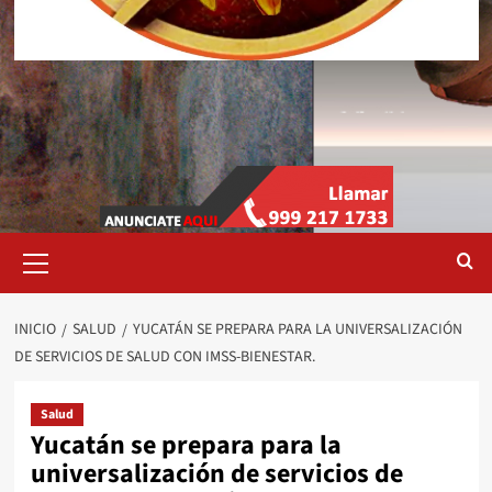
Menú
primario
INICIO
SALUD
YUCATÁN SE PREPARA PARA LA UNIVERSALIZACIÓN
DE SERVICIOS DE SALUD CON IMSS-BIENESTAR.
Salud
Yucatán se prepara para la
universalización de servicios de