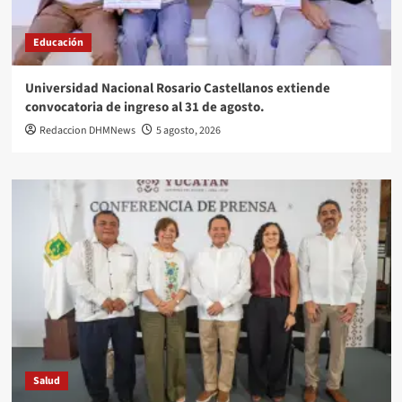
Educación
Universidad Nacional Rosario Castellanos extiende
convocatoria de ingreso al 31 de agosto.
Redaccion DHMNews
5 agosto, 2026
Salud