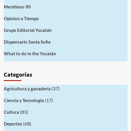
Meridiano 90
Opinion a Tiempo
Grupo Editorial Yucatán
Dispensario Santa Sofia
What to do in the Yucatán
Categorías
(37)
Agricultura y ganadería
(17)
Ciencia y Tecnología
(83)
Cultura
(68)
Deportes