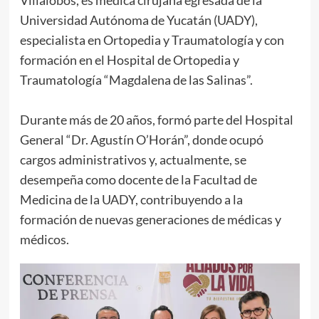
Universidad Autónoma de Yucatán (UADY),
especialista en Ortopedia y Traumatología y con
formación en el Hospital de Ortopedia y
Traumatología “Magdalena de las Salinas”.
Durante más de 20 años, formó parte del Hospital
General “Dr. Agustín O’Horán”, donde ocupó
cargos administrativos y, actualmente, se
desempeña como docente de la Facultad de
Medicina de la UADY, contribuyendo a la
formación de nuevas generaciones de médicas y
médicos.