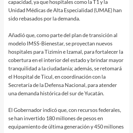
capacidad, ya que hospitales como la T1 y la
Unidad Médicas de Alta Especialidad (UMAE) han
sido rebasados por la demanda.
Añadió que, como parte del plan de transición al
modelo IMSS-Bienestar, se proyectan nuevos
hospitales para Tizimín e Izamal, para fortalecer la
cobertura en el interior del estado y brindar mayor
tranquilidad a la ciudadanía; además, se retomará
el Hospital de Ticul, en coordinación con la
Secretaría de la Defensa Nacional, para atender
una demanda histórica del sur de Yucatán.
El Gobernador indicó que, con recursos federales,
se han invertido 180 millones de pesos en
equipamiento de última generación y 450 millones