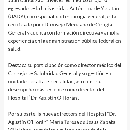
egresado de la Universidad Autónoma de Yucatán
(UADY), con especialidad en cirugía general; está
certificado por el Consejo Mexicano de Cirugía
General y cuenta con formación directiva y amplia
experiencia en la administración pública federal en
salud.
Destaca su participación como director médico del
Consejo de Salubridad General y su gestión en
unidades de alta especialidad, así como su
desempeño más reciente como director del
Hospital “Dr. Agustín O’Horán”.
Por su parte, la nueva directora del Hospital “Dr.
Agustín O’Horán”, María Teresa de Jesús Zapata
Villalobos, es médica cirujana egresada de la