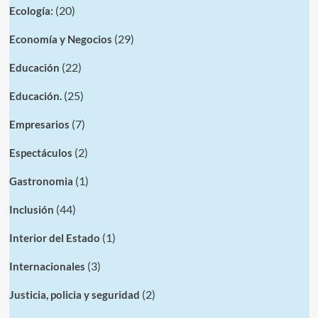
(20)
Ecología:
(29)
Economía y Negocios
(22)
Educación
(25)
Educación.
(7)
Empresarios
(2)
Espectáculos
(1)
Gastronomia
(44)
Inclusión
(1)
Interior del Estado
(3)
Internacionales
(2)
Justicia, policia y seguridad