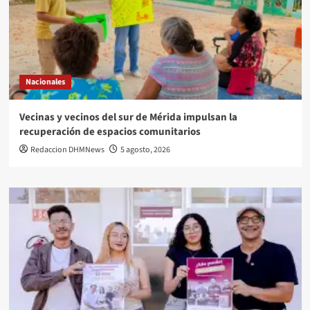
Nacionales
Vecinas y vecinos del sur de Mérida impulsan la
recuperación de espacios comunitarios
Redaccion DHMNews
5 agosto, 2026