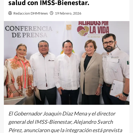
salud con IMSS-Bienestar.
Redaccion DHMNews
19 febrero, 2026
El Gobernador Joaquín Díaz Mena y el director
general del IMSS-Bienestar, Alejandro Svarch
Pérez, anunciaron que la integración está prevista