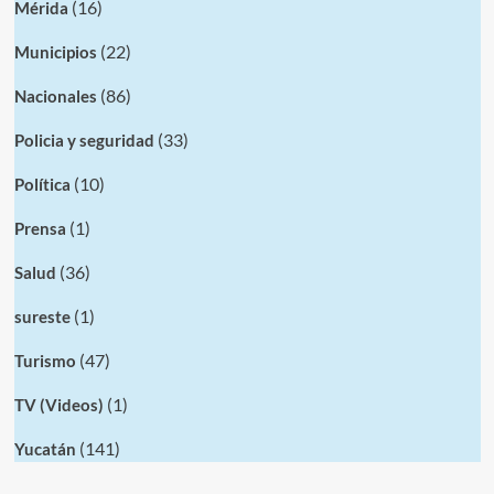
(16)
Mérida
(22)
Municipios
(86)
Nacionales
(33)
Policia y seguridad
(10)
Política
(1)
Prensa
(36)
Salud
(1)
sureste
(47)
Turismo
(1)
TV (Videos)
(141)
Yucatán