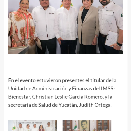
En el evento estuvieron presentes el titular de la
Unidad de Administración y Finanzas del IMSS-
Bienestar, Christian Leslie García Romero, y la
secretaria de Salud de Yucatán, Judith Ortega .