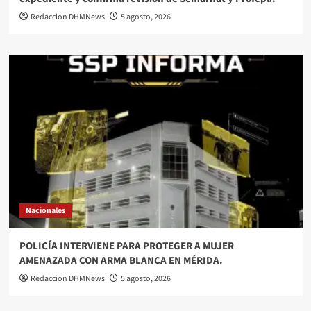
Redaccion DHMNews
5 agosto, 2026
Nacionales
POLICÍA INTERVIENE PARA PROTEGER A MUJER
AMENAZADA CON ARMA BLANCA EN MÉRIDA.
Redaccion DHMNews
5 agosto, 2026