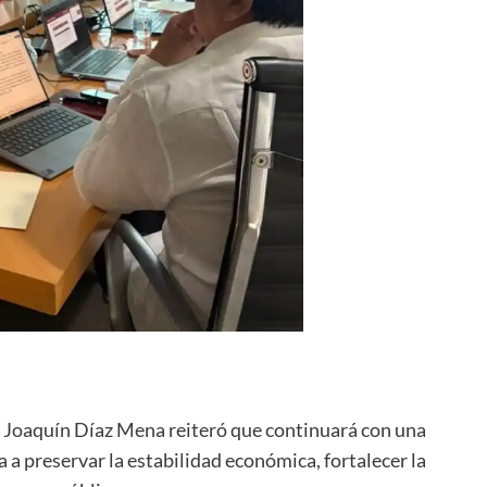
 Joaquín Díaz Mena reiteró que continuará con una
a a preservar la estabilidad económica, fortalecer la