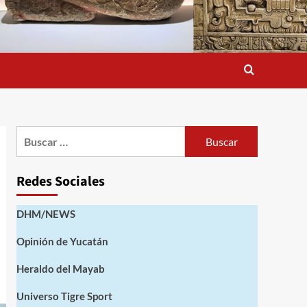
Buscar:
Redes Sociales
DHM/NEWS
Opinión de Yucatán
Heraldo del Mayab
Universo Tigre Sport