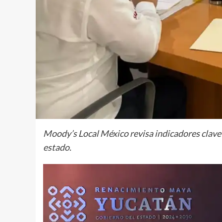
Moody’s Local México revisa indicadores clave 
estado.