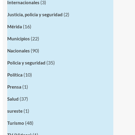
(3)
Internacionales
(2)
Justicia, policia y seguridad
(16)
Mérida
(22)
Municipios
(90)
Nacionales
(35)
Policia y seguridad
(10)
Política
(1)
Prensa
(37)
Salud
(1)
sureste
(48)
Turismo
(1)