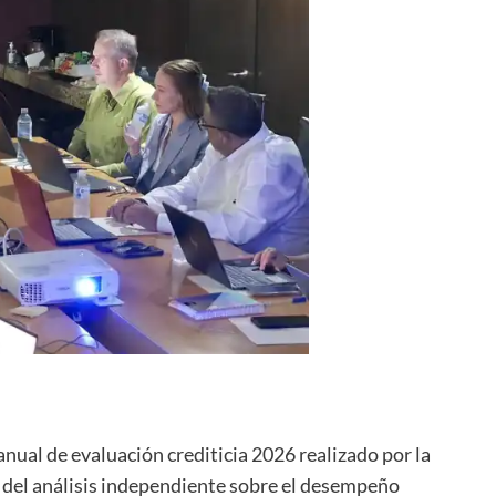
anual de evaluación crediticia 2026 realizado por la
 del análisis independiente sobre el desempeño