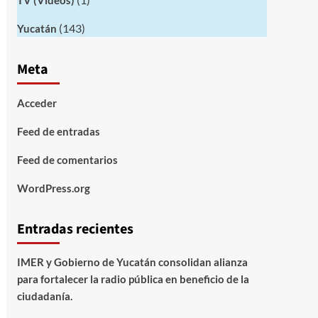
TV (Videos)
(143)
Yucatán
Meta
Acceder
Feed de entradas
Feed de comentarios
WordPress.org
Entradas recientes
IMER y Gobierno de Yucatán consolidan alianza
para fortalecer la radio pública en beneficio de la
ciudadanía.