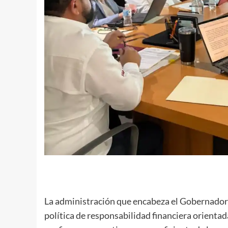
La administración que encabeza el Gobernador
política de responsabilidad financiera orientad