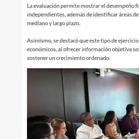
La evaluación permite mostrar el desempeño fin
independientes, además de identificar áreas de 
mediano y largo plazo.
Asimismo, se destacó que este tipo de ejercici
económicos, al ofrecer información objetiva sob
sostener un crecimiento ordenado.