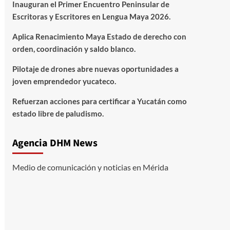
Inauguran el Primer Encuentro Peninsular de
Escritoras y Escritores en Lengua Maya 2026.
Aplica Renacimiento Maya Estado de derecho con
orden, coordinación y saldo blanco.
Pilotaje de drones abre nuevas oportunidades a
joven emprendedor yucateco.
Refuerzan acciones para certificar a Yucatán como
estado libre de paludismo.
Agencia DHM News
Medio de comunicación y noticias en Mérida