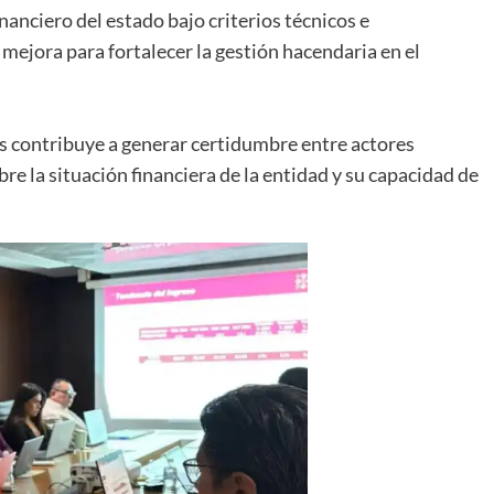
anciero del estado bajo criterios técnicos e
mejora para fortalecer la gestión hacendaria en el
os contribuye a generar certidumbre entre actores
re la situación financiera de la entidad y su capacidad de