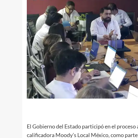
El Gobierno del Estado participó en el proceso 
calificadora Moody’s Local México, como parte