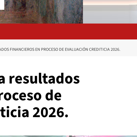
DOS FINANCIEROS EN PROCESO DE EVALUACIÓN CREDITICIA 2026.
a resultados
roceso de
ticia 2026.