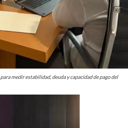
para medir estabilidad, deuda y capacidad de pago del