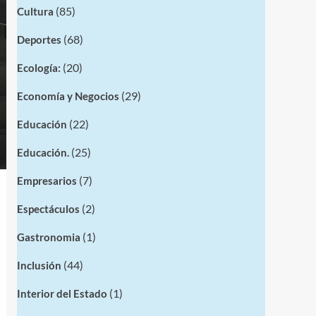
(85)
Cultura
(68)
Deportes
(20)
Ecología:
(29)
Economía y Negocios
(22)
Educación
(25)
Educación.
(7)
Empresarios
(2)
Espectáculos
(1)
Gastronomia
(44)
Inclusión
(1)
Interior del Estado