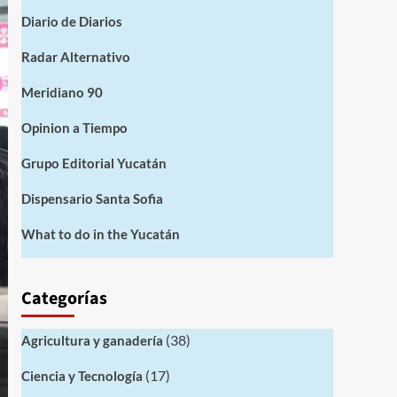
Diario de Diarios
Radar Alternativo
Meridiano 90
Opinion a Tiempo
Grupo Editorial Yucatán
Dispensario Santa Sofia
What to do in the Yucatán
Categorías
(38)
Agricultura y ganadería
(17)
Ciencia y Tecnología