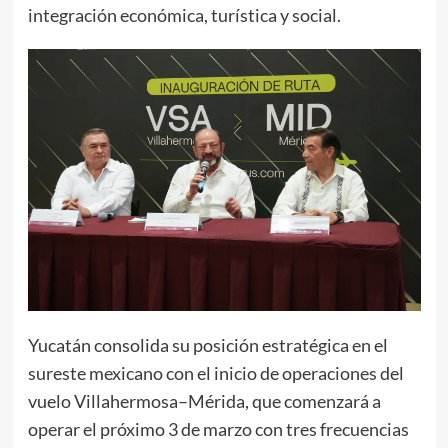
integración económica, turística y social.
Yucatán consolida su posición estratégica en el
sureste mexicano con el inicio de operaciones del
vuelo Villahermosa–Mérida, que comenzará a
operar el próximo 3 de marzo con tres frecuencias