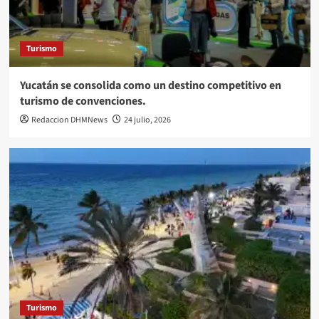
Turismo
Yucatán se consolida como un destino competitivo en
turismo de convenciones.
Redaccion DHMNews
24 julio, 2026
Turismo