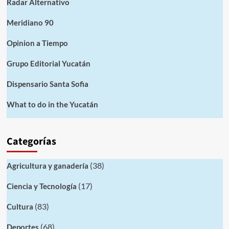
Radar Alternativo
Meridiano 90
Opinion a Tiempo
Grupo Editorial Yucatán
Dispensario Santa Sofia
What to do in the Yucatán
Categorías
(38)
Agricultura y ganadería
(17)
Ciencia y Tecnología
(83)
Cultura
(68)
Deportes