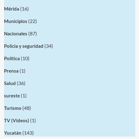
(16)
Mérida
(22)
Municipios
(87)
Nacionales
(34)
Policia y seguridad
(10)
Política
(1)
Prensa
(36)
Salud
(1)
sureste
(48)
Turismo
(1)
TV (Videos)
(143)
Yucatán