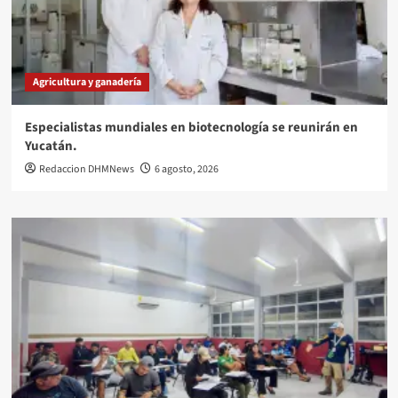
Agricultura y ganadería
Especialistas mundiales en biotecnología se reunirán en
Yucatán.
Redaccion DHMNews
6 agosto, 2026