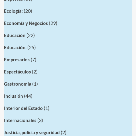
(20)
Ecología:
(29)
Economía y Negocios
(22)
Educación
(25)
Educación.
(7)
Empresarios
(2)
Espectáculos
(1)
Gastronomia
(44)
Inclusión
(1)
Interior del Estado
(3)
Internacionales
(2)
Justicia, policia y seguridad