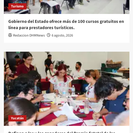
Turismo
Gobierno del Estado ofrece más de 100 cursos gratuitos en
línea para prestadores turísticos.
Redaccion DHMNews
6 agosto, 2026
Yucatán