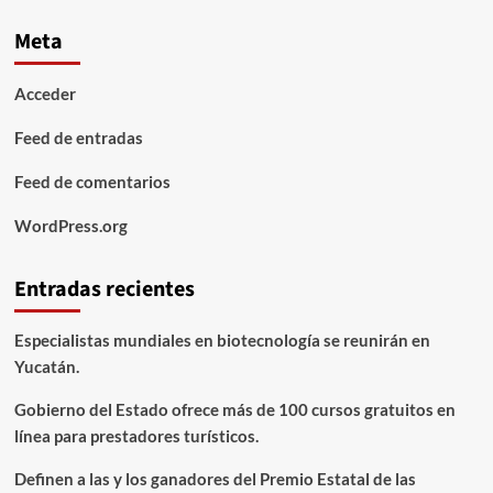
Meta
Acceder
Feed de entradas
Feed de comentarios
WordPress.org
Entradas recientes
Especialistas mundiales en biotecnología se reunirán en
Yucatán.
Gobierno del Estado ofrece más de 100 cursos gratuitos en
línea para prestadores turísticos.
Definen a las y los ganadores del Premio Estatal de las