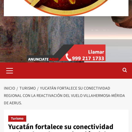
Menú
primario
INICIO
TURISMO
YUCATÁN FORTALECE SU CONECTIVIDAD
REGIONAL CON LA REACTIVACIÓN DEL VUELO VILLAHERMOSA-MÉRIDA
DE AERUS.
Turismo
Yucatán fortalece su conectividad