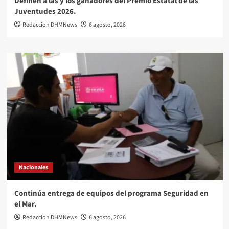
Definen a las y los ganadores del Premio Estatal de las
Juventudes 2026.
Redaccion DHMNews
6 agosto, 2026
Nacionales
Continúa entrega de equipos del programa Seguridad en
el Mar.
Redaccion DHMNews
6 agosto, 2026