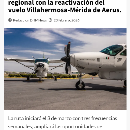
regional con la reactivación del
vuelo Villahermosa-Mérida de Aerus.
Redaccion DHMNews
23 febrero, 2026
La ruta iniciará el 3 de marzo con tres frecuencias
semanales; ampliará las oportunidades de