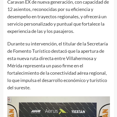
Caravan EX de nueva generación, con capacidad de
12 asientos, reconocidas por su eficiencia y
desempeño en trayectos regionales, y ofrecerá un
servicio personalizado y puntual que fortalece la
experiencia de las y los pasajeros.
Durante su intervención, el titular de la Secretaría
de Fomento Turístico destacó que la apertura de
esta nueva ruta directa entre Villahermosa y
Mérida representa un paso firme en el
fortalecimiento de la conectividad aérea regional,
lo que impulsa el desarrollo económico y turístico
del sureste.