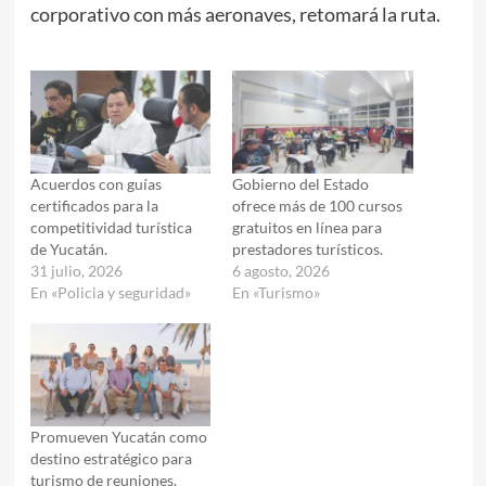
corporativo con más aeronaves, retomará la ruta.
Acuerdos con guías
Gobierno del Estado
certificados para la
ofrece más de 100 cursos
competitividad turística
gratuitos en línea para
de Yucatán.
prestadores turísticos.
31 julio, 2026
6 agosto, 2026
En «Policia y seguridad»
En «Turismo»
Promueven Yucatán como
destino estratégico para
turismo de reuniones.