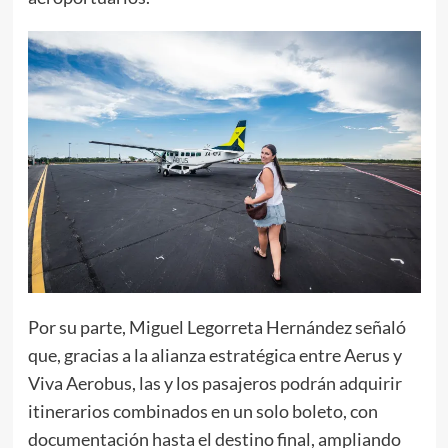
Por su parte, Miguel Legorreta Hernández señaló
que, gracias a la alianza estratégica entre Aerus y
Viva Aerobus, las y los pasajeros podrán adquirir
itinerarios combinados en un solo boleto, con
documentación hasta el destino final, ampliando