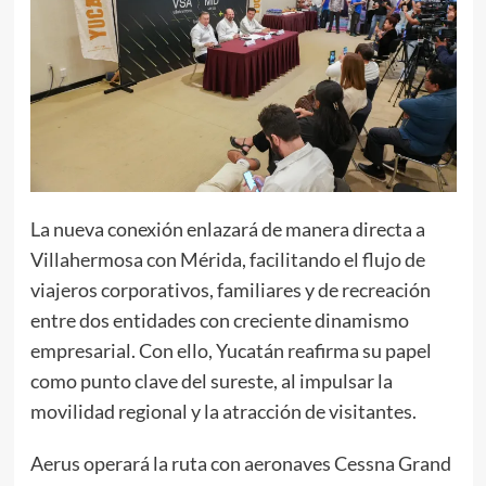
La nueva conexión enlazará de manera directa a
Villahermosa con Mérida, facilitando el flujo de
viajeros corporativos, familiares y de recreación
entre dos entidades con creciente dinamismo
empresarial. Con ello, Yucatán reafirma su papel
como punto clave del sureste, al impulsar la
movilidad regional y la atracción de visitantes.
Aerus operará la ruta con aeronaves Cessna Grand