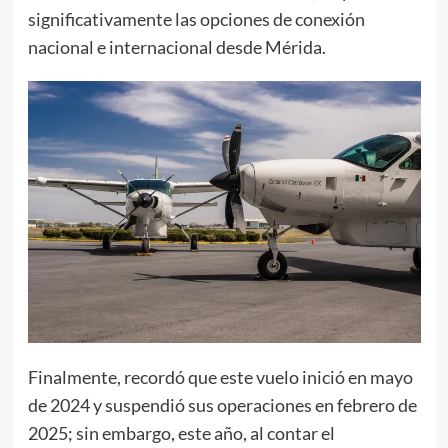
significativamente las opciones de conexión
nacional e internacional desde Mérida.
Finalmente, recordó que este vuelo inició en mayo
de 2024 y suspendió sus operaciones en febrero de
2025; sin embargo, este año, al contar el