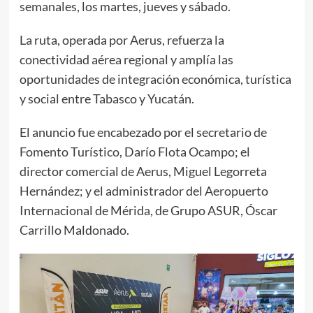
semanales, los martes, jueves y sábado.
La ruta, operada por Aerus, refuerza la
conectividad aérea regional y amplía las
oportunidades de integración económica, turística
y social entre Tabasco y Yucatán.
El anuncio fue encabezado por el secretario de
Fomento Turístico, Darío Flota Ocampo; el
director comercial de Aerus, Miguel Legorreta
Hernández; y el administrador del Aeropuerto
Internacional de Mérida, de Grupo ASUR, Óscar
Carrillo Maldonado.