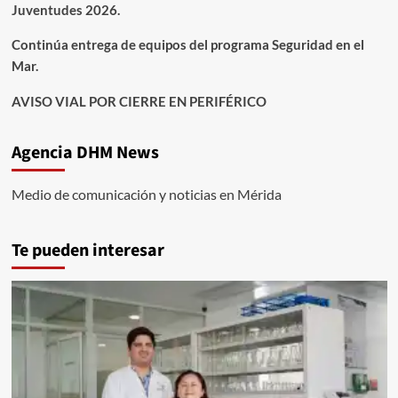
Juventudes 2026.
Continúa entrega de equipos del programa Seguridad en el
Mar.
AVISO VIAL POR CIERRE EN PERIFÉRICO
Agencia DHM News
Medio de comunicación y noticias en Mérida
Te pueden interesar