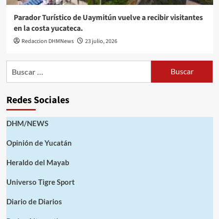
Parador Turístico de Uaymitún vuelve a recibir visitantes
en la costa yucateca.
Redaccion DHMNews
23 julio, 2026
Buscar:
Redes Sociales
DHM/NEWS
Opinión de Yucatán
Heraldo del Mayab
Universo Tigre Sport
Diario de Diarios