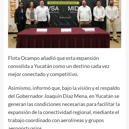
Flota Ocampo añadió que esta expansión
consolida a Yucatán como un destino cada vez
mejor conectado y competitivo.
Asimismo, informó que, bajo la visión y el respaldo
del Gobernador Joaquín Díaz Mena, en Yucatán se
generan las condiciones necesarias para facilitar la
expansión de la conectividad regional, mediante el
trabajo coordinado con aerolíneas y grupos
aeroportuarios.