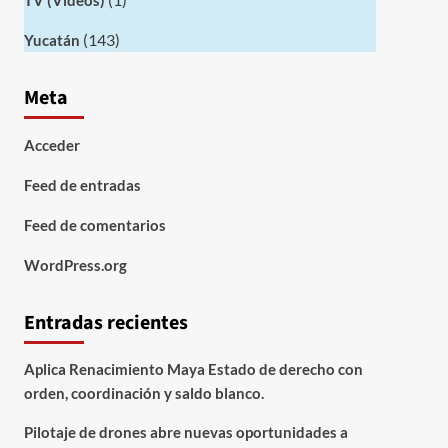
TV (Videos)
(143)
Yucatán
Meta
Acceder
Feed de entradas
Feed de comentarios
WordPress.org
Entradas recientes
Aplica Renacimiento Maya Estado de derecho con
orden, coordinación y saldo blanco.
Pilotaje de drones abre nuevas oportunidades a