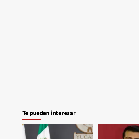
Te pueden interesar