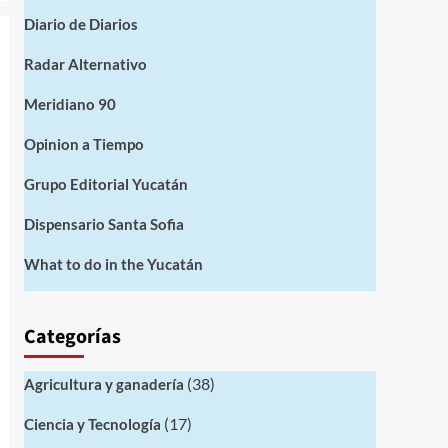
Diario de Diarios
Radar Alternativo
Meridiano 90
Opinion a Tiempo
Grupo Editorial Yucatán
Dispensario Santa Sofia
What to do in the Yucatán
Categorías
(38)
Agricultura y ganadería
(17)
Ciencia y Tecnología