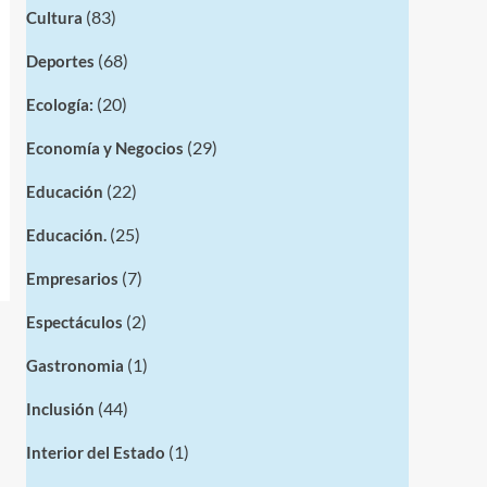
(83)
Cultura
(68)
Deportes
(20)
Ecología:
(29)
Economía y Negocios
(22)
Educación
(25)
Educación.
(7)
Empresarios
(2)
Espectáculos
(1)
Gastronomia
(44)
Inclusión
(1)
Interior del Estado