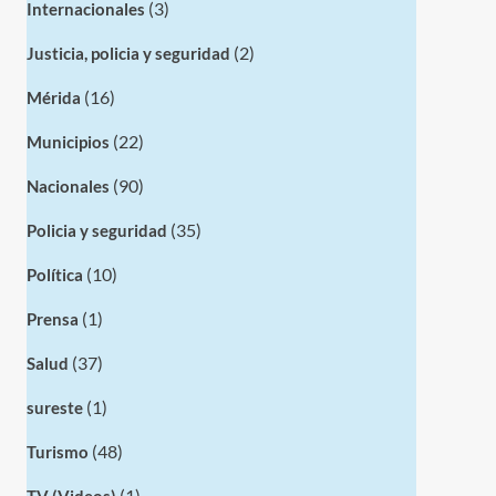
(3)
Internacionales
(2)
Justicia, policia y seguridad
(16)
Mérida
(22)
Municipios
(90)
Nacionales
(35)
Policia y seguridad
(10)
Política
(1)
Prensa
(37)
Salud
(1)
sureste
(48)
Turismo
(1)