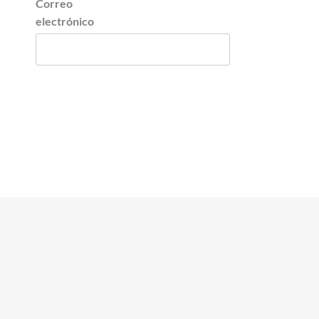
Correo
electrónico