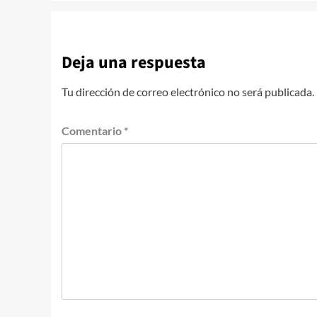
entradas
Deja una respuesta
Tu dirección de correo electrónico no será publicada.
Comentario
*