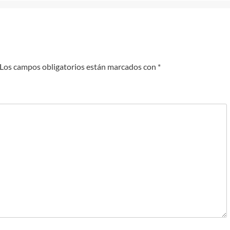
Los campos obligatorios están marcados con
*