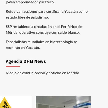
joven emprendedor yucateco.
Refuerzan acciones para certificar a Yucatán como
estado libre de paludismo.
SSP restablece la circulación en el Periférico de
Mérida; operativo concluye con saldo blanco.
Especialistas mundiales en biotecnología se
reunirán en Yucatán.
Agencia DHM News
Medio de comunicación y noticias en Mérida