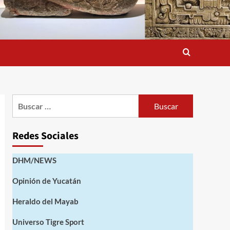
Buscar:
Redes Sociales
DHM/NEWS
Opinión de Yucatán
Heraldo del Mayab
Universo Tigre Sport