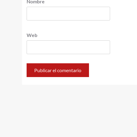
Nombre
Web