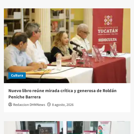
Cultura
Nuevo libro reúne mirada crítica y generosa de Roldán
Peniche Barrera
Redaccion DHMNews
8 agosto, 2026