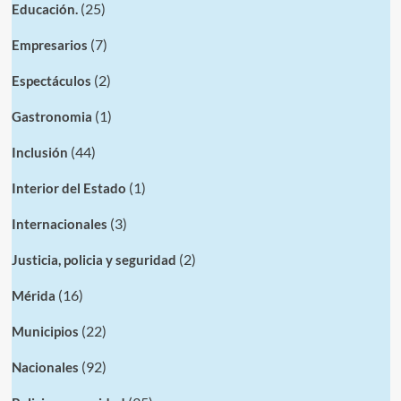
(25)
Educación.
(7)
Empresarios
(2)
Espectáculos
(1)
Gastronomia
(44)
Inclusión
(1)
Interior del Estado
(3)
Internacionales
(2)
Justicia, policia y seguridad
(16)
Mérida
(22)
Municipios
(92)
Nacionales