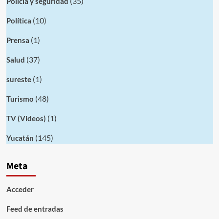
(35)
Policia y seguridad
(10)
Política
(1)
Prensa
(37)
Salud
(1)
sureste
(48)
Turismo
(1)
TV (Videos)
(145)
Yucatán
Meta
Acceder
Feed de entradas