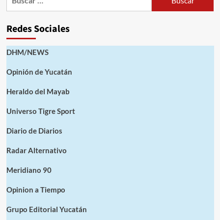
Redes Sociales
DHM/NEWS
Opinión de Yucatán
Heraldo del Mayab
Universo Tigre Sport
Diario de Diarios
Radar Alternativo
Meridiano 90
Opinion a Tiempo
Grupo Editorial Yucatán