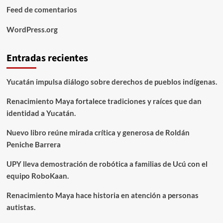
Feed de comentarios
WordPress.org
Entradas recientes
Yucatán impulsa diálogo sobre derechos de pueblos indígenas.
Renacimiento Maya fortalece tradiciones y raíces que dan
identidad a Yucatán.
Nuevo libro reúne mirada crítica y generosa de Roldán
Peniche Barrera
UPY lleva demostración de robótica a familias de Ucú con el
equipo RoboKaan.
Renacimiento Maya hace historia en atención a personas
autistas.