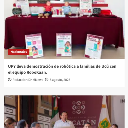
Nacionales
UPY lleva demostración de robótica a familias de Ucú con
el equipo RoboKaan.
Redaccion DHMNews
8 agosto, 2026