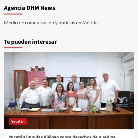
Agencia DHM News
Medio de comunicación y noticias en Mérida
Te pueden interesar
Yucatán
Yucatán impulsa diálogo sobre derechos de pueblos