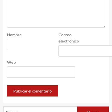
Nombre
Correo
electrónico
Web
Buscar: