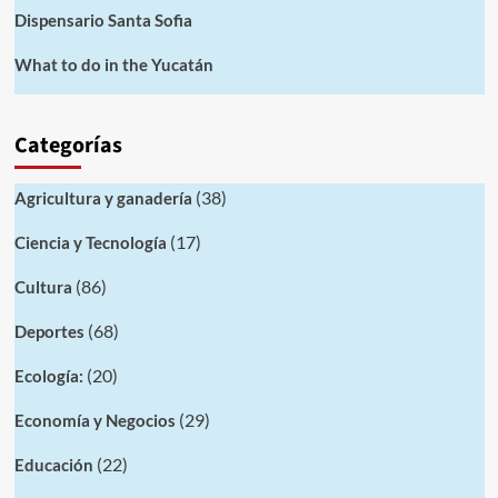
Dispensario Santa Sofia
What to do in the Yucatán
Categorías
(38)
Agricultura y ganadería
(17)
Ciencia y Tecnología
(86)
Cultura
(68)
Deportes
(20)
Ecología:
(29)
Economía y Negocios
(22)
Educación