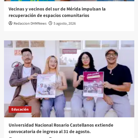
Vecinas y vecinos del sur de Mérida impulsan la
recuperación de espacios comunitarios
Redaccion DHMNews
5 agosto, 2026
Educación
Universidad Nacional Rosario Castellanos extiende
convocatoria de ingreso al 31 de agosto.