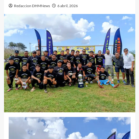
Redaccion DHMNews
6 abril, 2026