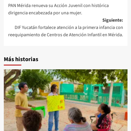
PAN Mérida renueva su Acción Juvenil con histórica
de
dirigencia encabezada por una mujer.
entradas
Siguiente:
DIF Yucatán fortalece atención a la primera infancia con
reequipamiento de Centros de Atención Infantil en Mérida.
Más historias