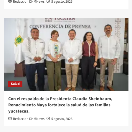
Redaccion DHMNews
5 agosto, 2026
Salud
Con el respaldo de la Presidenta Claudia Sheinbaum,
Renacimiento Maya fortalece la salud de las familias
yucatecas.
Redaccion DHMNews
5 agosto, 2026