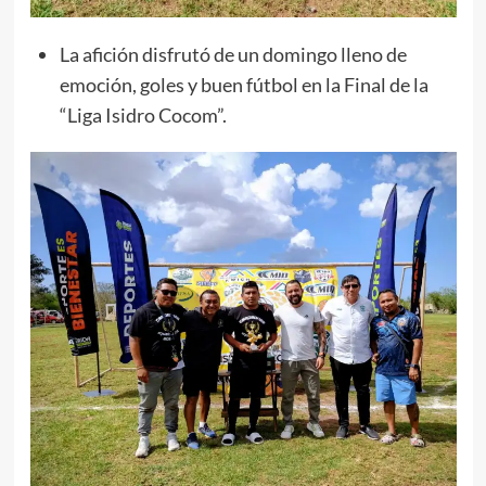
La afición disfrutó de un domingo lleno de
emoción, goles y buen fútbol en la Final de la
“Liga Isidro Cocom”.