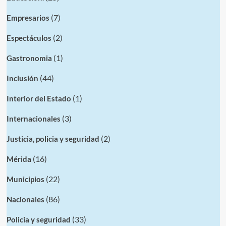
(7)
Empresarios
(2)
Espectáculos
(1)
Gastronomia
(44)
Inclusión
(1)
Interior del Estado
(3)
Internacionales
(2)
Justicia, policia y seguridad
(16)
Mérida
(22)
Municipios
(86)
Nacionales
(33)
Policia y seguridad