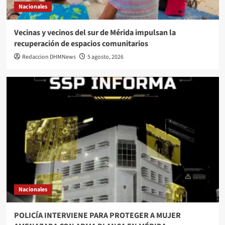
Nacionales
Vecinas y vecinos del sur de Mérida impulsan la
recuperación de espacios comunitarios
Redaccion DHMNews
5 agosto, 2026
Nacionales
POLICÍA INTERVIENE PARA PROTEGER A MUJER