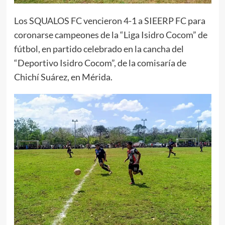
Los SQUALOS FC vencieron 4-1 a SIEERP FC para
coronarse campeones de la “Liga Isidro Cocom” de
fútbol, en partido celebrado en la cancha del
“Deportivo Isidro Cocom”, de la comisaría de
Chichí Suárez, en Mérida.