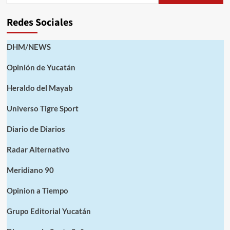
Redes Sociales
DHM/NEWS
Opinión de Yucatán
Heraldo del Mayab
Universo Tigre Sport
Diario de Diarios
Radar Alternativo
Meridiano 90
Opinion a Tiempo
Grupo Editorial Yucatán