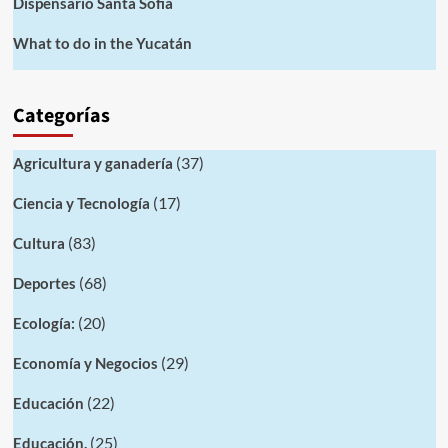
Dispensario Santa Sofia
What to do in the Yucatán
Categorías
(37)
Agricultura y ganadería
(17)
Ciencia y Tecnología
(83)
Cultura
(68)
Deportes
(20)
Ecología:
(29)
Economía y Negocios
(22)
Educación
(25)
Educación.