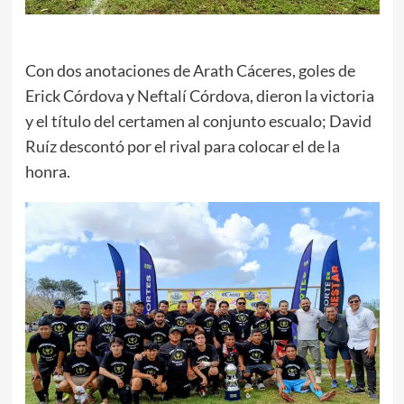
Con dos anotaciones de Arath Cáceres, goles de
Erick Córdova y Neftalí Córdova, dieron la victoria
y el título del certamen al conjunto escualo; David
Ruíz descontó por el rival para colocar el de la
honra.