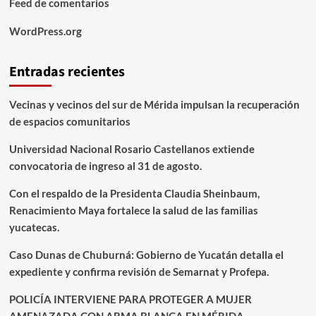
Feed de comentarios
WordPress.org
Entradas recientes
Vecinas y vecinos del sur de Mérida impulsan la recuperación
de espacios comunitarios
Universidad Nacional Rosario Castellanos extiende
convocatoria de ingreso al 31 de agosto.
Con el respaldo de la Presidenta Claudia Sheinbaum,
Renacimiento Maya fortalece la salud de las familias
yucatecas.
Caso Dunas de Chuburná: Gobierno de Yucatán detalla el
expediente y confirma revisión de Semarnat y Profepa.
POLICÍA INTERVIENE PARA PROTEGER A MUJER