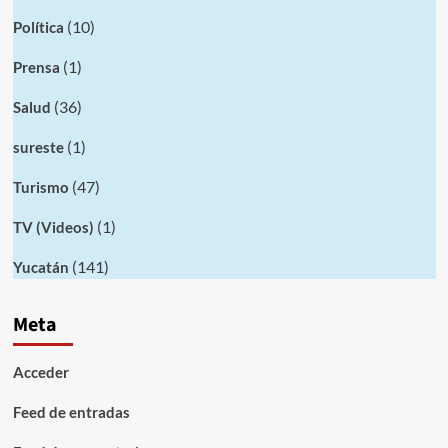
(10)
Política
(1)
Prensa
(36)
Salud
(1)
sureste
(47)
Turismo
(1)
TV (Videos)
(141)
Yucatán
Meta
Acceder
Feed de entradas