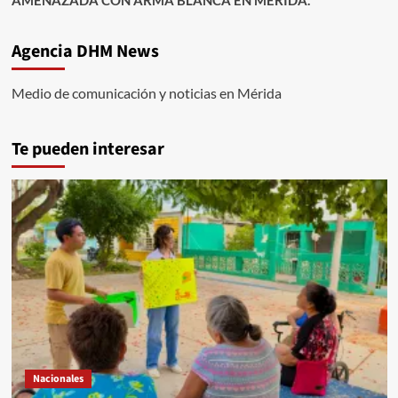
AMENAZADA CON ARMA BLANCA EN MÉRIDA.
Agencia DHM News
Medio de comunicación y noticias en Mérida
Te pueden interesar
Nacionales