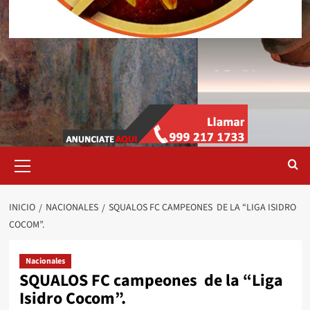
Menú
primario
INICIO
NACIONALES
SQUALOS FC CAMPEONES DE LA “LIGA ISIDRO
COCOM”.
Nacionales
SQUALOS FC campeones de la “Liga
Isidro Cocom”.