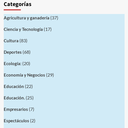
Categorías
(37)
Agricultura y ganadería
(17)
Ciencia y Tecnología
(83)
Cultura
(68)
Deportes
(20)
Ecología:
(29)
Economía y Negocios
(22)
Educación
(25)
Educación.
(7)
Empresarios
(2)
Espectáculos