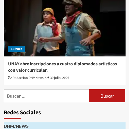
Cultura
UNAY abre inscripciones a cuatro diplomados artísticos
con valor curricular.
Redaccion DHMNews
30 julio, 2026
Buscar:
Redes Sociales
DHM/NEWS