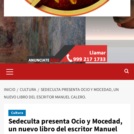
Menú
primario
INICIO
CULTURA
SEDECULTA PRESENTA OCIO Y MOCEDAD, UN
NUEVO LIBRO DEL ESCRITOR MANUEL CALERO.
Cultura
Sedeculta presenta Ocio y Mocedad,
un nuevo libro del escritor Manuel