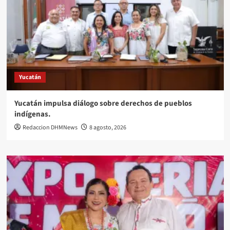
Yucatán
Yucatán impulsa diálogo sobre derechos de pueblos
indígenas.
Redaccion DHMNews
8 agosto, 2026