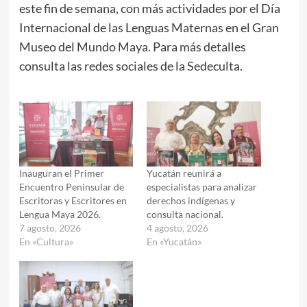
este fin de semana, con más actividades por el Día
Internacional de las Lenguas Maternas en el Gran
Museo del Mundo Maya. Para más detalles
consulta las redes sociales de la Sedeculta.
Inauguran el Primer
Yucatán reunirá a
Encuentro Peninsular de
especialistas para analizar
Escritoras y Escritores en
derechos indígenas y
Lengua Maya 2026.
consulta nacional.
7 agosto, 2026
4 agosto, 2026
En «Cultura»
En «Yucatán»