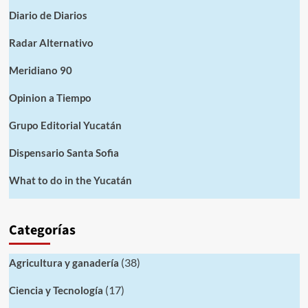
Diario de Diarios
Radar Alternativo
Meridiano 90
Opinion a Tiempo
Grupo Editorial Yucatán
Dispensario Santa Sofia
What to do in the Yucatán
Categorías
(38)
Agricultura y ganadería
(17)
Ciencia y Tecnología