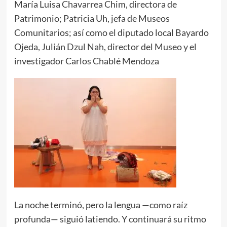
María Luisa Chavarrea Chim, directora de
Patrimonio; Patricia Uh, jefa de Museos
Comunitarios; así como el diputado local Bayardo
Ojeda, Julián Dzul Nah, director del Museo y el
investigador Carlos Chablé Mendoza
La noche terminó, pero la lengua —como raíz
profunda— siguió latiendo. Y continuará su ritmo