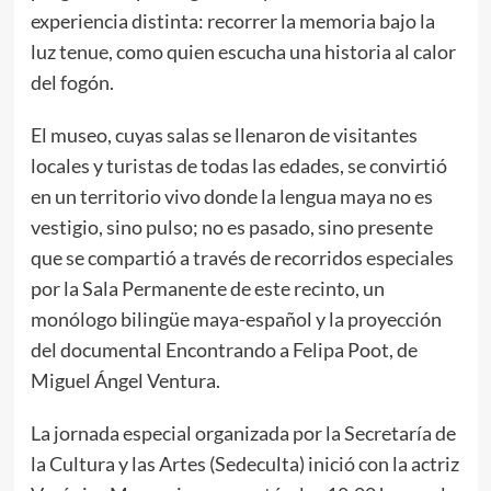
experiencia distinta: recorrer la memoria bajo la
luz tenue, como quien escucha una historia al calor
del fogón.
El museo, cuyas salas se llenaron de visitantes
locales y turistas de todas las edades, se convirtió
en un territorio vivo donde la lengua maya no es
vestigio, sino pulso; no es pasado, sino presente
que se compartió a través de recorridos especiales
por la Sala Permanente de este recinto, un
monólogo bilingüe maya-español y la proyección
del documental Encontrando a Felipa Poot, de
Miguel Ángel Ventura.
La jornada especial organizada por la Secretaría de
la Cultura y las Artes (Sedeculta) inició con la actriz