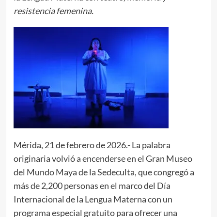
resistencia femenina.
Mérida, 21 de febrero de 2026.- La palabra
originaria volvió a encenderse en el Gran Museo
del Mundo Maya de la Sedeculta, que congregó a
más de 2,200 personas en el marco del Día
Internacional de la Lengua Materna con un
programa especial gratuito para ofrecer una