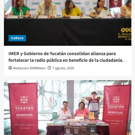
Cultura
IMER y Gobierno de Yucatán consolidan alianza para
fortalecer la radio pública en beneficio de la ciudadanía.
Redaccion DHMNews
7 agosto, 2026