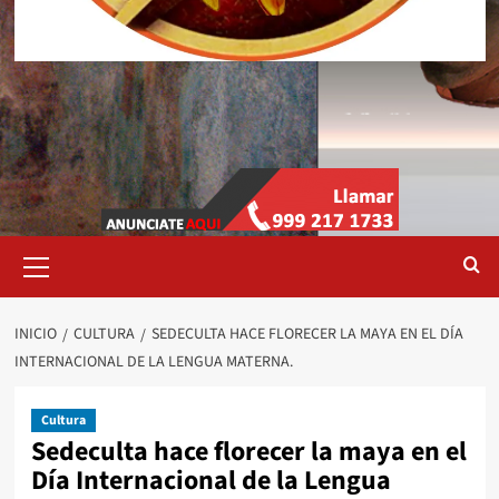
Menú
primario
INICIO
CULTURA
SEDECULTA HACE FLORECER LA MAYA EN EL DÍA
INTERNACIONAL DE LA LENGUA MATERNA.
Cultura
Sedeculta hace florecer la maya en el
Día Internacional de la Lengua