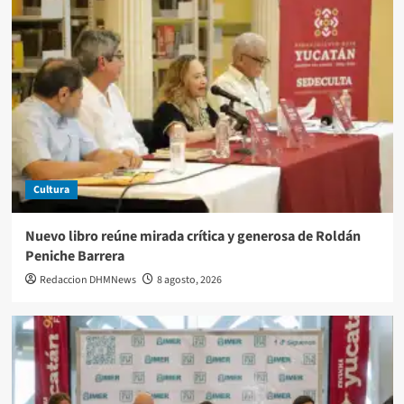
Cultura
Nuevo libro reúne mirada crítica y generosa de Roldán
Peniche Barrera
Redaccion DHMNews
8 agosto, 2026