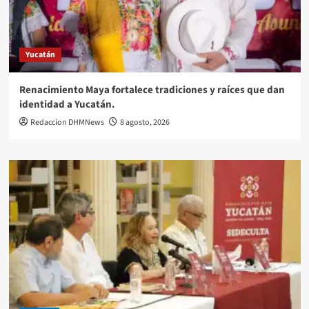
Yucatán
Renacimiento Maya fortalece tradiciones y raíces que dan
identidad a Yucatán.
Redaccion DHMNews
8 agosto, 2026