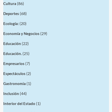
(86)
Cultura
(68)
Deportes
(20)
Ecología:
(29)
Economía y Negocios
(22)
Educación
(25)
Educación.
(7)
Empresarios
(2)
Espectáculos
(1)
Gastronomia
(44)
Inclusión
(1)
Interior del Estado