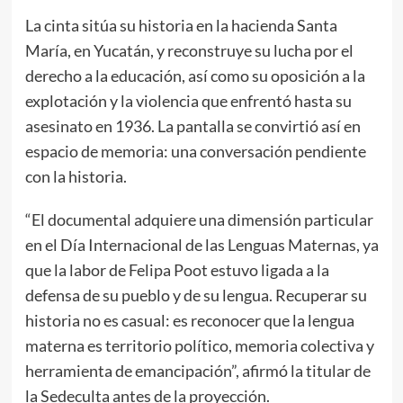
La cinta sitúa su historia en la hacienda Santa
María, en Yucatán, y reconstruye su lucha por el
derecho a la educación, así como su oposición a la
explotación y la violencia que enfrentó hasta su
asesinato en 1936. La pantalla se convirtió así en
espacio de memoria: una conversación pendiente
con la historia.
“El documental adquiere una dimensión particular
en el Día Internacional de las Lenguas Maternas, ya
que la labor de Felipa Poot estuvo ligada a la
defensa de su pueblo y de su lengua. Recuperar su
historia no es casual: es reconocer que la lengua
materna es territorio político, memoria colectiva y
herramienta de emancipación”, afirmó la titular de
la Sedeculta antes de la proyección.