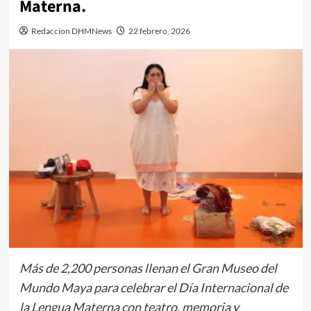
Materna.
Redaccion DHMNews
22 febrero, 2026
Más de 2,200 personas llenan el Gran Museo del
Mundo Maya para celebrar el Día Internacional de
la Lengua Materna con teatro, memoria y