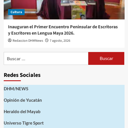
Cultura
Inauguran el Primer Encuentro Peninsular de Escritoras
y Escritores en Lengua Maya 2026.
Redaccion DHMNews
7 agosto, 2026
Buscar:
Redes Sociales
DHM/NEWS
Opinión de Yucatán
Heraldo del Mayab
Universo Tigre Sport