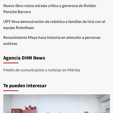
Nuevo libro reúne mirada crítica y generosa de Roldán
Peniche Barrera
UPY lleva demostración de robótica a familias de Ucú con el
equipo RoboKaan.
Renacimiento Maya hace historia en atención a personas
autistas.
Agencia DHM News
Medio de comunicación y noticias en Mérida
Te pueden interesar