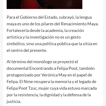
Para el Gobierno del Estado, subrayó, la lengua
maya es uno de los pilares del Renacimiento Maya.
Fortalecerla desde la academia, la creación
artística y la investigación no es un gesto
simbólico, sino una política pública que la sitúa en
el centro del presente.
Al término del monólogo se proyectó el
documental Encontrando a Felipa Poot, también
protagonizado por Verónica May en el papel de
Felipa. El filme recupera la memoria y el legado de
Felipa Poot Tzuc, mujer cuya vida estuvo marcada
por la resistencia, la dignidad y la defensa de la
justicia.