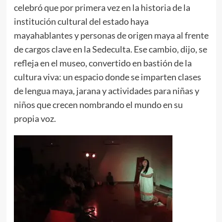
celebró que por primera vez en la historia de la
institución cultural del estado haya
mayahablantes y personas de origen maya al frente
de cargos clave en la Sedeculta. Ese cambio, dijo, se
refleja en el museo, convertido en bastión de la
cultura viva: un espacio donde se imparten clases
de lengua maya, jarana y actividades para niñas y
niños que crecen nombrando el mundo en su
propia voz.