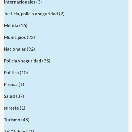
(3)
Internacionales
(2)
Justicia, policia y seguridad
(16)
Mérida
(22)
Municipios
(92)
Nacionales
(35)
Policia y seguridad
(10)
Política
(1)
Prensa
(37)
Salud
(1)
sureste
(48)
Turismo
(1)
TV (Videos)