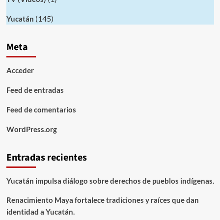
(145)
Yucatán
Meta
Acceder
Feed de entradas
Feed de comentarios
WordPress.org
Entradas recientes
Yucatán impulsa diálogo sobre derechos de pueblos indígenas.
Renacimiento Maya fortalece tradiciones y raíces que dan
identidad a Yucatán.