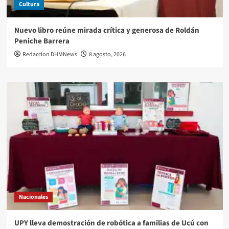
Cultura
Nuevo libro reúne mirada crítica y generosa de Roldán
Peniche Barrera
Redaccion DHMNews
8 agosto, 2026
Nacionales
UPY lleva demostración de robótica a familias de Ucú con