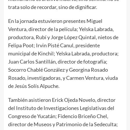
trata solo de recordar, sino de dignificar.
En la jornada estuvieron presentes Miguel
Ventura, director de la película; Yelska Labrada,
productora, Rubí y Jorge López Quintal, nietos de
Felipa Poot; Irvin Pisté Canul, presidente
municipal de Kinchil; Yelska Labrada, productora;
Juan Carlos Santillán, director de fotografía;
Socorro Chablé González y Georgina Rosado
Rosado, investigadoras, y Carmen Ventura, viuda
de Jesús Solís Alpuche.
También asistieron Erick Ojeda Novelo, director
del Instituto de Investigaciones Legislativas del
Congreso de Yucatán; Fidencio Briceño Chel,
director de Museos y Patrimonio de la Sedeculta;