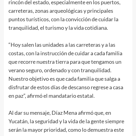
rincón del estado, especialmente en los puertos,
carreteras, zonas arqueológicas y principales
puntos turísticos, con la convicción de cuidar la
tranquilidad, el turismo y la vida cotidiana.
“Hoy salen las unidades a las carreteras y a las
costas, con la instrucción de cuidar a cada familia
que recorre nuestra tierra para que tengamos un
verano seguro, ordenado y con tranquilidad.
Nuestro objetivo es que cada familia que salga a
disfrutar de estos días de descanso regrese a casa
en paz”, afirmó el mandatario estatal.
Al dar su mensaje, Díaz Mena afirmó que, en
Yucatán, la seguridad y la vida de la gente siempre
serán la mayor prioridad, como lo demuestra este