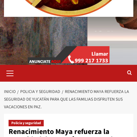
Menú
primario
INICIO
POLICIA Y SEGURIDAD
RENACIMIENTO MAYA REFUERZA LA
SEGURIDAD DE YUCATÁN PARA QUE LAS FAMILIAS DISFRUTEN SUS
VACACIONES EN PAZ.
Policia y seguridad
Renacimiento Maya refuerza la