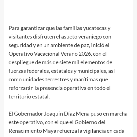
Para garantizar que las familias yucatecas y
visitantes disfruten el asueto veraniego con
seguridad y en un ambiente de paz, inició el
Operativo Vacacional Verano 2026, con el
despliegue de más de siete mil elementos de
fuerzas federales, estatales y municipales, así
como unidades terrestres y marítimas que
reforzarán la presencia operativa en todo el
territorio estatal.
El Gobernador Joaquín Díaz Mena puso en marcha
este operativo, con el que el Gobierno del
Renacimiento Maya refuerza la vigilancia en cada