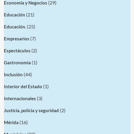
(29)
Economía y Negocios
(21)
Educación
(25)
Educación.
(7)
Empresarios
(2)
Espectáculos
(1)
Gastronomia
(44)
Inclusión
(1)
Interior del Estado
(3)
Internacionales
(2)
Justicia, policia y seguridad
(16)
Mérida