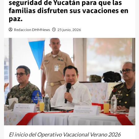
seguridad de Yucatán para que las
familias disfruten sus vacaciones en
paz.
Redaccion DHMNews
25 junio, 2026
El inicio del Operativo Vacacional Verano 2026