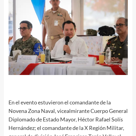
En el evento estuvieron el comandante de la
Novena Zona Naval, vicealmirante Cuerpo General
Diplomado de Estado Mayor, Héctor Rafael Solís
Hernández; el comandante de la X Región Militar,