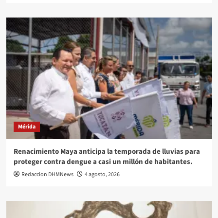
Mérida
Renacimiento Maya anticipa la temporada de lluvias para
proteger contra dengue a casi un millón de habitantes.
Redaccion DHMNews
4 agosto, 2026