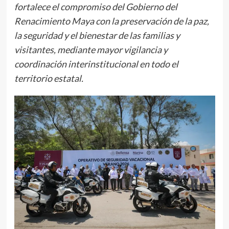
fortalece el compromiso del Gobierno del
Renacimiento Maya con la preservación de la paz,
la seguridad y el bienestar de las familias y
visitantes, mediante mayor vigilancia y
coordinación interinstitucional en todo el
territorio estatal.