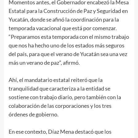
Momentos antes, el Gobernador encabezó la Mesa
Estatal para la Construcción de Paz y Seguridad en
Yucatán, donde se afinó la coordinación para la
temporada vacacional que está por comenzar.
“Preparamos esta temporada con el mismo trabajo
que nos ha hecho uno de los estados más seguros
del país, para que el verano de Yucatán sea una vez
más un verano de paz”, afirmó.
Ahí, el mandatario estatal reiteró que la
tranquilidad que caracteriza a la entidad se
sostiene con trabajo diario, pero también con la
colaboración de las corporaciones y los tres
órdenes de gobierno.
En ese contexto, Díaz Mena destacó que los