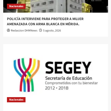
Nacionales
POLICÍA INTERVIENE PARA PROTEGER A MUJER
AMENAZADA CON ARMA BLANCA EN MÉRIDA.
Redaccion DHMNews
5 agosto, 2026
Nacionales