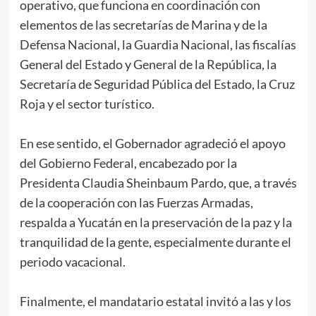
operativo, que funciona en coordinación con
elementos de las secretarías de Marina y de la
Defensa Nacional, la Guardia Nacional, las fiscalías
General del Estado y General de la República, la
Secretaría de Seguridad Pública del Estado, la Cruz
Roja y el sector turístico.
En ese sentido, el Gobernador agradeció el apoyo
del Gobierno Federal, encabezado por la
Presidenta Claudia Sheinbaum Pardo, que, a través
de la cooperación con las Fuerzas Armadas,
respalda a Yucatán en la preservación de la paz y la
tranquilidad de la gente, especialmente durante el
periodo vacacional.
Finalmente, el mandatario estatal invitó a las y los