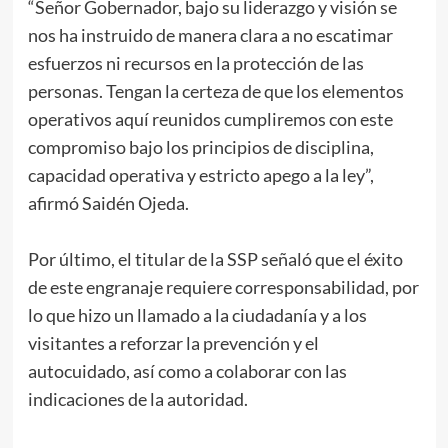
“Señor Gobernador, bajo su liderazgo y visión se
nos ha instruido de manera clara a no escatimar
esfuerzos ni recursos en la protección de las
personas. Tengan la certeza de que los elementos
operativos aquí reunidos cumpliremos con este
compromiso bajo los principios de disciplina,
capacidad operativa y estricto apego a la ley”,
afirmó Saidén Ojeda.
Por último, el titular de la SSP señaló que el éxito
de este engranaje requiere corresponsabilidad, por
lo que hizo un llamado a la ciudadanía y a los
visitantes a reforzar la prevención y el
autocuidado, así como a colaborar con las
indicaciones de la autoridad.