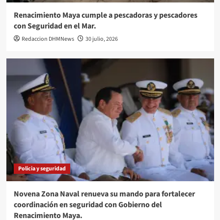
Renacimiento Maya cumple a pescadoras y pescadores
con Seguridad en el Mar.
Redaccion DHMNews
30 julio, 2026
Policia y seguridad
Novena Zona Naval renueva su mando para fortalecer
coordinación en seguridad con Gobierno del
Renacimiento Maya.