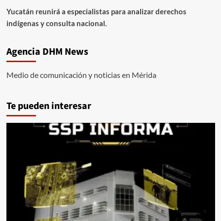
Yucatán reunirá a especialistas para analizar derechos
indígenas y consulta nacional.
Agencia DHM News
Medio de comunicación y noticias en Mérida
Te pueden interesar