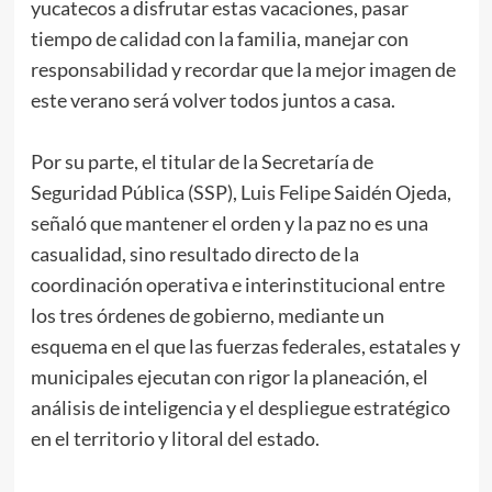
yucatecos a disfrutar estas vacaciones, pasar
tiempo de calidad con la familia, manejar con
responsabilidad y recordar que la mejor imagen de
este verano será volver todos juntos a casa.
Por su parte, el titular de la Secretaría de
Seguridad Pública (SSP), Luis Felipe Saidén Ojeda,
señaló que mantener el orden y la paz no es una
casualidad, sino resultado directo de la
coordinación operativa e interinstitucional entre
los tres órdenes de gobierno, mediante un
esquema en el que las fuerzas federales, estatales y
municipales ejecutan con rigor la planeación, el
análisis de inteligencia y el despliegue estratégico
en el territorio y litoral del estado.