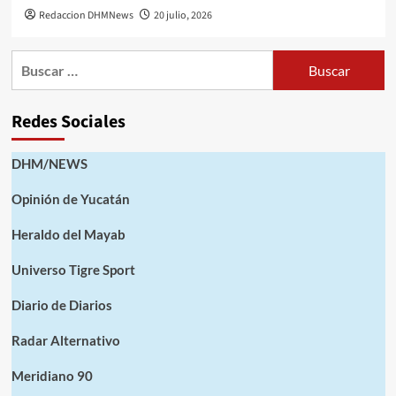
Redaccion DHMNews
20 julio, 2026
Buscar:
Redes Sociales
DHM/NEWS
Opinión de Yucatán
Heraldo del Mayab
Universo Tigre Sport
Diario de Diarios
Radar Alternativo
Meridiano 90