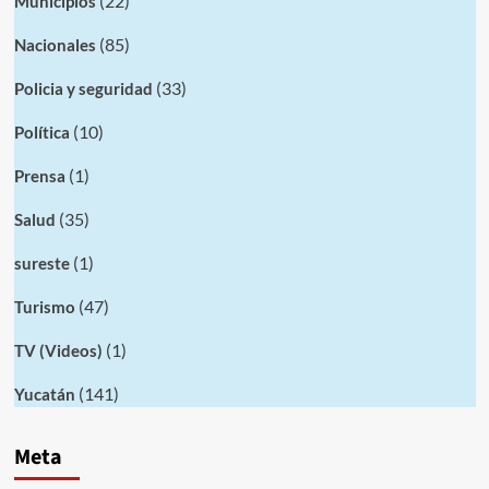
(22)
Municipios
(85)
Nacionales
(33)
Policia y seguridad
(10)
Política
(1)
Prensa
(35)
Salud
(1)
sureste
(47)
Turismo
(1)
TV (Videos)
(141)
Yucatán
Meta