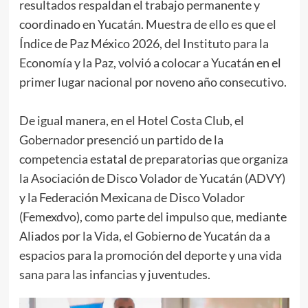
resultados respaldan el trabajo permanente y
coordinado en Yucatán. Muestra de ello es que el
Índice de Paz México 2026, del Instituto para la
Economía y la Paz, volvió a colocar a Yucatán en el
primer lugar nacional por noveno año consecutivo.
De igual manera, en el Hotel Costa Club, el
Gobernador presenció un partido de la
competencia estatal de preparatorias que organiza
la Asociación de Disco Volador de Yucatán (ADVY)
y la Federación Mexicana de Disco Volador
(Femexdvo), como parte del impulso que, mediante
Aliados por la Vida, el Gobierno de Yucatán da a
espacios para la promoción del deporte y una vida
sana para las infancias y juventudes.