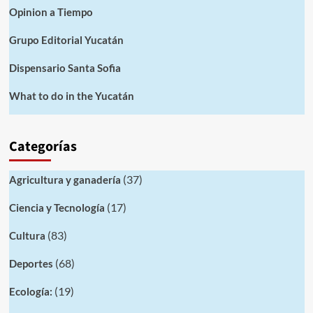
Opinion a Tiempo
Grupo Editorial Yucatán
Dispensario Santa Sofia
What to do in the Yucatán
Categorías
(37)
Agricultura y ganadería
(17)
Ciencia y Tecnología
(83)
Cultura
(68)
Deportes
(19)
Ecología: