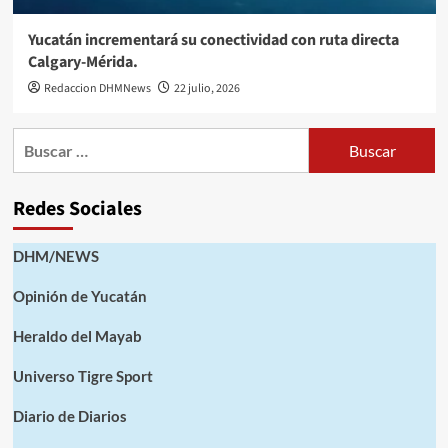
Yucatán incrementará su conectividad con ruta directa
Calgary-Mérida.
Redaccion DHMNews
22 julio, 2026
Buscar:
Redes Sociales
DHM/NEWS
Opinión de Yucatán
Heraldo del Mayab
Universo Tigre Sport
Diario de Diarios