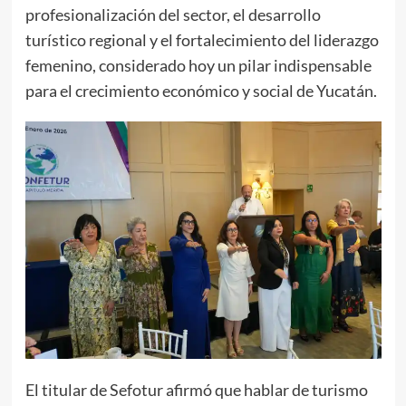
profesionalización del sector, el desarrollo
turístico regional y el fortalecimiento del liderazgo
femenino, considerado hoy un pilar indispensable
para el crecimiento económico y social de Yucatán.
El titular de Sefotur afirmó que hablar de turismo