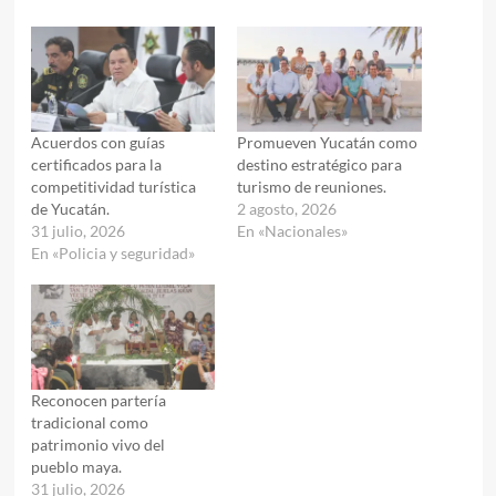
Acuerdos con guías
Promueven Yucatán como
certificados para la
destino estratégico para
competitividad turística
turismo de reuniones.
de Yucatán.
2 agosto, 2026
31 julio, 2026
En «Nacionales»
En «Policia y seguridad»
Reconocen partería
tradicional como
patrimonio vivo del
pueblo maya.
31 julio, 2026