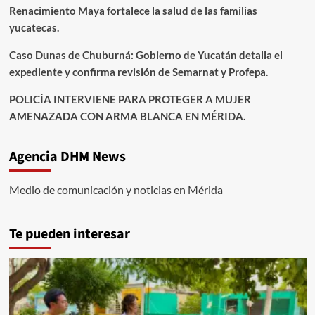
Renacimiento Maya fortalece la salud de las familias
yucatecas.
Caso Dunas de Chuburná: Gobierno de Yucatán detalla el
expediente y confirma revisión de Semarnat y Profepa.
POLICÍA INTERVIENE PARA PROTEGER A MUJER
AMENAZADA CON ARMA BLANCA EN MÉRIDA.
Agencia DHM News
Medio de comunicación y noticias en Mérida
Te pueden interesar