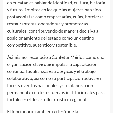
en Yucatán es hablar de identidad, cultura, historia
y futuro, ámbitos en los que las mujeres han sido
protagonistas como empresarias, guías, hoteleras,
restauranteras, operadoras y promotoras
culturales, contribuyendo de manera decisiva al
posicionamiento del estado como un destino
competitivo, auténtico y sostenible.
Asimismo, reconoció a Confetur Mérida como una
organización clave que impulsa la capacitación
continua, las alianzas estratégicas y el trabajo
colaborativo, así como su participación activa en
foros y eventos nacionales y su colaboración
permanente con los esfuerzos institucionales para
fortalecer el desarrollo turístico regional.
El funcionario también reiteró que la