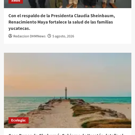
Salud
Con el respaldo de la Presidenta Claudia Sheinbaum,
Renacimiento Maya fortalece la salud de las familias
yucatecas.
Redaccion DHMNews
5 agosto, 2026
Ecología: