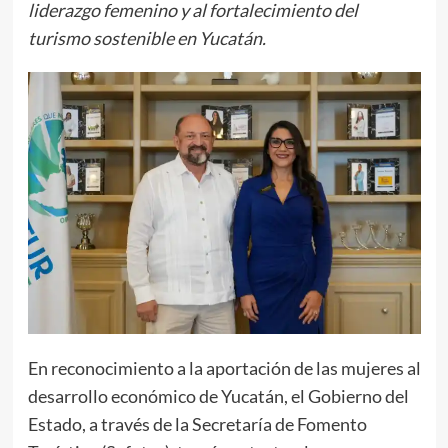
liderazgo femenino y al fortalecimiento del
turismo sostenible en Yucatán.
En reconocimiento a la aportación de las mujeres al
desarrollo económico de Yucatán, el Gobierno del
Estado, a través de la Secretaría de Fomento