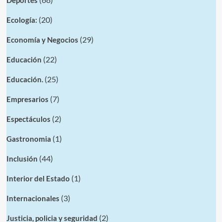
Deportes
(20)
Ecología:
(29)
Economía y Negocios
(22)
Educación
(25)
Educación.
(7)
Empresarios
(2)
Espectáculos
(1)
Gastronomia
(44)
Inclusión
(1)
Interior del Estado
(3)
Internacionales
(2)
Justicia, policia y seguridad