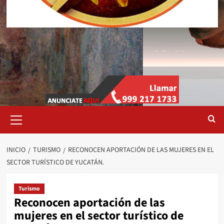
Menú
primario
INICIO
TURISMO
RECONOCEN APORTACIÓN DE LAS MUJERES EN EL
SECTOR TURÍSTICO DE YUCATÁN.
Turismo
Reconocen aportación de las
mujeres en el sector turístico de