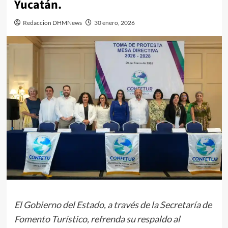
Yucatán.
Redaccion DHMNews
30 enero, 2026
El Gobierno del Estado, a través de la Secretaría de
Fomento Turístico, refrenda su respaldo al