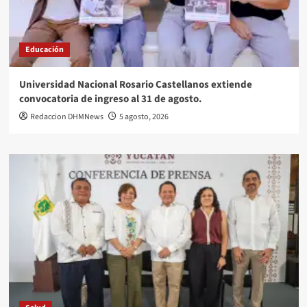
Educación
Universidad Nacional Rosario Castellanos extiende
convocatoria de ingreso al 31 de agosto.
Redaccion DHMNews
5 agosto, 2026