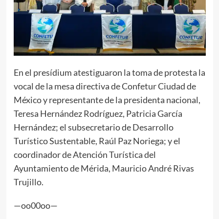
En el presídium atestiguaron la toma de protesta la
vocal de la mesa directiva de Confetur Ciudad de
México y representante de la presidenta nacional,
Teresa Hernández Rodríguez, Patricia García
Hernández; el subsecretario de Desarrollo
Turístico Sustentable, Raúl Paz Noriega; y el
coordinador de Atención Turística del
Ayuntamiento de Mérida, Mauricio André Rivas
Trujillo.
—oo00oo—