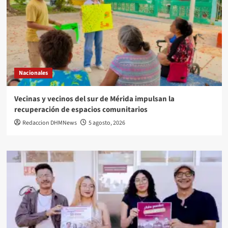
Nacionales
Vecinas y vecinos del sur de Mérida impulsan la
recuperación de espacios comunitarios
Redaccion DHMNews
5 agosto, 2026