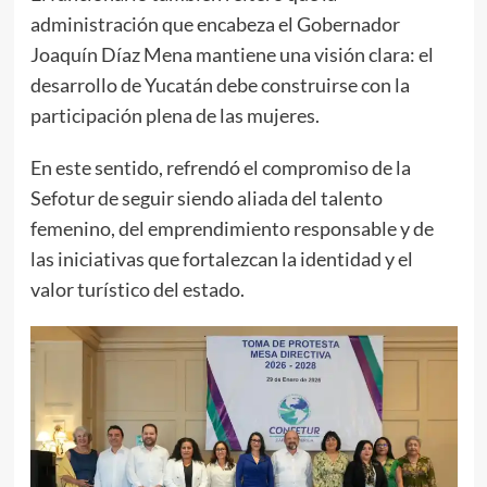
administración que encabeza el Gobernador
Joaquín Díaz Mena mantiene una visión clara: el
desarrollo de Yucatán debe construirse con la
participación plena de las mujeres.
En este sentido, refrendó el compromiso de la
Sefotur de seguir siendo aliada del talento
femenino, del emprendimiento responsable y de
las iniciativas que fortalezcan la identidad y el
valor turístico del estado.