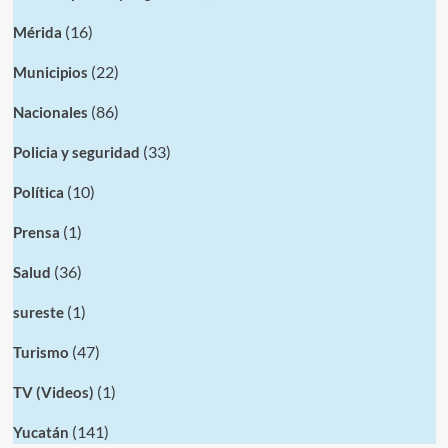
(16)
Mérida
(22)
Municipios
(86)
Nacionales
(33)
Policia y seguridad
(10)
Política
(1)
Prensa
(36)
Salud
(1)
sureste
(47)
Turismo
(1)
TV (Videos)
(141)
Yucatán