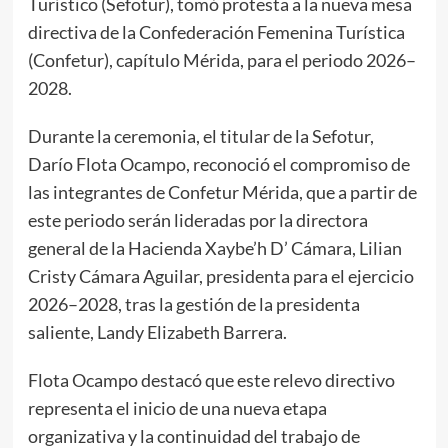
Turístico (Sefotur), tomó protesta a la nueva mesa
directiva de la Confederación Femenina Turística
(Confetur), capítulo Mérida, para el periodo 2026–
2028.
Durante la ceremonia, el titular de la Sefotur,
Darío Flota Ocampo, reconoció el compromiso de
las integrantes de Confetur Mérida, que a partir de
este periodo serán lideradas por la directora
general de la Hacienda Xaybe’h D’ Cámara, Lilian
Cristy Cámara Aguilar, presidenta para el ejercicio
2026–2028, tras la gestión de la presidenta
saliente, Landy Elizabeth Barrera.
Flota Ocampo destacó que este relevo directivo
representa el inicio de una nueva etapa
organizativa y la continuidad del trabajo de