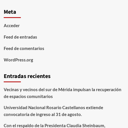
Meta
Acceder
Feed de entradas
Feed de comentarios
WordPress.org
Entradas recientes
Vecinas y vecinos del sur de Mérida impulsan la recuperación
de espacios comunitarios
Universidad Nacional Rosario Castellanos extiende
convocatoria de ingreso al 31 de agosto.
Con el respaldo de la Presidenta Claudia Sheinbaum,