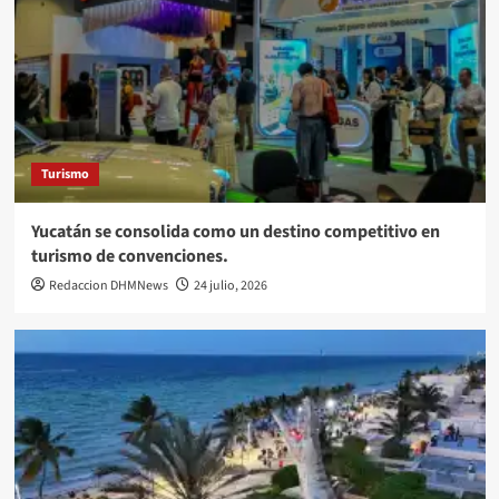
Turismo
Yucatán se consolida como un destino competitivo en
turismo de convenciones.
Redaccion DHMNews
24 julio, 2026