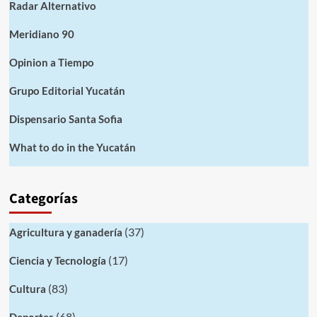
Radar Alternativo
Meridiano 90
Opinion a Tiempo
Grupo Editorial Yucatán
Dispensario Santa Sofia
What to do in the Yucatán
Categorías
(37)
Agricultura y ganadería
(17)
Ciencia y Tecnología
(83)
Cultura
(68)