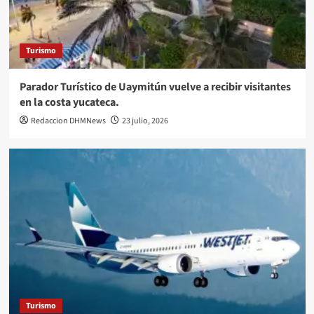
Turismo
Parador Turístico de Uaymitún vuelve a recibir visitantes
en la costa yucateca.
Redaccion DHMNews
23 julio, 2026
Turismo