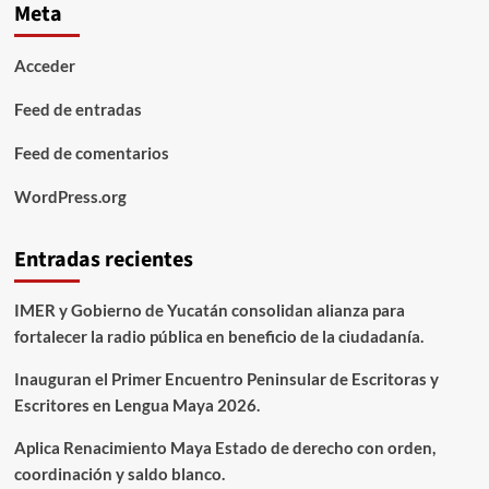
Meta
Acceder
Feed de entradas
Feed de comentarios
WordPress.org
Entradas recientes
IMER y Gobierno de Yucatán consolidan alianza para
fortalecer la radio pública en beneficio de la ciudadanía.
Inauguran el Primer Encuentro Peninsular de Escritoras y
Escritores en Lengua Maya 2026.
Aplica Renacimiento Maya Estado de derecho con orden,
coordinación y saldo blanco.