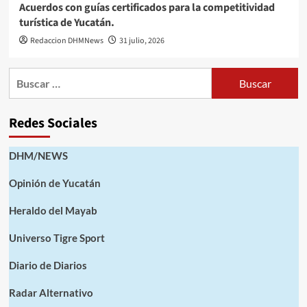
Acuerdos con guías certificados para la competitividad
turística de Yucatán.
Redaccion DHMNews
31 julio, 2026
Buscar:
Redes Sociales
DHM/NEWS
Opinión de Yucatán
Heraldo del Mayab
Universo Tigre Sport
Diario de Diarios
Radar Alternativo