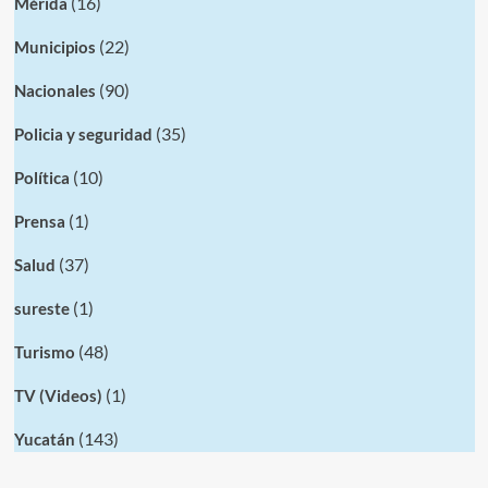
(16)
Mérida
(22)
Municipios
(90)
Nacionales
(35)
Policia y seguridad
(10)
Política
(1)
Prensa
(37)
Salud
(1)
sureste
(48)
Turismo
(1)
TV (Videos)
(143)
Yucatán