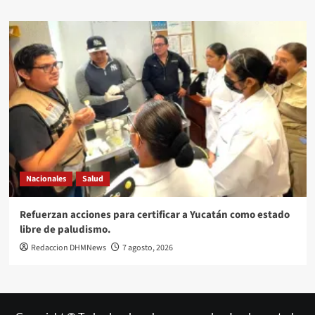
Nacionales
Salud
Refuerzan acciones para certificar a Yucatán como estado
libre de paludismo.
Redaccion DHMNews
7 agosto, 2026