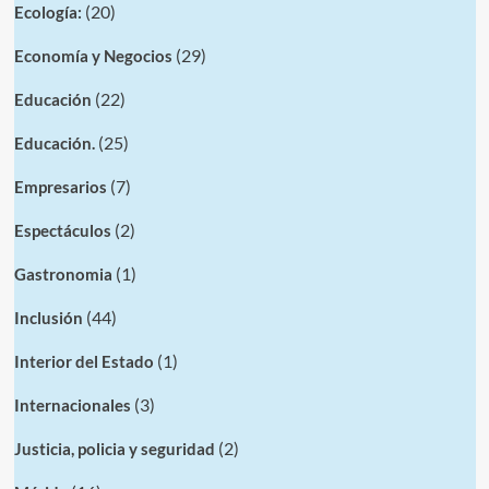
(20)
Ecología:
(29)
Economía y Negocios
(22)
Educación
(25)
Educación.
(7)
Empresarios
(2)
Espectáculos
(1)
Gastronomia
(44)
Inclusión
(1)
Interior del Estado
(3)
Internacionales
(2)
Justicia, policia y seguridad