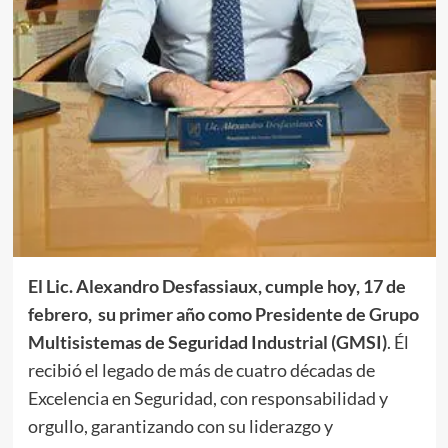
El Lic. Alexandro Desfassiaux, cumple hoy, 17 de
febrero, su primer año como Presidente de Grupo
Multisistemas de Seguridad Industrial (GMSI)
. Él
recibió el legado de más de cuatro décadas de
Excelencia en Seguridad, con responsabilidad y
orgullo, garantizando con su liderazgo y