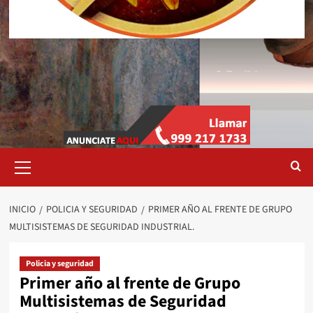
Menú
primario
INICIO
POLICIA Y SEGURIDAD
PRIMER AÑO AL FRENTE DE GRUPO
MULTISISTEMAS DE SEGURIDAD INDUSTRIAL.
Policia y seguridad
Primer año al frente de Grupo
Multisistemas de Seguridad