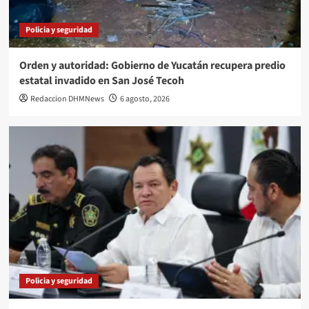
Policia y seguridad
Orden y autoridad: Gobierno de Yucatán recupera predio
estatal invadido en San José Tecoh
Redaccion DHMNews
6 agosto, 2026
Policia y seguridad