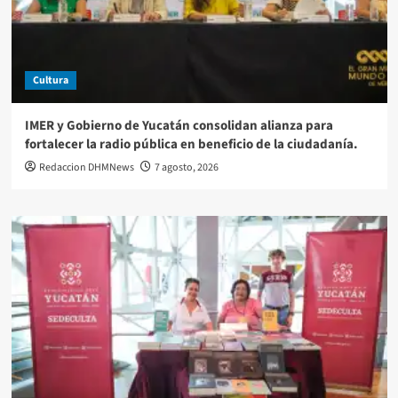
Cultura
IMER y Gobierno de Yucatán consolidan alianza para
fortalecer la radio pública en beneficio de la ciudadanía.
Redaccion DHMNews
7 agosto, 2026