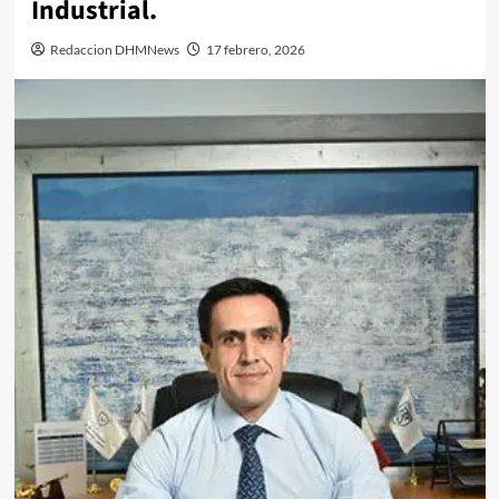
Industrial.
Redaccion DHMNews
17 febrero, 2026