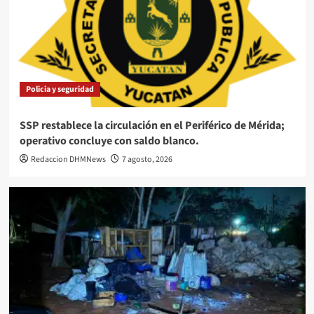
Policia y seguridad
SSP restablece la circulación en el Periférico de Mérida;
operativo concluye con saldo blanco.
Redaccion DHMNews
7 agosto, 2026