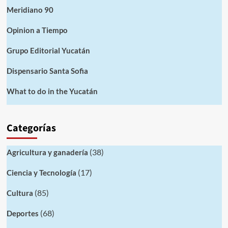
Meridiano 90
Opinion a Tiempo
Grupo Editorial Yucatán
Dispensario Santa Sofia
What to do in the Yucatán
Categorías
(38)
Agricultura y ganadería
(17)
Ciencia y Tecnología
(85)
Cultura
(68)
Deportes