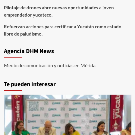
Pilotaje de drones abre nuevas oportunidades a joven
emprendedor yucateco.
Refuerzan acciones para certificar a Yucatán como estado
libre de paludismo.
Agencia DHM News
Medio de comunicación y noticias en Mérida
Te pueden interesar