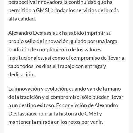
perspectiva innovadora la continuidad que ha
permitido a GMSI brindar los servicios de la más
alta calidad.
Alexandro Desfassiaux ha sabido imprimir su
propio sello de innovación, guiado por una larga
tradición de cumplimiento de los valores
institucionales, así como el compromiso de llevar a
cabo todos los días el trabajo con entrega y
dedicación.
La innovación y evolución, cuando van de la mano
de la tradición y el compromiso, sólo pueden llevar
a un destino exitoso. Es convicción de Alexandro
Desfassiaux honrar la historia de GMSI y
mantener la mirada en los retos por venir.