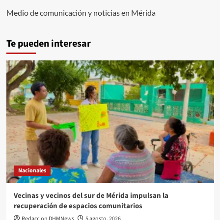
Medio de comunicación y noticias en Mérida
Te pueden interesar
Nacionales
Vecinas y vecinos del sur de Mérida impulsan la
recuperación de espacios comunitarios
Redaccion DHMNews
5 agosto, 2026