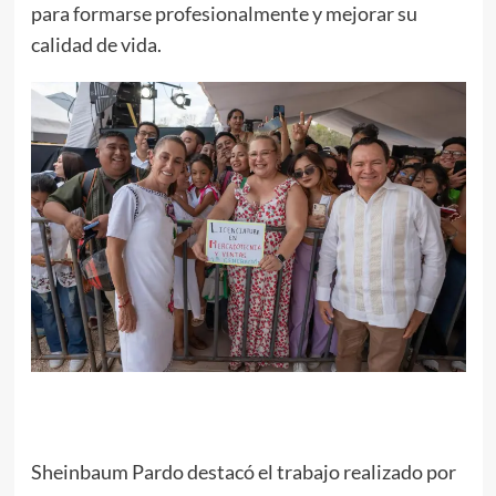
para formarse profesionalmente y mejorar su
calidad de vida.
Sheinbaum Pardo destacó el trabajo realizado por