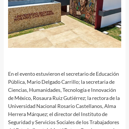
En el evento estuvieron el secretario de Educación
Pública, Mario Delgado Carrillo; la secretaria de
Ciencias, Humanidades, Tecnología e Innovación
de México, Rosaura Ruiz Gutiérrez; la rectora de la
Universidad Nacional Rosario Castellanos, Alma
Herrera Márquez; el director del Instituto de
Seguridad y Servicios Sociales de los Trabajadores