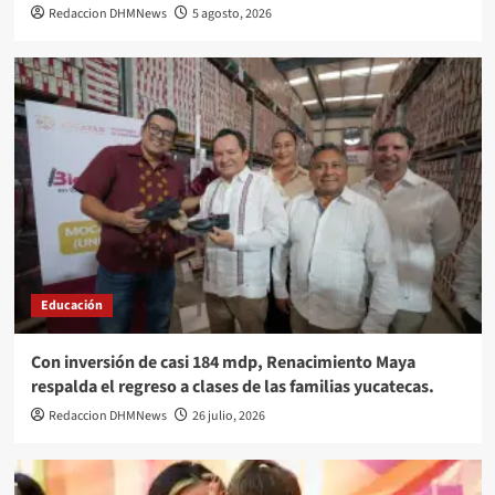
Redaccion DHMNews
5 agosto, 2026
Educación
Con inversión de casi 184 mdp, Renacimiento Maya
respalda el regreso a clases de las familias yucatecas.
Redaccion DHMNews
26 julio, 2026