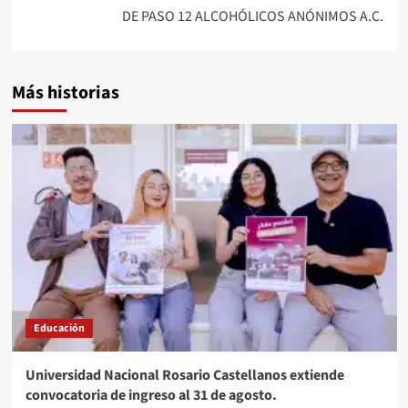
DE PASO 12 ALCOHÓLICOS ANÓNIMOS A.C.
Más historias
Educación
Universidad Nacional Rosario Castellanos extiende
convocatoria de ingreso al 31 de agosto.