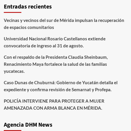
Entradas recientes
Vecinas y vecinos del sur de Mérida impulsan la recuperación
de espacios comunitarios
Universidad Nacional Rosario Castellanos extiende
convocatoria de ingreso al 31 de agosto.
Con el respaldo de la Presidenta Claudia Sheinbaum,
Renacimiento Maya fortalece la salud de las familias
yucatecas.
Caso Dunas de Chuburná: Gobierno de Yucatán detalla el
expediente y confirma revisión de Semarnat y Profepa.
POLICÍA INTERVIENE PARA PROTEGER A MUJER
AMENAZADA CON ARMA BLANCA EN MÉRIDA.
Agencia DHM News