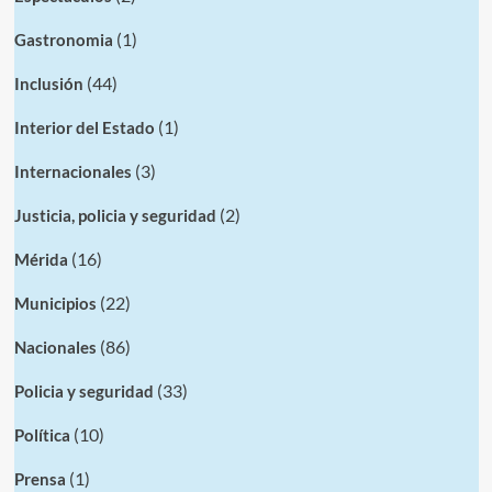
(1)
Gastronomia
(44)
Inclusión
(1)
Interior del Estado
(3)
Internacionales
(2)
Justicia, policia y seguridad
(16)
Mérida
(22)
Municipios
(86)
Nacionales
(33)
Policia y seguridad
(10)
Política
(1)
Prensa