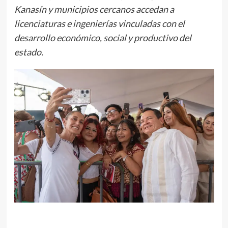
Kanasín y municipios cercanos accedan a
licenciaturas e ingenierías vinculadas con el
desarrollo económico, social y productivo del
estado.