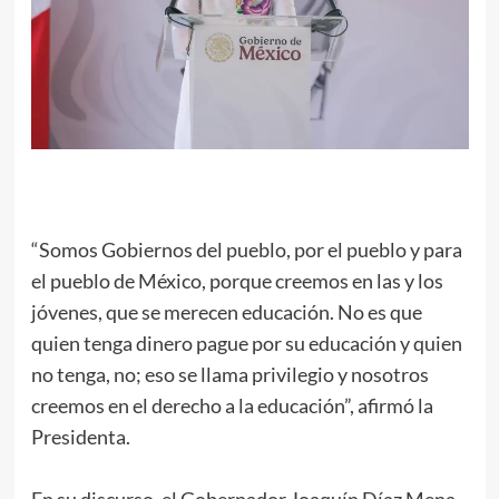
“Somos Gobiernos del pueblo, por el pueblo y para
el pueblo de México, porque creemos en las y los
jóvenes, que se merecen educación. No es que
quien tenga dinero pague por su educación y quien
no tenga, no; eso se llama privilegio y nosotros
creemos en el derecho a la educación”, afirmó la
Presidenta.
En su discurso, el Gobernador Joaquín Díaz Mena