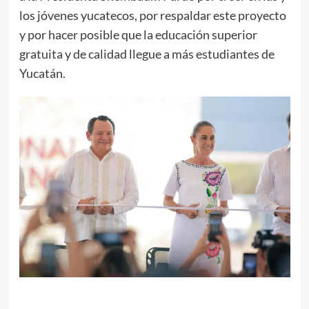
los jóvenes yucatecos, por respaldar este proyecto
y por hacer posible que la educación superior
gratuita y de calidad llegue a más estudiantes de
Yucatán.