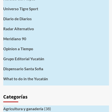
Universo Tigre Sport
Diario de Diarios
Radar Alternativo
Meridiano 90
Opinion a Tiempo
Grupo Editorial Yucatán
Dispensario Santa Sofia
What to do in the Yucatán
Categorías
(38)
Agricultura y ganadería