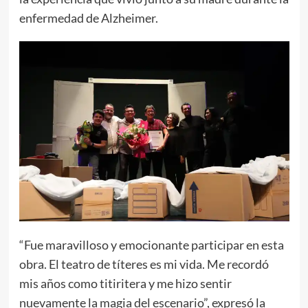
enfermedad de Alzheimer.
“Fue maravilloso y emocionante participar en esta
obra. El teatro de títeres es mi vida. Me recordó
mis años como titiritera y me hizo sentir
nuevamente la magia del escenario”, expresó la