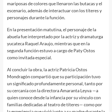
mariposas de colores que llenaron las butacas y el
escenario, además de interactuar con los títeres y
personajes durante la función.
En la presentación matutina, el personaje de la
abuela fue interpretado por la actriz y dramaturga
yucateca Raquel Araujo, mientras que en la
segunda función estuvo a cargo de Paty Ostos
como invitada especial.
Al concluir la obra, la actriz Patricia Ostos
Mondragón compartió que su participación tuvo
un significado profundamente personal, tanto por
su cercanía con la directora Amaranta Leyva —a
quien conoce desde la infancia por su vínculo con
familias dedicadas al teatro de títeres— como por
la experiencia que vivió junto a su madre durante la