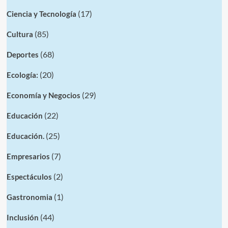
(17)
Ciencia y Tecnología
(85)
Cultura
(68)
Deportes
(20)
Ecología:
(29)
Economía y Negocios
(22)
Educación
(25)
Educación.
(7)
Empresarios
(2)
Espectáculos
(1)
Gastronomia
(44)
Inclusión