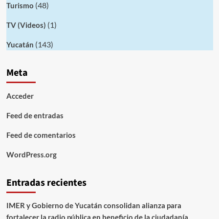
(48)
Turismo
(1)
TV (Videos)
(143)
Yucatán
Meta
Acceder
Feed de entradas
Feed de comentarios
WordPress.org
Entradas recientes
IMER y Gobierno de Yucatán consolidan alianza para
fortalecer la radio pública en beneficio de la ciudadanía.