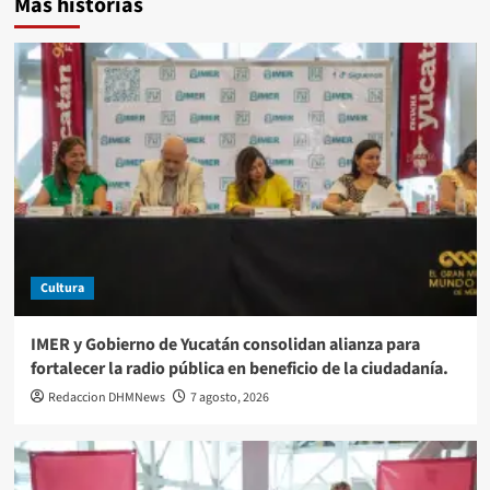
Más historias
Cultura
IMER y Gobierno de Yucatán consolidan alianza para
fortalecer la radio pública en beneficio de la ciudadanía.
Redaccion DHMNews
7 agosto, 2026