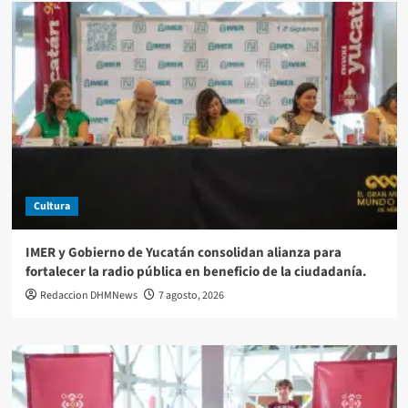
Cultura
IMER y Gobierno de Yucatán consolidan alianza para
fortalecer la radio pública en beneficio de la ciudadanía.
Redaccion DHMNews
7 agosto, 2026