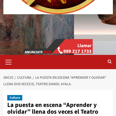
Menú
primario
INICIO
CULTURA
LA PUESTA EN ESCENA “APRENDER Y OLVIDAR”
LLENA DOS VECES EL TEATRO DANIEL AYALA.
Cultura
La puesta en escena “Aprender y
olvidar” llena dos veces el Teatro