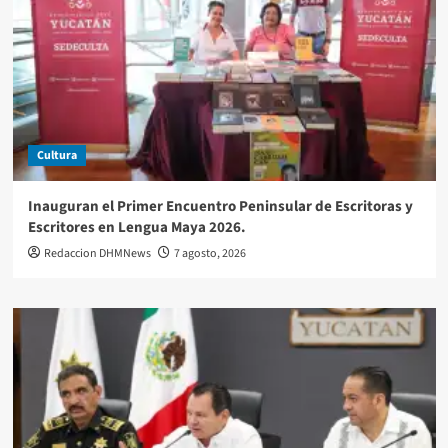
Cultura
Inauguran el Primer Encuentro Peninsular de Escritoras y
Escritores en Lengua Maya 2026.
Redaccion DHMNews
7 agosto, 2026