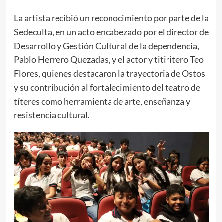
La artista recibió un reconocimiento por parte de la
Sedeculta, en un acto encabezado por el director de
Desarrollo y Gestión Cultural de la dependencia,
Pablo Herrero Quezadas, y el actor y titiritero Teo
Flores, quienes destacaron la trayectoria de Ostos
y su contribución al fortalecimiento del teatro de
títeres como herramienta de arte, enseñanza y
resistencia cultural.