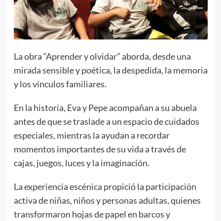
La obra “Aprender y olvidar” aborda, desde una
mirada sensible y poética, la despedida, la memoria
y los vínculos familiares.
En la historia, Eva y Pepe acompañan a su abuela
antes de que se traslade a un espacio de cuidados
especiales, mientras la ayudan a recordar
momentos importantes de su vida a través de
cajas, juegos, luces y la imaginación.
La experiencia escénica propició la participación
activa de niñas, niños y personas adultas, quienes
transformaron hojas de papel en barcos y