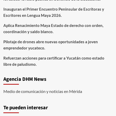
Inauguran el Primer Encuentro Peninsular de Escritoras y
Escritores en Lengua Maya 2026.
Aplica Renacimiento Maya Estado de derecho con orden,
coordinación y saldo blanco.
Pilotaje de drones abre nuevas oportunidades a joven
emprendedor yucateco.
Refuerzan acciones para certificar a Yucatán como estado
libre de paludismo.
Agencia DHM News
Medio de comunicación y noticias en Mérida
Te pueden interesar