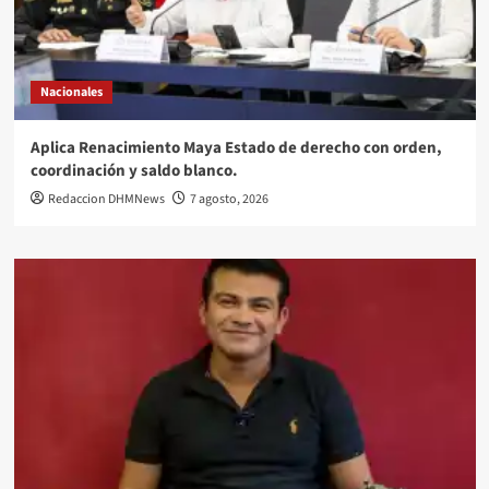
Nacionales
Aplica Renacimiento Maya Estado de derecho con orden,
coordinación y saldo blanco.
Redaccion DHMNews
7 agosto, 2026