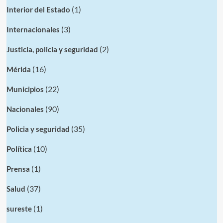
(1)
Interior del Estado
(3)
Internacionales
(2)
Justicia, policia y seguridad
(16)
Mérida
(22)
Municipios
(90)
Nacionales
(35)
Policia y seguridad
(10)
Política
(1)
Prensa
(37)
Salud
(1)
sureste