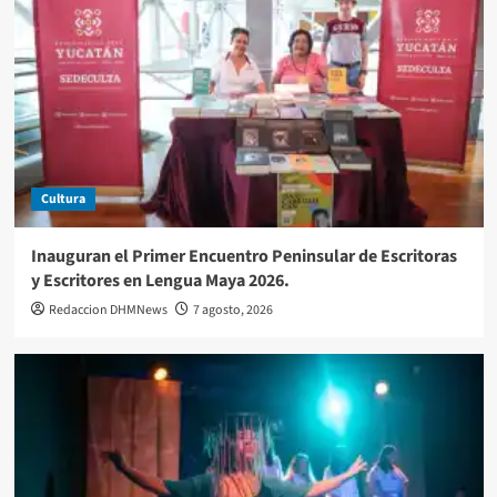
Cultura
Inauguran el Primer Encuentro Peninsular de Escritoras
y Escritores en Lengua Maya 2026.
Redaccion DHMNews
7 agosto, 2026