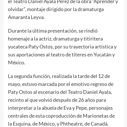
el Teatro Daniel Ayala Pérez de la obra “Aprender y
olvidar”, montaje dirigido por la dramaturga
Amaranta Leyva.
Durante la última presentación, se rindió
homenaje a la actriz, dramaturga y titiritera
yucateca Paty Ostos, por su trayectoria artística y
sus aportaciones al teatro de títeres en Yucatán y
México.
La segunda función, realizada la tarde del 12 de
mayo, estuvo marcada por el emotivo regreso de
Paty Ostos al escenario del Teatro Daniel Ayala,
recinto al que volvió después de 26 años para
interpretar a la abuela de Eva y Pepe, personajes
centrales de esta coproducción de Marionetas de
la Esquina, de México, y Phtheatre, de Canadá.