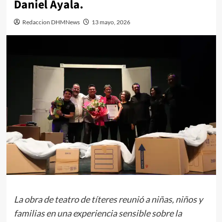
Daniel Ayala.
Redaccion DHMNews
13 mayo, 2026
La obra de teatro de títeres reunió a niñas, niños y
familias en una experiencia sensible sobre la