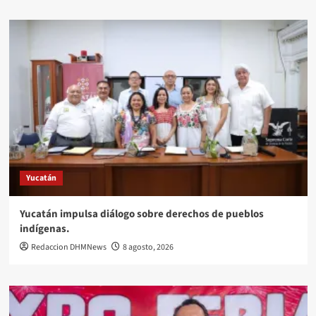
Yucatán
Yucatán impulsa diálogo sobre derechos de pueblos
indígenas.
Redaccion DHMNews
8 agosto, 2026