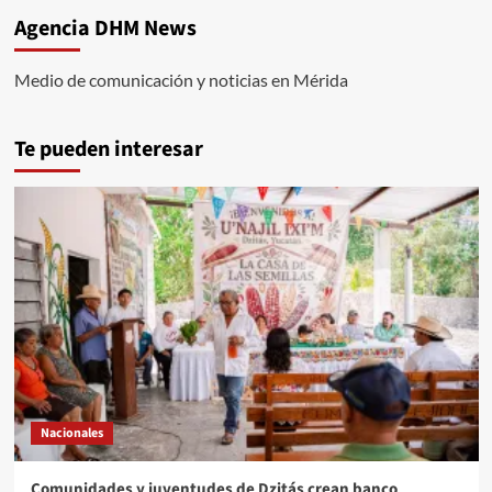
Agencia DHM News
Medio de comunicación y noticias en Mérida
Te pueden interesar
Nacionales
Comunidades y juventudes de Dzitás crean banco