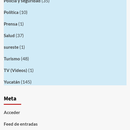
(35)
Policia y seguridad
(10)
Política
(1)
Prensa
(37)
Salud
(1)
sureste
(48)
Turismo
(1)
TV (Videos)
(145)
Yucatán
Meta
Acceder
Feed de entradas