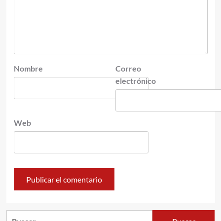
Nombre
Correo
electrónico
Web
Buscar: