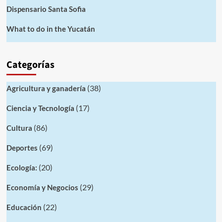
Dispensario Santa Sofia
What to do in the Yucatán
Categorías
(38)
Agricultura y ganadería
(17)
Ciencia y Tecnología
(86)
Cultura
(69)
Deportes
(20)
Ecología:
(29)
Economía y Negocios
(22)
Educación