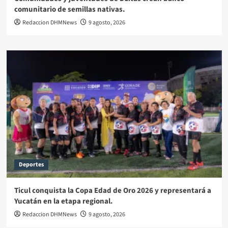
comunitario de semillas nativas.
Redaccion DHMNews
9 agosto, 2026
Deportes
Ticul conquista la Copa Edad de Oro 2026 y representará a
Yucatán en la etapa regional.
Redaccion DHMNews
9 agosto, 2026