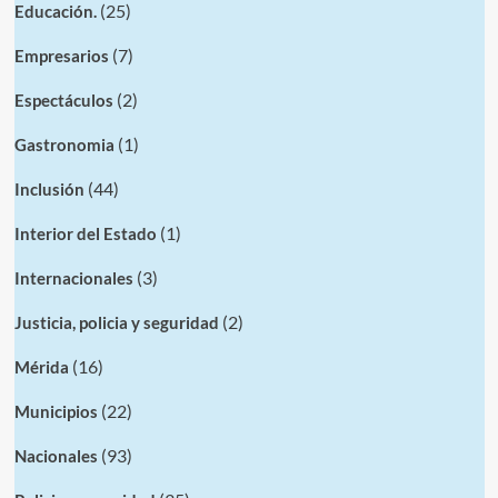
(25)
Educación.
(7)
Empresarios
(2)
Espectáculos
(1)
Gastronomia
(44)
Inclusión
(1)
Interior del Estado
(3)
Internacionales
(2)
Justicia, policia y seguridad
(16)
Mérida
(22)
Municipios
(93)
Nacionales