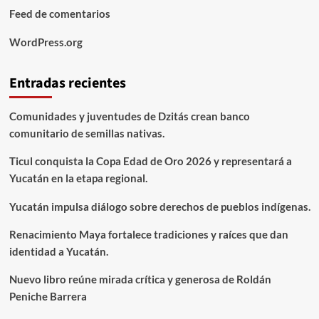
Feed de comentarios
WordPress.org
Entradas recientes
Comunidades y juventudes de Dzitás crean banco
comunitario de semillas nativas.
Ticul conquista la Copa Edad de Oro 2026 y representará a
Yucatán en la etapa regional.
Yucatán impulsa diálogo sobre derechos de pueblos indígenas.
Renacimiento Maya fortalece tradiciones y raíces que dan
identidad a Yucatán.
Nuevo libro reúne mirada crítica y generosa de Roldán
Peniche Barrera