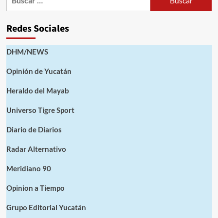
Redes Sociales
DHM/NEWS
Opinión de Yucatán
Heraldo del Mayab
Universo Tigre Sport
Diario de Diarios
Radar Alternativo
Meridiano 90
Opinion a Tiempo
Grupo Editorial Yucatán