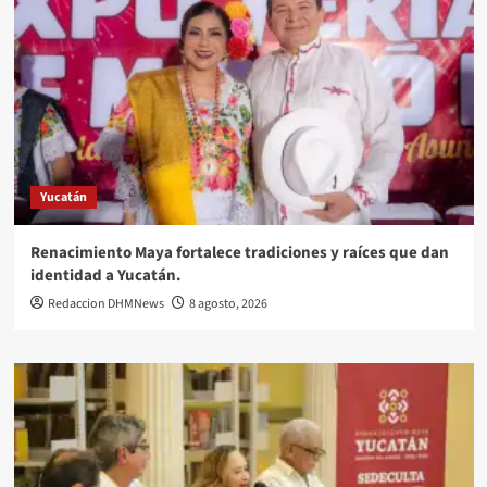
Yucatán
Renacimiento Maya fortalece tradiciones y raíces que dan
identidad a Yucatán.
Redaccion DHMNews
8 agosto, 2026