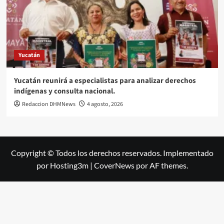
Yucatán
Yucatán reunirá a especialistas para analizar derechos
indígenas y consulta nacional.
Redaccion DHMNews
4 agosto, 2026
Copyright © Todos los derechos reservados. Implementado
por Hosting3m
|
CoverNews
por AF themes.