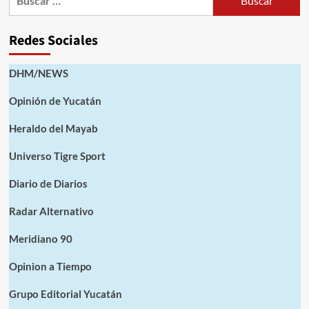
Redes Sociales
DHM/NEWS
Opinión de Yucatán
Heraldo del Mayab
Universo Tigre Sport
Diario de Diarios
Radar Alternativo
Meridiano 90
Opinion a Tiempo
Grupo Editorial Yucatán