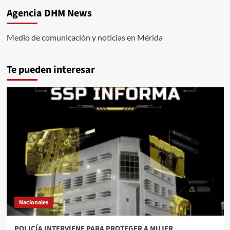
Agencia DHM News
Medio de comunicación y noticias en Mérida
Te pueden interesar
Nacionales
POLICÍA INTERVIENE PARA PROTEGER A MUJER