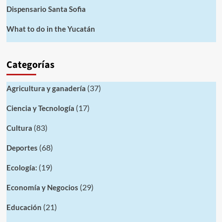
Dispensario Santa Sofia
What to do in the Yucatán
Categorías
(37)
Agricultura y ganadería
(17)
Ciencia y Tecnología
(83)
Cultura
(68)
Deportes
(19)
Ecología:
(29)
Economía y Negocios
(21)
Educación