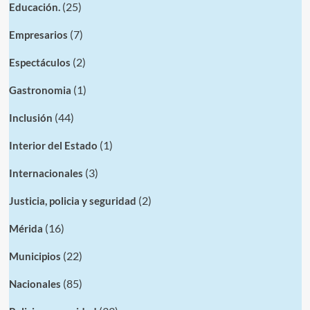
(25)
Educación.
(7)
Empresarios
(2)
Espectáculos
(1)
Gastronomia
(44)
Inclusión
(1)
Interior del Estado
(3)
Internacionales
(2)
Justicia, policia y seguridad
(16)
Mérida
(22)
Municipios
(85)
Nacionales