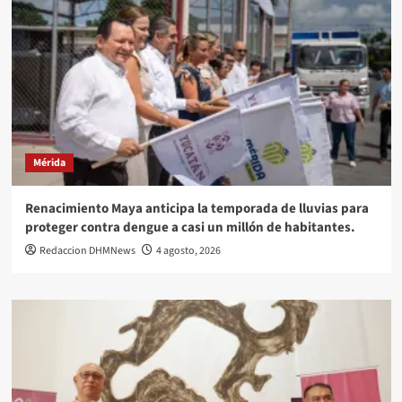
Mérida
Renacimiento Maya anticipa la temporada de lluvias para
proteger contra dengue a casi un millón de habitantes.
Redaccion DHMNews
4 agosto, 2026