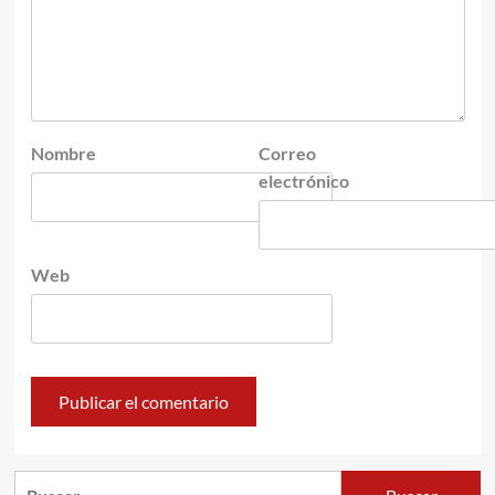
Nombre
Correo
electrónico
Web
Buscar: