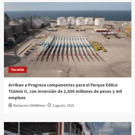
Yucatán
Arriban a Progreso componentes para el Parque Eólico
Tizimín II, con inversión de 2,600 millones de pesos y mil
empleos
Redaccion DHMNews
5 agosto, 2026