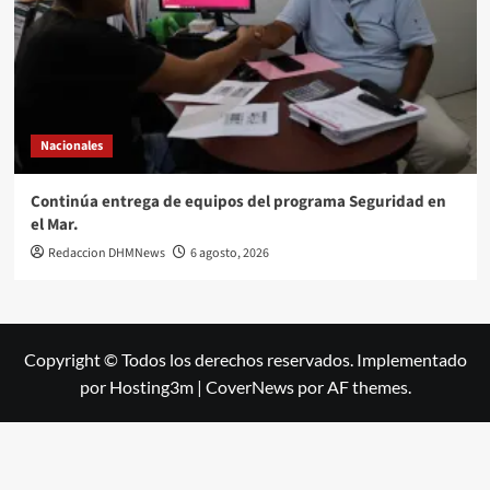
Nacionales
Continúa entrega de equipos del programa Seguridad en
el Mar.
Redaccion DHMNews
6 agosto, 2026
Copyright © Todos los derechos reservados. Implementado
por Hosting3m
|
CoverNews
por AF themes.