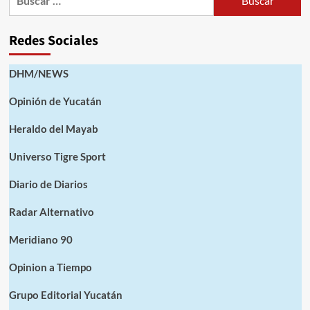
Redes Sociales
DHM/NEWS
Opinión de Yucatán
Heraldo del Mayab
Universo Tigre Sport
Diario de Diarios
Radar Alternativo
Meridiano 90
Opinion a Tiempo
Grupo Editorial Yucatán