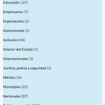
(25)
Educación.
(7)
Empresarios
(2)
Espectáculos
(1)
Gastronomia
(44)
Inclusión
(1)
Interior del Estado
(3)
Internacionales
(2)
Justicia, policia y seguridad
(16)
Mérida
(22)
Municipios
(87)
Nacionales