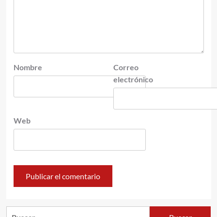
Nombre
Correo
electrónico
Web
Buscar: