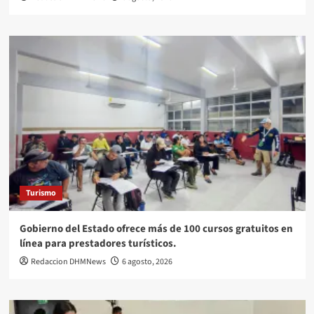
Turismo
Gobierno del Estado ofrece más de 100 cursos gratuitos en
línea para prestadores turísticos.
Redaccion DHMNews
6 agosto, 2026