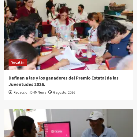
Yucatán
Definen a las y los ganadores del Premio Estatal de las
Juventudes 2026.
Redaccion DHMNews
6 agosto, 2026