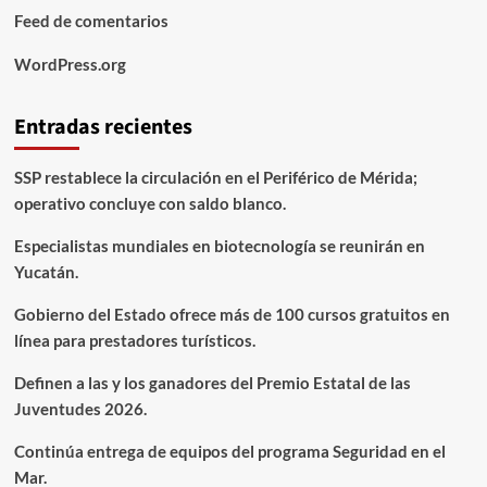
Feed de comentarios
WordPress.org
Entradas recientes
SSP restablece la circulación en el Periférico de Mérida;
operativo concluye con saldo blanco.
Especialistas mundiales en biotecnología se reunirán en
Yucatán.
Gobierno del Estado ofrece más de 100 cursos gratuitos en
línea para prestadores turísticos.
Definen a las y los ganadores del Premio Estatal de las
Juventudes 2026.
Continúa entrega de equipos del programa Seguridad en el
Mar.