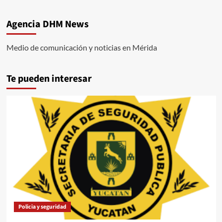
Agencia DHM News
Medio de comunicación y noticias en Mérida
Te pueden interesar
Policia y seguridad