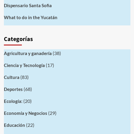
Dispensario Santa Sofia
What to do in the Yucatán
Categorías
(38)
Agricultura y ganadería
(17)
Ciencia y Tecnología
(83)
Cultura
(68)
Deportes
(20)
Ecología:
(29)
Economía y Negocios
(22)
Educación