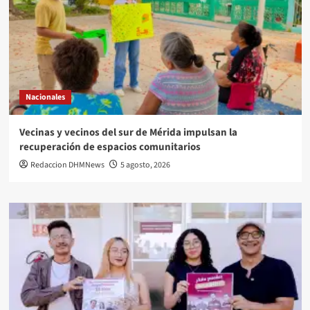
Nacionales
Vecinas y vecinos del sur de Mérida impulsan la
recuperación de espacios comunitarios
Redaccion DHMNews
5 agosto, 2026