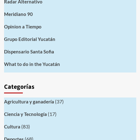
Radar Alternativo
Meridiano 90
Opinion a Tiempo
Grupo Editorial Yucatán
Dispensario Santa Sofia
What to do in the Yucatán
Categorías
(37)
Agricultura y ganadería
(17)
Ciencia y Tecnología
(83)
Cultura
(68)
Deportes