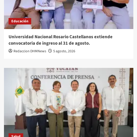
Educación
Universidad Nacional Rosario Castellanos extiende
convocatoria de ingreso al 31 de agosto.
Redaccion DHMNews
5 agosto, 2026
Salud