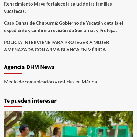
Renacimiento Maya fortalece la salud de las familias
yucatecas.
Caso Dunas de Chuburná: Gobierno de Yucatán detalla el
expediente y confirma revisión de Semarnat y Profepa.
POLICÍA INTERVIENE PARA PROTEGER A MUJER
AMENAZADA CON ARMA BLANCA EN MÉRIDA.
Agencia DHM News
Medio de comunicación y noticias en Mérida
Te pueden interesar