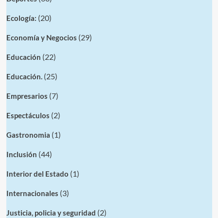
(20)
Ecología:
(29)
Economía y Negocios
(22)
Educación
(25)
Educación.
(7)
Empresarios
(2)
Espectáculos
(1)
Gastronomia
(44)
Inclusión
(1)
Interior del Estado
(3)
Internacionales
(2)
Justicia, policia y seguridad