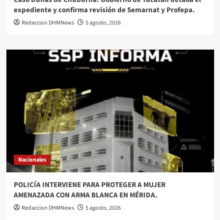
expediente y confirma revisión de Semarnat y Profepa.
Redaccion DHMNews
5 agosto, 2026
Nacionales
POLICÍA INTERVIENE PARA PROTEGER A MUJER
AMENAZADA CON ARMA BLANCA EN MÉRIDA.
Redaccion DHMNews
5 agosto, 2026