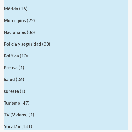
(16)
Mérida
(22)
Municipios
(86)
Nacionales
(33)
Policia y seguridad
(10)
Política
(1)
Prensa
(36)
Salud
(1)
sureste
(47)
Turismo
(1)
TV (Videos)
(141)
Yucatán