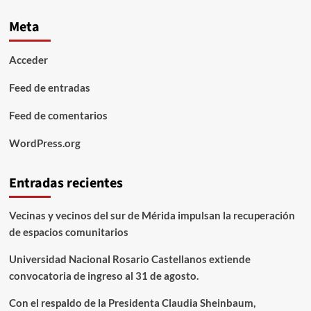
Meta
Acceder
Feed de entradas
Feed de comentarios
WordPress.org
Entradas recientes
Vecinas y vecinos del sur de Mérida impulsan la recuperación
de espacios comunitarios
Universidad Nacional Rosario Castellanos extiende
convocatoria de ingreso al 31 de agosto.
Con el respaldo de la Presidenta Claudia Sheinbaum,