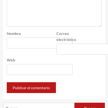
Nombre
Correo
electrónico
Web
Buscar: