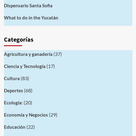
Dispensario Santa Sofia
What to do in the Yucatán
Categorías
(37)
Agricultura y ganadería
(17)
Ciencia y Tecnología
(83)
Cultura
(68)
Deportes
(20)
Ecología:
(29)
Economía y Negocios
(22)
Educación