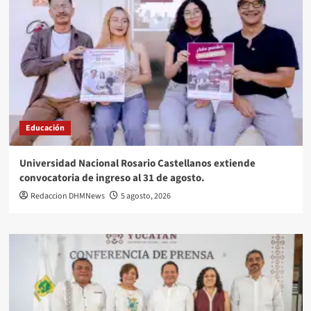
Educación
Universidad Nacional Rosario Castellanos extiende
convocatoria de ingreso al 31 de agosto.
Redaccion DHMNews
5 agosto, 2026