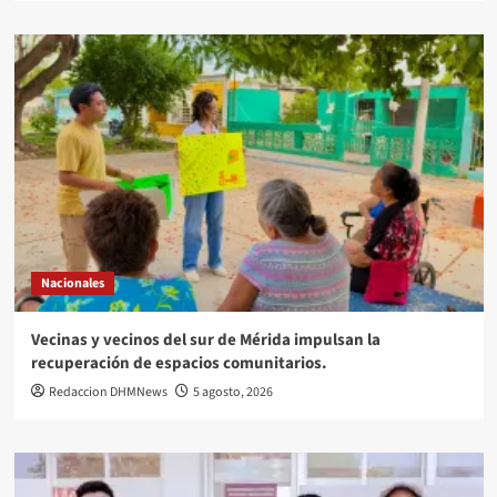
Nacionales
Vecinas y vecinos del sur de Mérida impulsan la
recuperación de espacios comunitarios.
Redaccion DHMNews
5 agosto, 2026