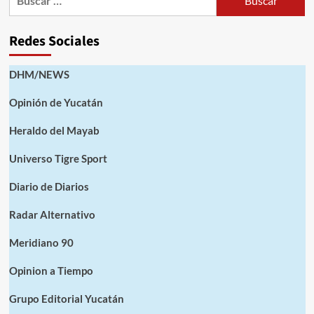
Redes Sociales
DHM/NEWS
Opinión de Yucatán
Heraldo del Mayab
Universo Tigre Sport
Diario de Diarios
Radar Alternativo
Meridiano 90
Opinion a Tiempo
Grupo Editorial Yucatán