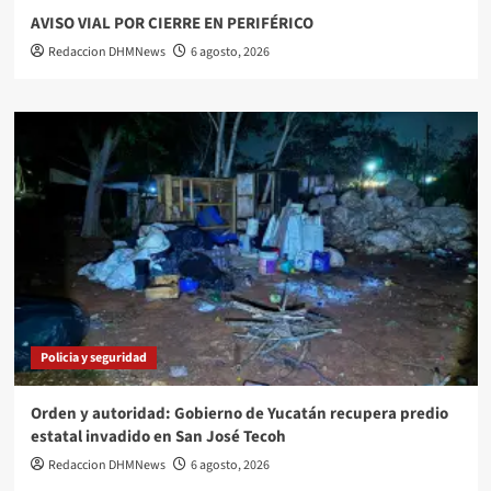
AVISO VIAL POR CIERRE EN PERIFÉRICO
Redaccion DHMNews
6 agosto, 2026
Policia y seguridad
Orden y autoridad: Gobierno de Yucatán recupera predio
estatal invadido en San José Tecoh
Redaccion DHMNews
6 agosto, 2026