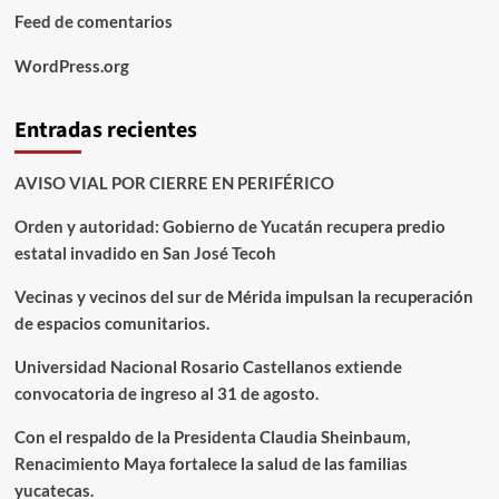
Feed de comentarios
WordPress.org
Entradas recientes
AVISO VIAL POR CIERRE EN PERIFÉRICO
Orden y autoridad: Gobierno de Yucatán recupera predio
estatal invadido en San José Tecoh
Vecinas y vecinos del sur de Mérida impulsan la recuperación
de espacios comunitarios.
Universidad Nacional Rosario Castellanos extiende
convocatoria de ingreso al 31 de agosto.
Con el respaldo de la Presidenta Claudia Sheinbaum,
Renacimiento Maya fortalece la salud de las familias
yucatecas.