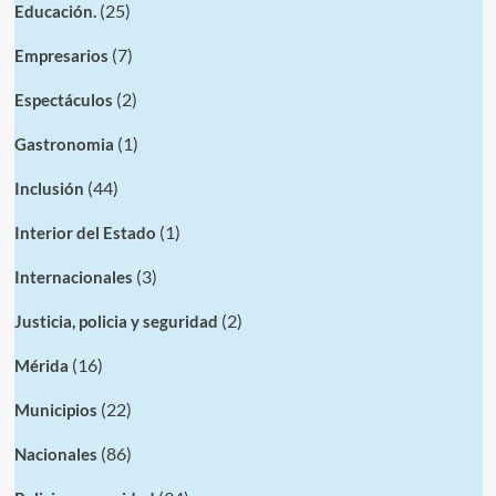
(25)
Educación.
(7)
Empresarios
(2)
Espectáculos
(1)
Gastronomia
(44)
Inclusión
(1)
Interior del Estado
(3)
Internacionales
(2)
Justicia, policia y seguridad
(16)
Mérida
(22)
Municipios
(86)
Nacionales