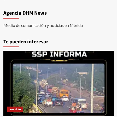
Agencia DHM News
Medio de comunicación y noticias en Mérida
Te pueden interesar
Yucatán