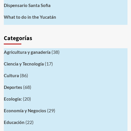
Dispensario Santa Sofia
What to do in the Yucatán
Categorías
(38)
Agricultura y ganadería
(17)
Ciencia y Tecnología
(86)
Cultura
(68)
Deportes
(20)
Ecología:
(29)
Economía y Negocios
(22)
Educación