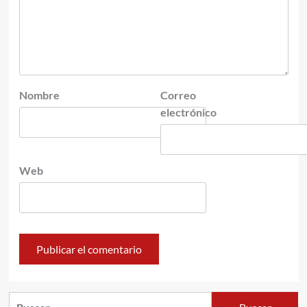
Nombre
Correo
electrónico
Web
Buscar: