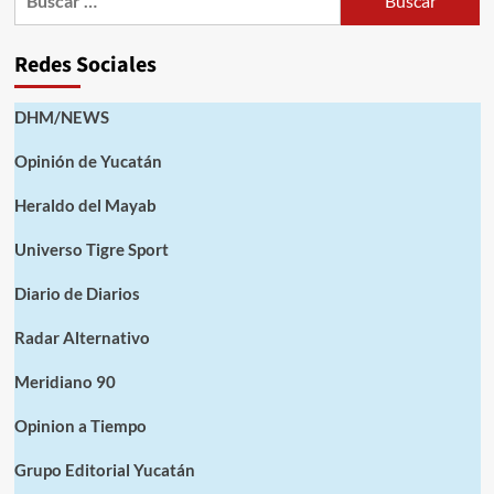
Redes Sociales
DHM/NEWS
Opinión de Yucatán
Heraldo del Mayab
Universo Tigre Sport
Diario de Diarios
Radar Alternativo
Meridiano 90
Opinion a Tiempo
Grupo Editorial Yucatán