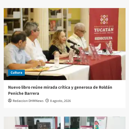
Cultura
Nuevo libro reúne mirada crítica y generosa de Roldán
Peniche Barrera
Redaccion DHMNews
8 agosto, 2026