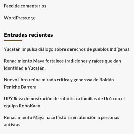
Feed de comentarios
WordPress.org
Entradas recientes
Yucatán impulsa diálogo sobre derechos de pueblos indígenas.
Renacimiento Maya fortalece tradiciones y raíces que dan
identidad a Yucatán.
Nuevo libro reúne mirada crítica y generosa de Roldán
Peniche Barrera
UPY lleva demostración de robótica a familias de Ucú con el
equipo RoboKaan.
Renacimiento Maya hace historia en atención a personas
autistas.