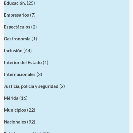
(25)
Educación.
(7)
Empresarios
(2)
Espectáculos
(1)
Gastronomia
(44)
Inclusión
(1)
Interior del Estado
(3)
Internacionales
(2)
Justicia, policia y seguridad
(16)
Mérida
(22)
Municipios
(92)
Nacionales