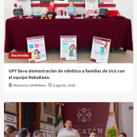
Nacionales
UPY lleva demostración de robótica a familias de Ucú con
el equipo RoboKaan.
Redaccion DHMNews
8 agosto, 2026