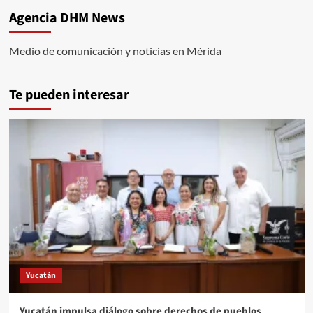
Agencia DHM News
Medio de comunicación y noticias en Mérida
Te pueden interesar
Yucatán
Yucatán impulsa diálogo sobre derechos de pueblos