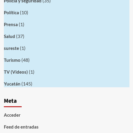
(35)
Policia y seguridad
(10)
Política
(1)
Prensa
(37)
Salud
(1)
sureste
(48)
Turismo
(1)
TV (Videos)
(145)
Yucatán
Meta
Acceder
Feed de entradas