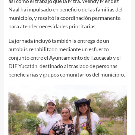
así como el trabajo que la Mtra. Wendy Méndez
Naal ha impulsado en beneficio de las familias del
municipio, y resaltó la coordinación permanente
para atender necesidades prioritarias.
La jornada incluyó también la entrega de un
autobús rehabilitado mediante un esfuerzo
conjunto entre el Ayuntamiento de Tzucacab y el
DIF Yucatán, destinado al traslado de personas
beneficiarias y grupos comunitarios del municipio.