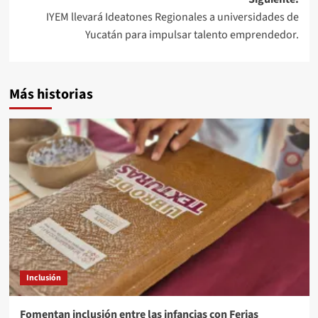
IYEM llevará Ideatones Regionales a universidades de
Yucatán para impulsar talento emprendedor.
Más historias
Inclusión
Fomentan inclusión entre las infancias con Ferias