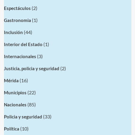
(2)
Espectáculos
(1)
Gastronomia
(44)
Inclusión
(1)
Interior del Estado
(3)
Internacionales
(2)
Justicia, policia y seguridad
(16)
Mérida
(22)
Municipios
(85)
Nacionales
(33)
Policia y seguridad
(10)
Política