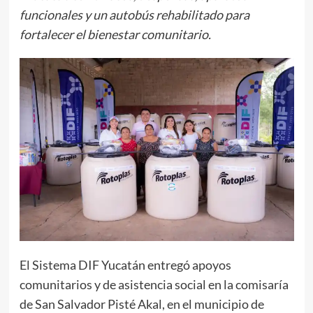
funcionales y un autobús rehabilitado para
fortalecer el bienestar comunitario.
El Sistema DIF Yucatán entregó apoyos
comunitarios y de asistencia social en la comisaría
de San Salvador Pisté Akal, en el municipio de