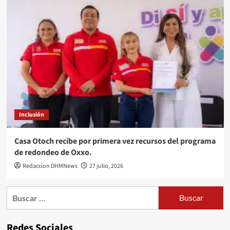
Inclusión
Casa Otoch recibe por primera vez recursos del programa
de redondeo de Oxxo.
Redaccion DHMNews
27 julio, 2026
Buscar:
Redes Sociales