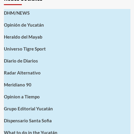
DHM/NEWS
Opinión de Yucatán
Heraldo del Mayab
Universo Tigre Sport
Diario de Diarios
Radar Alternativo
Meridiano 90
Opinion a Tiempo
Grupo Editorial Yucatán
Dispensario Santa Sofia
What to do in the Yucatán