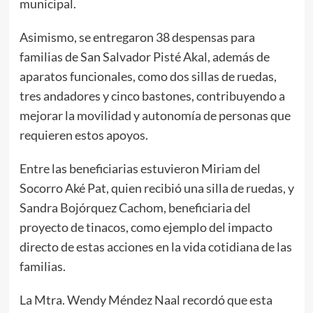
municipal.
Asimismo, se entregaron 38 despensas para
familias de San Salvador Pisté Akal, además de
aparatos funcionales, como dos sillas de ruedas,
tres andadores y cinco bastones, contribuyendo a
mejorar la movilidad y autonomía de personas que
requieren estos apoyos.
Entre las beneficiarias estuvieron Miriam del
Socorro Aké Pat, quien recibió una silla de ruedas, y
Sandra Bojórquez Cachom, beneficiaria del
proyecto de tinacos, como ejemplo del impacto
directo de estas acciones en la vida cotidiana de las
familias.
La Mtra. Wendy Méndez Naal recordó que esta