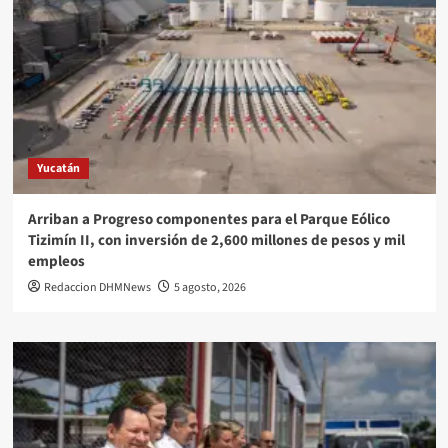
Yucatán
Arriban a Progreso componentes para el Parque Eólico
Tizimín II, con inversión de 2,600 millones de pesos y mil
empleos
Redaccion DHMNews
5 agosto, 2026