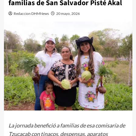
familias de San Salvador Pisté Akal
Redaccion DHMNews
20 mayo, 2026
La jornada benefició a familias de esa comisaría de
Tzucacab con tinacos, despensas, aparatos