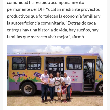
comunidad ha recibido acompañamiento
permanente del DIF Yucatán mediante proyectos
productivos que fortalecen la economía familiar y
la autosuficiencia comunitaria. “Detrás de cada
entrega hay una historia de vida, hay sueños, hay
familias que merecen vivir mejor”, afirmó.