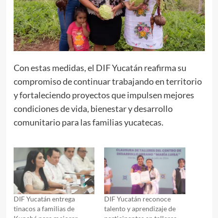
Con estas medidas, el DIF Yucatán reafirma su
compromiso de continuar trabajando en territorio
y fortaleciendo proyectos que impulsen mejores
condiciones de vida, bienestar y desarrollo
comunitario para las familias yucatecas.
DIF Yucatán entrega
DIF Yucatán reconoce
tinacos a familias de
talento y aprendizaje de