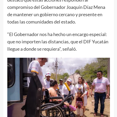
compromiso del Gobernador Joaquín Díaz Mena
de mantener un gobierno cercano y presente en
todas las comunidades del estado.
“El Gobernador nos ha hecho un encargo especial:
que no importen las distancias, que el DIF Yucatán
llegue a donde se requiera”, señaló.