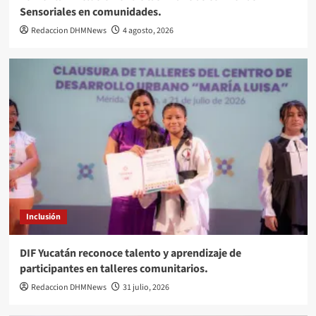
Sensoriales en comunidades.
Redaccion DHMNews
4 agosto, 2026
Inclusión
DIF Yucatán reconoce talento y aprendizaje de
participantes en talleres comunitarios.
Redaccion DHMNews
31 julio, 2026