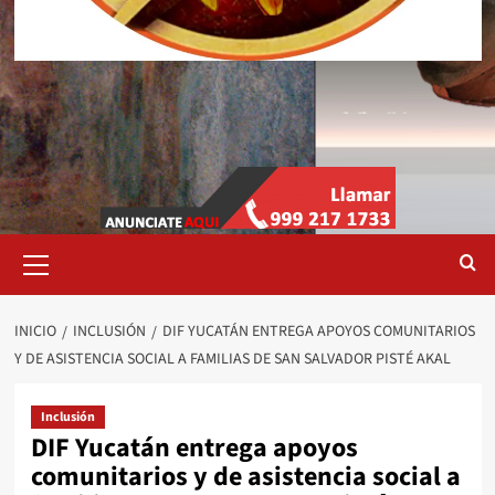
Menú
primario
INICIO
INCLUSIÓN
DIF YUCATÁN ENTREGA APOYOS COMUNITARIOS
Y DE ASISTENCIA SOCIAL A FAMILIAS DE SAN SALVADOR PISTÉ AKAL
Inclusión
DIF Yucatán entrega apoyos
comunitarios y de asistencia social a