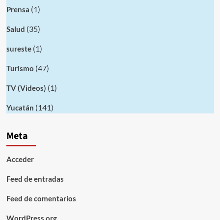
(1)
Prensa
(35)
Salud
(1)
sureste
(47)
Turismo
(1)
TV (Videos)
(141)
Yucatán
Meta
Acceder
Feed de entradas
Feed de comentarios
WordPress.org