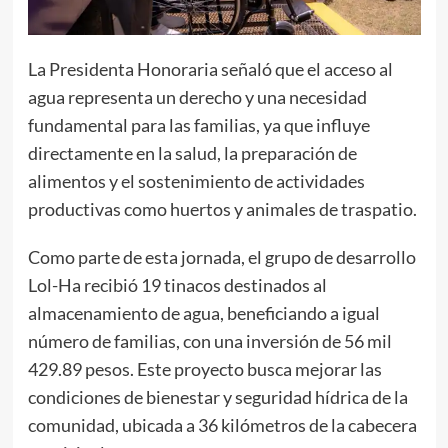
La Presidenta Honoraria señaló que el acceso al
agua representa un derecho y una necesidad
fundamental para las familias, ya que influye
directamente en la salud, la preparación de
alimentos y el sostenimiento de actividades
productivas como huertos y animales de traspatio.
Como parte de esta jornada, el grupo de desarrollo
Lol-Ha recibió 19 tinacos destinados al
almacenamiento de agua, beneficiando a igual
número de familias, con una inversión de 56 mil
429.89 pesos. Este proyecto busca mejorar las
condiciones de bienestar y seguridad hídrica de la
comunidad, ubicada a 36 kilómetros de la cabecera