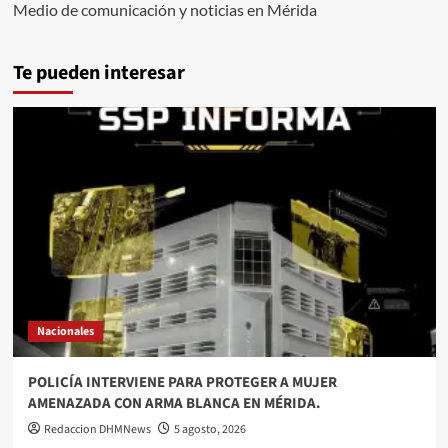
Medio de comunicación y noticias en Mérida
Te pueden interesar
Nacionales
POLICÍA INTERVIENE PARA PROTEGER A MUJER
AMENAZADA CON ARMA BLANCA EN MÉRIDA.
Redaccion DHMNews
5 agosto, 2026