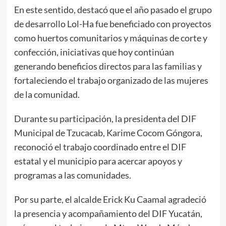
En este sentido, destacó que el año pasado el grupo
de desarrollo Lol-Ha fue beneficiado con proyectos
como huertos comunitarios y máquinas de corte y
confección, iniciativas que hoy continúan
generando beneficios directos para las familias y
fortaleciendo el trabajo organizado de las mujeres
de la comunidad.
Durante su participación, la presidenta del DIF
Municipal de Tzucacab, Karime Cocom Góngora,
reconoció el trabajo coordinado entre el DIF
estatal y el municipio para acercar apoyos y
programas a las comunidades.
Por su parte, el alcalde Erick Ku Caamal agradeció
la presencia y acompañamiento del DIF Yucatán,