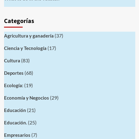
Categorías
(37)
Agricultura y ganadería
(17)
Ciencia y Tecnología
(83)
Cultura
(68)
Deportes
(19)
Ecología:
(29)
Economía y Negocios
(21)
Educación
(25)
Educación.
(7)
Empresarios