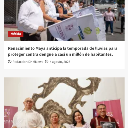
Mérida
Renacimiento Maya anticipa la temporada de lluvias para
proteger contra dengue a casi un millón de habitantes.
Redaccion DHMNews
4 agosto, 2026