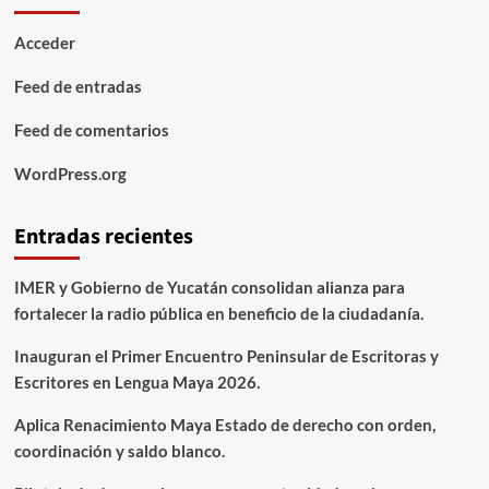
Acceder
Feed de entradas
Feed de comentarios
WordPress.org
Entradas recientes
IMER y Gobierno de Yucatán consolidan alianza para
fortalecer la radio pública en beneficio de la ciudadanía.
Inauguran el Primer Encuentro Peninsular de Escritoras y
Escritores en Lengua Maya 2026.
Aplica Renacimiento Maya Estado de derecho con orden,
coordinación y saldo blanco.