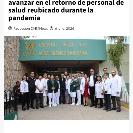
avanzar en el retorno de personal de
salud reubicado durante la
pandemia
Redaccion DHMNews
6 julio, 2026