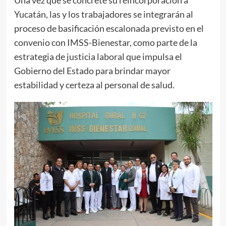
Una vez que se concrete su reincorporación a
Yucatán, las y los trabajadores se integrarán al
proceso de basificación escalonada previsto en el
convenio con IMSS-Bienestar, como parte de la
estrategia de justicia laboral que impulsa el
Gobierno del Estado para brindar mayor
estabilidad y certeza al personal de salud.