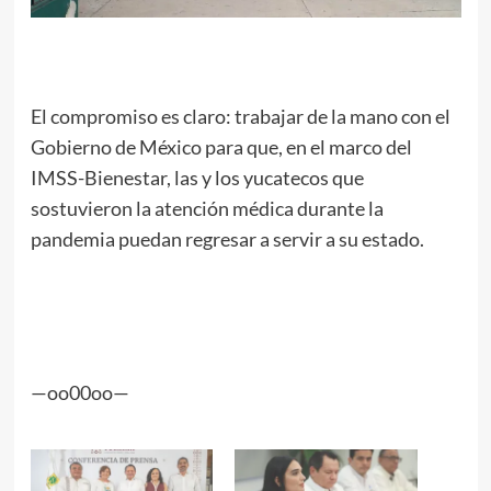
El compromiso es claro: trabajar de la mano con el
Gobierno de México para que, en el marco del
IMSS-Bienestar, las y los yucatecos que
sostuvieron la atención médica durante la
pandemia puedan regresar a servir a su estado.
—oo00oo—