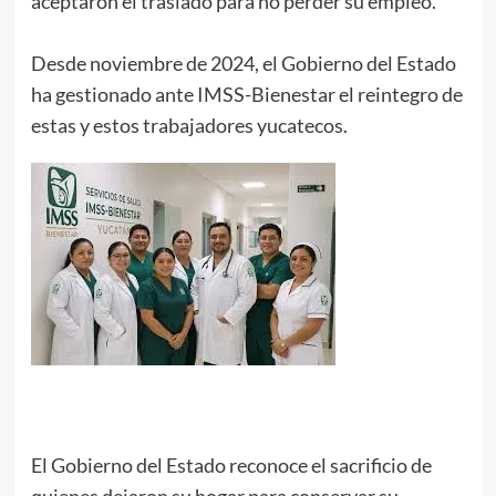
aceptaron el traslado para no perder su empleo.
Desde noviembre de 2024, el Gobierno del Estado
ha gestionado ante IMSS-Bienestar el reintegro de
estas y estos trabajadores yucatecos.
El Gobierno del Estado reconoce el sacrificio de