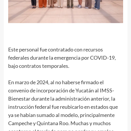
Este personal fue contratado con recursos
federales durante la emergencia por COVID-19,
bajo contratos temporales.
En marzo de 2024, al no haberse firmado el
convenio de incorporación de Yucatán al IMSS-
Bienestar durante la administración anterior, la
instrucción federal fue reubicarlo en estados que
ya se habían sumado al modelo, principalmente
Campeche y Quintana Roo. Muchas y muchos