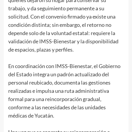
quienes dejaron su hogar para conservar su
trabajo, y da seguimiento permanente a su
solicitud. Con el convenio firmado ya existe una
condición distinta; sin embargo, el retorno no
depende solo de la voluntad estatal: requiere la
validación de IMSS-Bienestar y la disponibilidad
de espacios, plazas y perfiles.
En coordinación con IMSS-Bienestar, el Gobierno
del Estado integra un padrón actualizado del
personal reubicado, documenta las gestiones
realizadas e impulsa una ruta administrativa
formal para una reincorporación gradual,
conforme a las necesidades de las unidades
médicas de Yucatán.