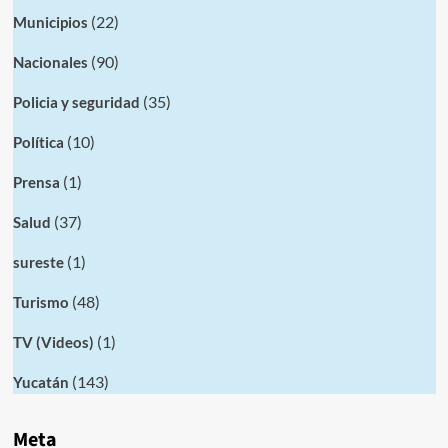
(22)
Municipios
(90)
Nacionales
(35)
Policia y seguridad
(10)
Política
(1)
Prensa
(37)
Salud
(1)
sureste
(48)
Turismo
(1)
TV (Videos)
(143)
Yucatán
Meta