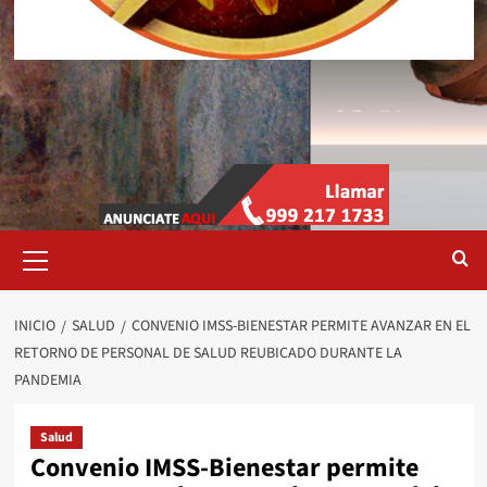
Menú
primario
INICIO
SALUD
CONVENIO IMSS-BIENESTAR PERMITE AVANZAR EN EL
RETORNO DE PERSONAL DE SALUD REUBICADO DURANTE LA
PANDEMIA
Salud
Convenio IMSS-Bienestar permite