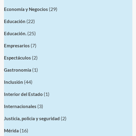
(29)
Economía y Negocios
(22)
Educación
(25)
Educación.
(7)
Empresarios
(2)
Espectáculos
(1)
Gastronomia
(44)
Inclusión
(1)
Interior del Estado
(3)
Internacionales
(2)
Justicia, policia y seguridad
(16)
Mérida