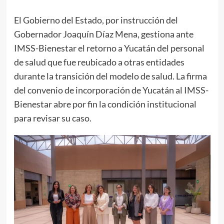
El Gobierno del Estado, por instrucción del
Gobernador Joaquín Díaz Mena, gestiona ante
IMSS-Bienestar el retorno a Yucatán del personal
de salud que fue reubicado a otras entidades
durante la transición del modelo de salud. La firma
del convenio de incorporación de Yucatán al IMSS-
Bienestar abre por fin la condición institucional
para revisar su caso.