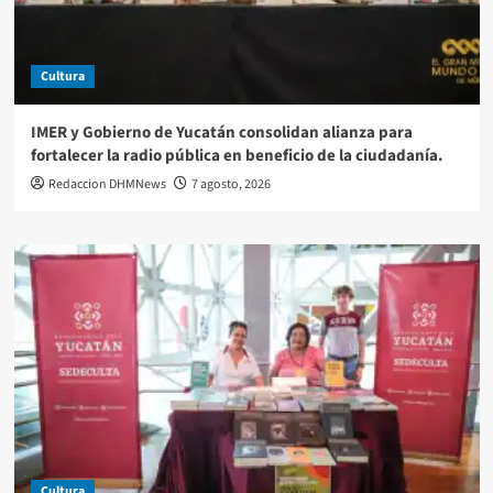
Cultura
IMER y Gobierno de Yucatán consolidan alianza para
fortalecer la radio pública en beneficio de la ciudadanía.
Redaccion DHMNews
7 agosto, 2026
Cultura