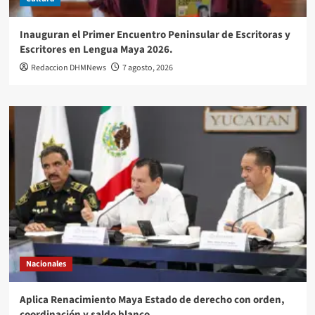
Inauguran el Primer Encuentro Peninsular de Escritoras y
Escritores en Lengua Maya 2026.
Redaccion DHMNews
7 agosto, 2026
Nacionales
Aplica Renacimiento Maya Estado de derecho con orden,
coordinación y saldo blanco.