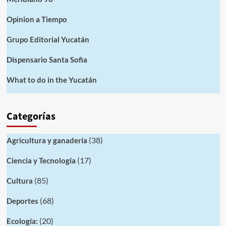
Opinion a Tiempo
Grupo Editorial Yucatán
Dispensario Santa Sofia
What to do in the Yucatán
Categorías
(38)
Agricultura y ganadería
(17)
Ciencia y Tecnología
(85)
Cultura
(68)
Deportes
(20)
Ecología: