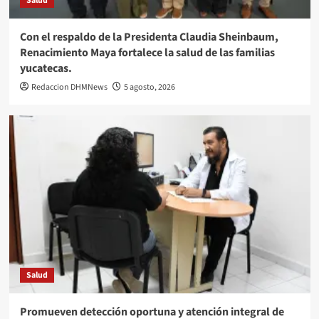
Salud
Con el respaldo de la Presidenta Claudia Sheinbaum,
Renacimiento Maya fortalece la salud de las familias
yucatecas.
Redaccion DHMNews
5 agosto, 2026
Salud
Promueven detección oportuna y atención integral de