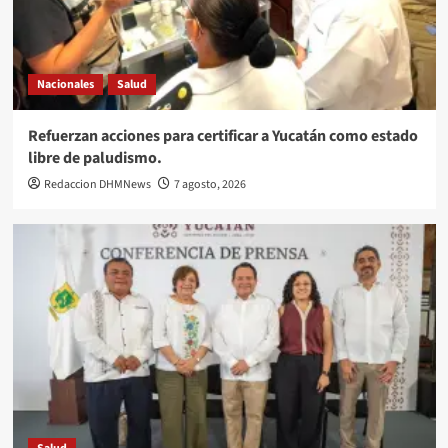
Nacionales
Salud
Refuerzan acciones para certificar a Yucatán como estado
libre de paludismo.
Redaccion DHMNews
7 agosto, 2026