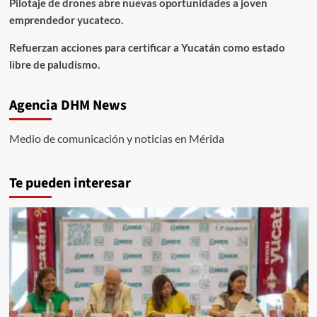
Pilotaje de drones abre nuevas oportunidades a joven
emprendedor yucateco.
Refuerzan acciones para certificar a Yucatán como estado
libre de paludismo.
Agencia DHM News
Medio de comunicación y noticias en Mérida
Te pueden interesar