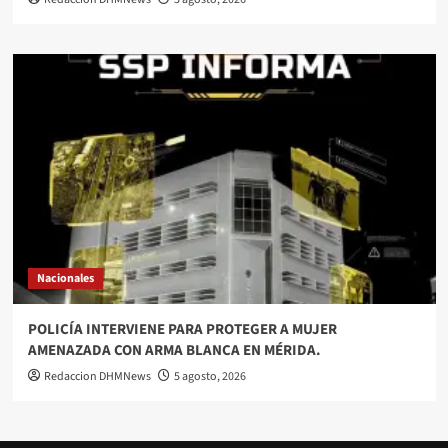
Nacionales
POLICÍA INTERVIENE PARA PROTEGER A MUJER
AMENAZADA CON ARMA BLANCA EN MÉRIDA.
Redaccion DHMNews
5 agosto, 2026