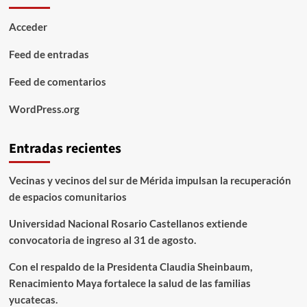
Acceder
Feed de entradas
Feed de comentarios
WordPress.org
Entradas recientes
Vecinas y vecinos del sur de Mérida impulsan la recuperación
de espacios comunitarios
Universidad Nacional Rosario Castellanos extiende
convocatoria de ingreso al 31 de agosto.
Con el respaldo de la Presidenta Claudia Sheinbaum,
Renacimiento Maya fortalece la salud de las familias
yucatecas.