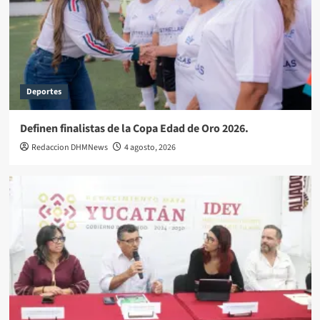
Deportes
Definen finalistas de la Copa Edad de Oro 2026.
Redaccion DHMNews
4 agosto, 2026