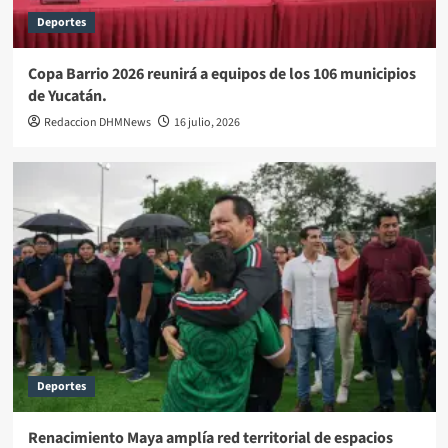
Deportes
Copa Barrio 2026 reunirá a equipos de los 106 municipios
de Yucatán.
Redaccion DHMNews
16 julio, 2026
Deportes
Renacimiento Maya amplía red territorial de espacios