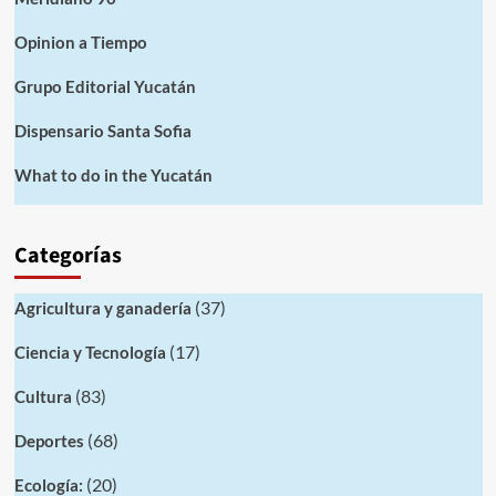
Opinion a Tiempo
Grupo Editorial Yucatán
Dispensario Santa Sofia
What to do in the Yucatán
Categorías
(37)
Agricultura y ganadería
(17)
Ciencia y Tecnología
(83)
Cultura
(68)
Deportes
(20)
Ecología: