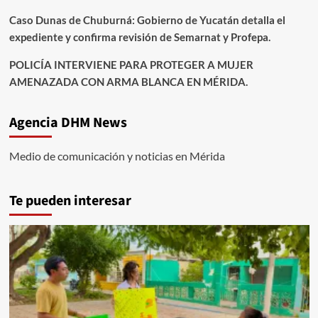
Caso Dunas de Chuburná: Gobierno de Yucatán detalla el
expediente y confirma revisión de Semarnat y Profepa.
POLICÍA INTERVIENE PARA PROTEGER A MUJER
AMENAZADA CON ARMA BLANCA EN MÉRIDA.
Agencia DHM News
Medio de comunicación y noticias en Mérida
Te pueden interesar