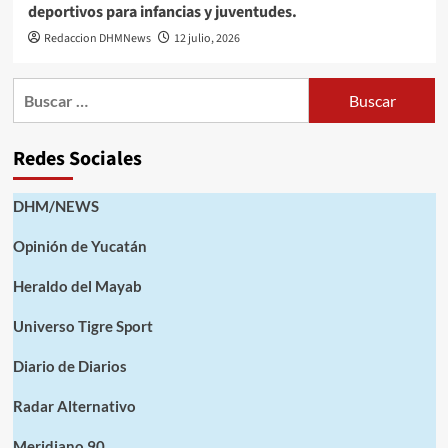
deportivos para infancias y juventudes.
Redaccion DHMNews
12 julio, 2026
Buscar:
Redes Sociales
DHM/NEWS
Opinión de Yucatán
Heraldo del Mayab
Universo Tigre Sport
Diario de Diarios
Radar Alternativo
Meridiano 90