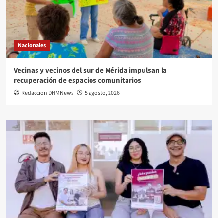
Nacionales
Vecinas y vecinos del sur de Mérida impulsan la
recuperación de espacios comunitarios
Redaccion DHMNews
5 agosto, 2026