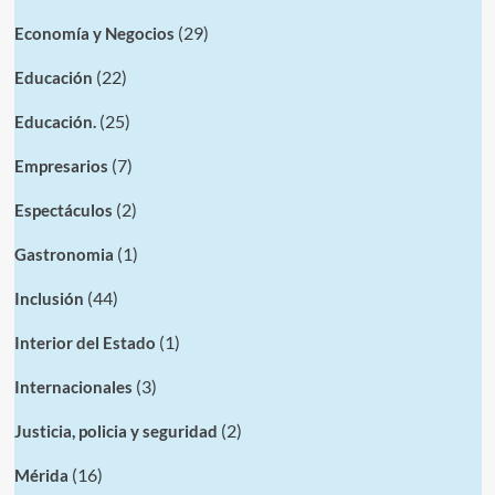
(29)
Economía y Negocios
(22)
Educación
(25)
Educación.
(7)
Empresarios
(2)
Espectáculos
(1)
Gastronomia
(44)
Inclusión
(1)
Interior del Estado
(3)
Internacionales
(2)
Justicia, policia y seguridad
(16)
Mérida