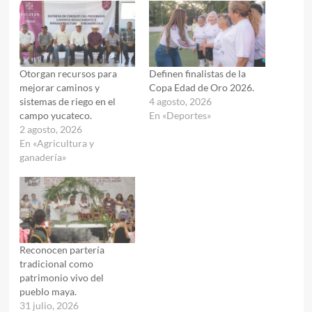
Otorgan recursos para
Definen finalistas de la
mejorar caminos y
Copa Edad de Oro 2026.
sistemas de riego en el
4 agosto, 2026
campo yucateco.
En «Deportes»
2 agosto, 2026
En «Agricultura y
ganadería»
Reconocen partería
tradicional como
patrimonio vivo del
pueblo maya.
31 julio, 2026