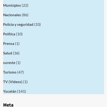
(22)
Municipios
(86)
Nacionales
(33)
Policia y seguridad
(10)
Política
(1)
Prensa
(36)
Salud
(1)
sureste
(47)
Turismo
(1)
TV (Videos)
(141)
Yucatán
Meta