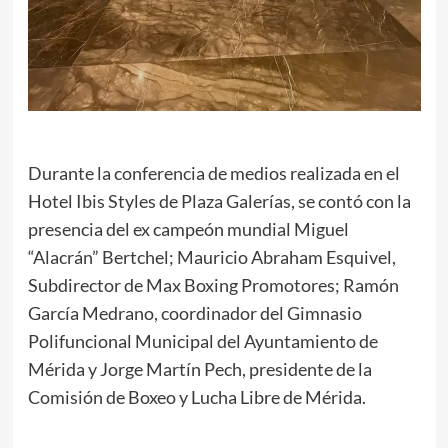
Durante la conferencia de medios realizada en el
Hotel Ibis Styles de Plaza Galerías, se contó con la
presencia del ex campeón mundial Miguel
“Alacrán” Bertchel; Mauricio Abraham Esquivel,
Subdirector de Max Boxing Promotores; Ramón
García Medrano, coordinador del Gimnasio
Polifuncional Municipal del Ayuntamiento de
Mérida y Jorge Martín Pech, presidente de la
Comisión de Boxeo y Lucha Libre de Mérida.