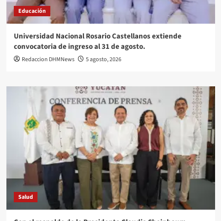
Educación
Universidad Nacional Rosario Castellanos extiende
convocatoria de ingreso al 31 de agosto.
Redaccion DHMNews
5 agosto, 2026
Salud