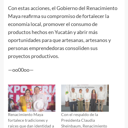
Con estas acciones, el Gobierno del Renacimiento
Maya reafirma su compromiso de fortalecer la
economía local, promover el consumo de
productos hechos en Yucatán y abrir más
oportunidades para que artesanas, artesanos y
personas emprendedoras consoliden sus
proyectos productivos.
—oo00oo—
Renacimiento Maya
Con el respaldo de la
fortalece tradiciones y
Presidenta Claudia
raíces que dan identidad a
Sheinbaum, Renacimiento