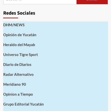
Redes Sociales
DHM/NEWS
Opinión de Yucatán
Heraldo del Mayab
Universo Tigre Sport
Diario de Diarios
Radar Alternativo
Meridiano 90
Opinion a Tiempo
Grupo Editorial Yucatán