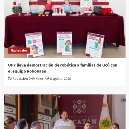
Nacionales
UPY lleva demostración de robótica a familias de Ucú con
el equipo RoboKaan.
Redaccion DHMNews
8 agosto, 2026