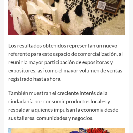
Los resultados obtenidos representan un nuevo
referente para este espacio de comercialización, al
reunir la mayor participación de expositoras y
expositores, así como el mayor volumen de ventas
registrado hasta ahora.
También muestran el creciente interés de la
ciudadanía por consumir productos locales y
respaldar a quienes impulsan la economía desde
sus talleres, comunidades y negocios.