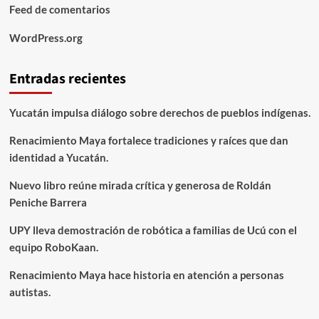
Feed de comentarios
WordPress.org
Entradas recientes
Yucatán impulsa diálogo sobre derechos de pueblos indígenas.
Renacimiento Maya fortalece tradiciones y raíces que dan
identidad a Yucatán.
Nuevo libro reúne mirada crítica y generosa de Roldán
Peniche Barrera
UPY lleva demostración de robótica a familias de Ucú con el
equipo RoboKaan.
Renacimiento Maya hace historia en atención a personas
autistas.