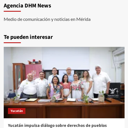
Agencia DHM News
Medio de comunicación y noticias en Mérida
Te pueden interesar
Yucatán
Yucatán impulsa diálogo sobre derechos de pueblos