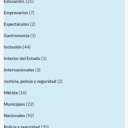
(25)
Educación.
(7)
Empresarios
(2)
Espectáculos
(1)
Gastronomia
(44)
Inclusión
(1)
Interior del Estado
(3)
Internacionales
(2)
Justicia, policia y seguridad
(16)
Mérida
(22)
Municipios
(92)
Nacionales
(35)
Policia y seguridad