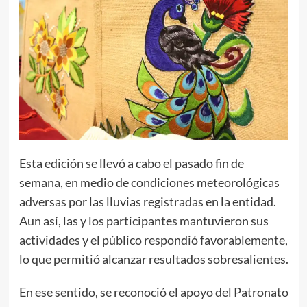
Esta edición se llevó a cabo el pasado fin de
semana, en medio de condiciones meteorológicas
adversas por las lluvias registradas en la entidad.
Aun así, las y los participantes mantuvieron sus
actividades y el público respondió favorablemente,
lo que permitió alcanzar resultados sobresalientes.
En ese sentido, se reconoció el apoyo del Patronato