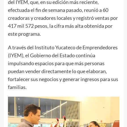
del IYEM, que, en su edición más reciente,
efectuada el fin de semana pasado, reunió a 60
creadoras y creadores locales y registró ventas por
417 mil 572 pesos, la cifra más alta obtenida por
este programa.
A través del Instituto Yucateco de Emprendedores
(IYEM), el Gobierno del Estado continúa
impulsando espacios para que más personas
puedan vender directamente lo que elaboran,
fortalecer sus negocios y generar ingresos para sus
familias.