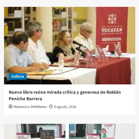
Cultura
Nuevo libro reúne mirada crítica y generosa de Roldán
Peniche Barrera
Redaccion DHMNews
8 agosto, 2026