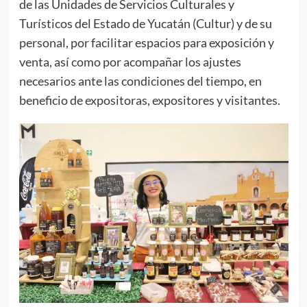
de las Unidades de Servicios Culturales y
Turísticos del Estado de Yucatán (Cultur) y de su
personal, por facilitar espacios para exposición y
venta, así como por acompañar los ajustes
necesarios ante las condiciones del tiempo, en
beneficio de expositoras, expositores y visitantes.