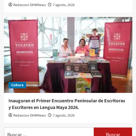
Redaccion DHMNews
7 agosto, 2026
Cultura
Inauguran el Primer Encuentro Peninsular de Escritoras
y Escritores en Lengua Maya 2026.
Redaccion DHMNews
7 agosto, 2026
Buscar: