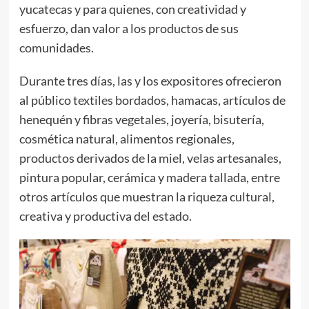
yucatecas y para quienes, con creatividad y
esfuerzo, dan valor a los productos de sus
comunidades.
Durante tres días, las y los expositores ofrecieron
al público textiles bordados, hamacas, artículos de
henequén y fibras vegetales, joyería, bisutería,
cosmética natural, alimentos regionales,
productos derivados de la miel, velas artesanales,
pintura popular, cerámica y madera tallada, entre
otros artículos que muestran la riqueza cultural,
creativa y productiva del estado.