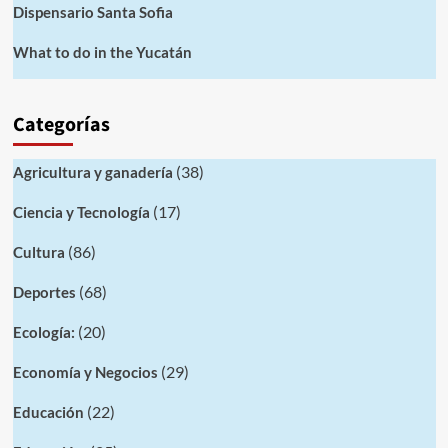
Dispensario Santa Sofia
What to do in the Yucatán
Categorías
(38)
Agricultura y ganadería
(17)
Ciencia y Tecnología
(86)
Cultura
(68)
Deportes
(20)
Ecología:
(29)
Economía y Negocios
(22)
Educación