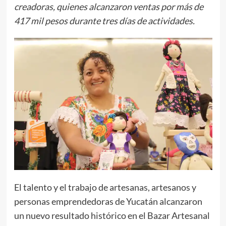
creadoras, quienes alcanzaron ventas por más de
417 mil pesos durante tres días de actividades.
El talento y el trabajo de artesanas, artesanos y
personas emprendedoras de Yucatán alcanzaron
un nuevo resultado histórico en el Bazar Artesanal