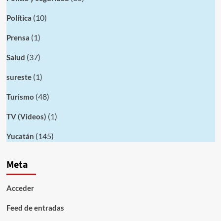
(10)
Política
(1)
Prensa
(37)
Salud
(1)
sureste
(48)
Turismo
(1)
TV (Videos)
(145)
Yucatán
Meta
Acceder
Feed de entradas