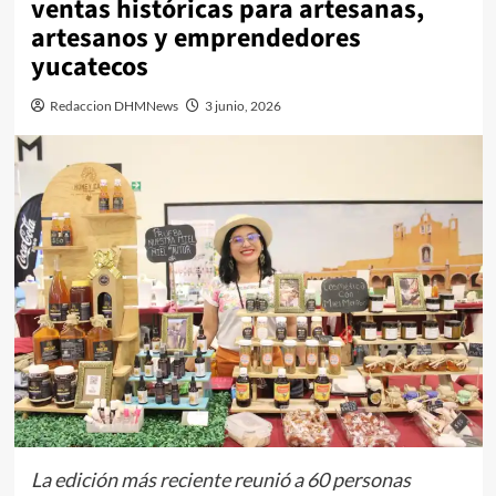
ventas históricas para artesanas,
artesanos y emprendedores
yucatecos
Redaccion DHMNews
3 junio, 2026
La edición más reciente reunió a 60 personas