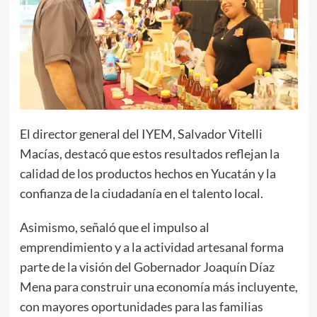
El director general del IYEM, Salvador Vitelli
Macías, destacó que estos resultados reflejan la
calidad de los productos hechos en Yucatán y la
confianza de la ciudadanía en el talento local.
Asimismo, señaló que el impulso al
emprendimiento y a la actividad artesanal forma
parte de la visión del Gobernador Joaquín Díaz
Mena para construir una economía más incluyente,
con mayores oportunidades para las familias