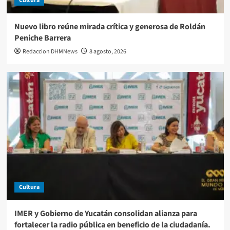
Cultura
Nuevo libro reúne mirada crítica y generosa de Roldán
Peniche Barrera
Redaccion DHMNews
8 agosto, 2026
Cultura
IMER y Gobierno de Yucatán consolidan alianza para
fortalecer la radio pública en beneficio de la ciudadanía.