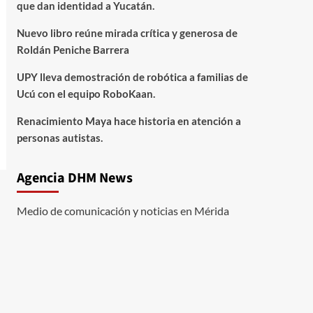
que dan identidad a Yucatán.
Nuevo libro reúne mirada crítica y generosa de
Roldán Peniche Barrera
UPY lleva demostración de robótica a familias de
Ucú con el equipo RoboKaan.
Renacimiento Maya hace historia en atención a
personas autistas.
Agencia DHM News
Medio de comunicación y noticias en Mérida