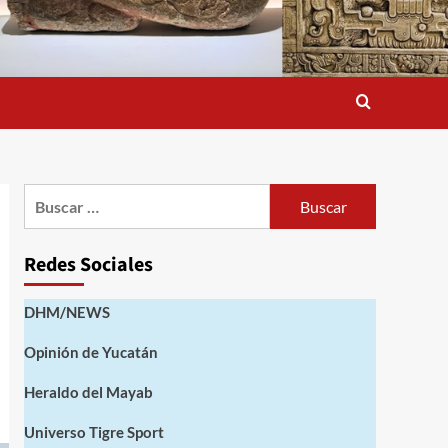
Buscar:
Redes Sociales
DHM/NEWS
Opinión de Yucatán
Heraldo del Mayab
Universo Tigre Sport