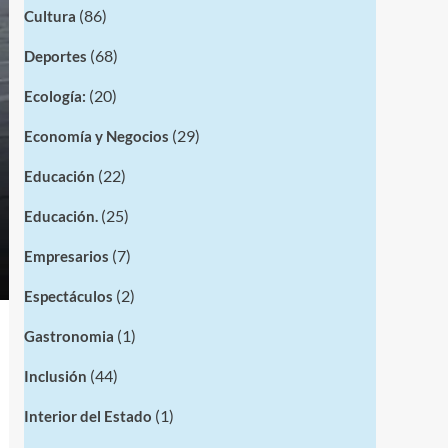
(86)
Cultura
(68)
Deportes
(20)
Ecología:
(29)
Economía y Negocios
(22)
Educación
(25)
Educación.
(7)
Empresarios
(2)
Espectáculos
(1)
Gastronomia
(44)
Inclusión
(1)
Interior del Estado