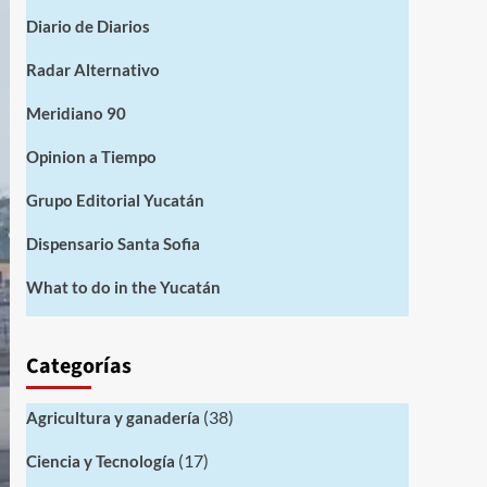
Diario de Diarios
Radar Alternativo
Meridiano 90
Opinion a Tiempo
Grupo Editorial Yucatán
Dispensario Santa Sofia
What to do in the Yucatán
Categorías
(38)
Agricultura y ganadería
(17)
Ciencia y Tecnología