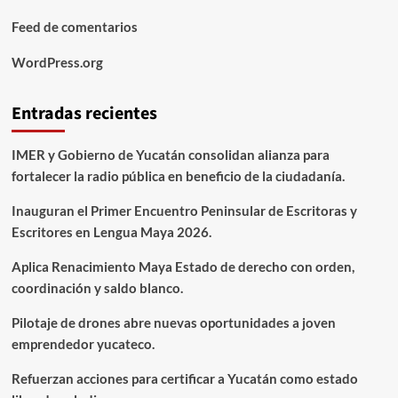
Feed de comentarios
WordPress.org
Entradas recientes
IMER y Gobierno de Yucatán consolidan alianza para
fortalecer la radio pública en beneficio de la ciudadanía.
Inauguran el Primer Encuentro Peninsular de Escritoras y
Escritores en Lengua Maya 2026.
Aplica Renacimiento Maya Estado de derecho con orden,
coordinación y saldo blanco.
Pilotaje de drones abre nuevas oportunidades a joven
emprendedor yucateco.
Refuerzan acciones para certificar a Yucatán como estado