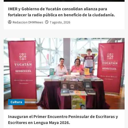
IMER y Gobierno de Yucatán consolidan alianza para
fortalecer la radio pública en beneficio de la ciudadanía.
Redaccion DHMNews
7 agosto, 2026
Cultura
Inauguran el Primer Encuentro Peninsular de Escritoras y
Escritores en Lengua Maya 2026.