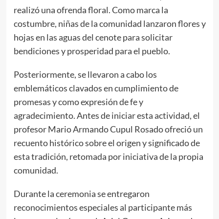
realizó una ofrenda floral. Como marca la
costumbre, niñas de la comunidad lanzaron flores y
hojas en las aguas del cenote para solicitar
bendiciones y prosperidad para el pueblo.
Posteriormente, se llevaron a cabo los
emblemáticos clavados en cumplimiento de
promesas y como expresión de fe y
agradecimiento. Antes de iniciar esta actividad, el
profesor Mario Armando Cupul Rosado ofreció un
recuento histórico sobre el origen y significado de
esta tradición, retomada por iniciativa de la propia
comunidad.
Durante la ceremonia se entregaron
reconocimientos especiales al participante más