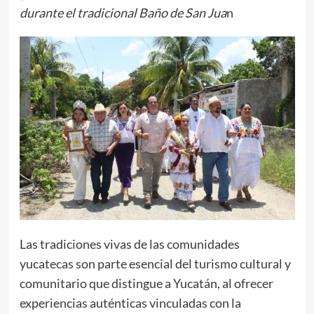
durante el tradicional Baño de San Jua
n
Las tradiciones vivas de las comunidades
yucatecas son parte esencial del turismo cultural y
comunitario que distingue a Yucatán, al ofrecer
experiencias auténticas vinculadas con la