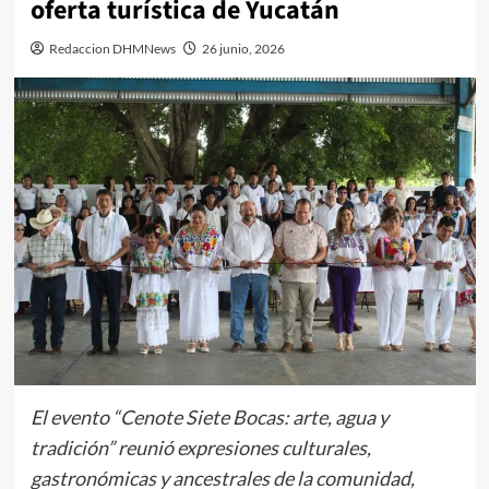
oferta turística de Yucatán
Redaccion DHMNews
26 junio, 2026
El evento “Cenote Siete Bocas: arte, agua y
tradición” reunió expresiones culturales,
gastronómicas y ancestrales de la comunidad,