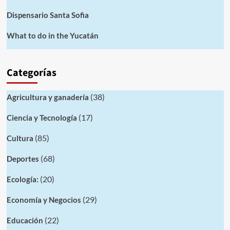
Dispensario Santa Sofia
What to do in the Yucatán
Categorías
(38)
Agricultura y ganadería
(17)
Ciencia y Tecnología
(85)
Cultura
(68)
Deportes
(20)
Ecología:
(29)
Economía y Negocios
(22)
Educación