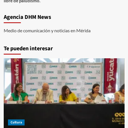
libre de paludismo.
Agencia DHM News
Medio de comunicación y noticias en Mérida
Te pueden interesar
Cultura