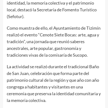
identidad, la memoria colectiva y el patrimonio
local, destacó la Secretaría de Fomento Turístico
(Sefotur).
Como muestra de ello, el Ayuntamiento de Tizimín
realizó el evento “Cenote Siete Bocas: arte, agua y
tradición”, una jornada que reunió saberes
ancestrales, arte popular, gastronomía y
tradiciones vivas de la comisaría de Sucopo.
La actividad se realizó durante el tradicional Baño
de San Juan, celebración que forma parte del
patrimonio cultural de la región y que año con año
congrega a habitantes y visitantes en una
ceremonia que preserva la identidad comunitaria y
la memoria colectiva.