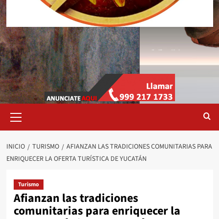
Menú
primario
INICIO
TURISMO
AFIANZAN LAS TRADICIONES COMUNITARIAS PARA
ENRIQUECER LA OFERTA TURÍSTICA DE YUCATÁN
Turismo
Afianzan las tradiciones
comunitarias para enriquecer la