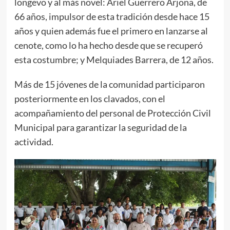
longevo y al más novel: Ariel Guerrero Arjona, de
66 años, impulsor de esta tradición desde hace 15
años y quien además fue el primero en lanzarse al
cenote, como lo ha hecho desde que se recuperó
esta costumbre; y Melquiades Barrera, de 12 años.
Más de 15 jóvenes de la comunidad participaron
posteriormente en los clavados, con el
acompañamiento del personal de Protección Civil
Municipal para garantizar la seguridad de la
actividad.