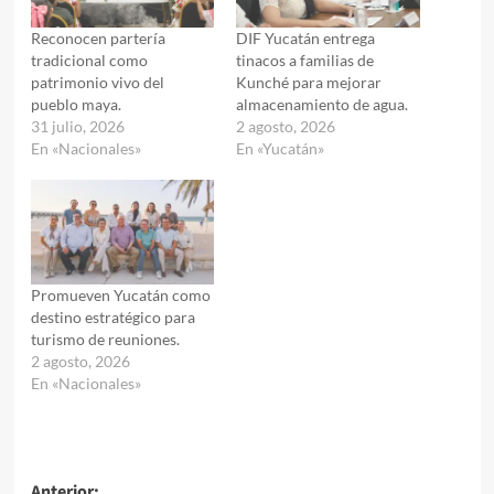
Reconocen partería
DIF Yucatán entrega
tradicional como
tinacos a familias de
patrimonio vivo del
Kunché para mejorar
pueblo maya.
almacenamiento de agua.
31 julio, 2026
2 agosto, 2026
En «Nacionales»
En «Yucatán»
Promueven Yucatán como
destino estratégico para
turismo de reuniones.
2 agosto, 2026
En «Nacionales»
Anterior: