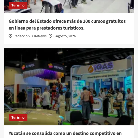
Turismo
Gobierno del Estado ofrece más de 100 cursos gratuitos
en línea para prestadores turísticos.
Redaccion DHMNews
6 agosto, 2026
Turismo
Yucatán se consolida como un destino competitivo en