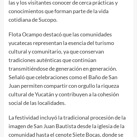
las y los visitantes conocer de cerca prácticas y
conocimientos que forman parte de la vida
cotidiana de Sucopo.
Flota Ocampo destacó que las comunidades
yucatecas representan la esencia del turismo
cultural y comunitario, ya que conservan
tradiciones auténticas que continúan
transmitiéndose de generación en generación.
Señaló que celebraciones como el Baño de San
Juan permiten compartir con orgullo la riqueza
cultural de Yucatán y contribuyen a la cohesión
social de las localidades.
La festividad incluyó la tradicional procesión de la
imagen de San Juan Bautista desde la iglesia de la
comunidad hasta el cenote Siete Bocas, donde se