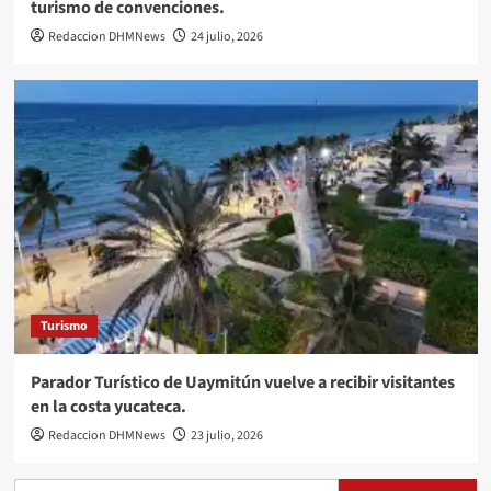
turismo de convenciones.
Redaccion DHMNews
24 julio, 2026
Turismo
Parador Turístico de Uaymitún vuelve a recibir visitantes
en la costa yucateca.
Redaccion DHMNews
23 julio, 2026