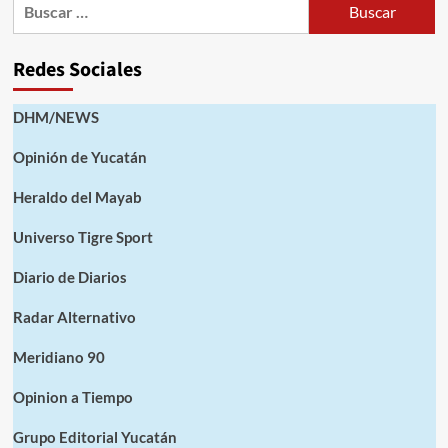
Buscar:
Redes Sociales
DHM/NEWS
Opinión de Yucatán
Heraldo del Mayab
Universo Tigre Sport
Diario de Diarios
Radar Alternativo
Meridiano 90
Opinion a Tiempo
Grupo Editorial Yucatán