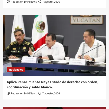
Redaccion DHMNews
7 agosto, 2026
Nacionales
Aplica Renacimiento Maya Estado de derecho con orden,
coordinación y saldo blanco.
Redaccion DHMNews
7 agosto, 2026