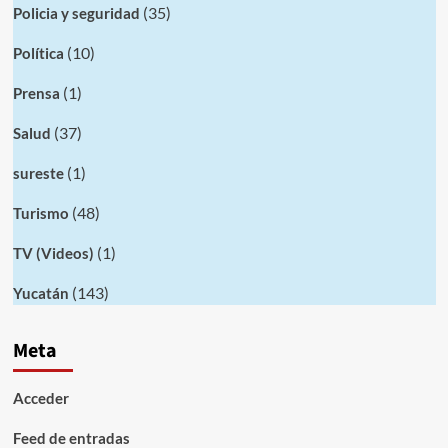
(35)
Policia y seguridad
(10)
Política
(1)
Prensa
(37)
Salud
(1)
sureste
(48)
Turismo
(1)
TV (Videos)
(143)
Yucatán
Meta
Acceder
Feed de entradas