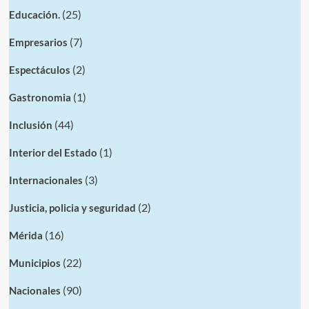
(25)
Educación.
(7)
Empresarios
(2)
Espectáculos
(1)
Gastronomia
(44)
Inclusión
(1)
Interior del Estado
(3)
Internacionales
(2)
Justicia, policia y seguridad
(16)
Mérida
(22)
Municipios
(90)
Nacionales