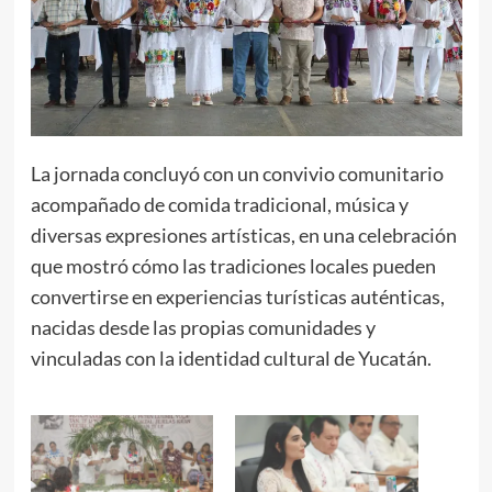
La jornada concluyó con un convivio comunitario
acompañado de comida tradicional, música y
diversas expresiones artísticas, en una celebración
que mostró cómo las tradiciones locales pueden
convertirse en experiencias turísticas auténticas,
nacidas desde las propias comunidades y
vinculadas con la identidad cultural de Yucatán.