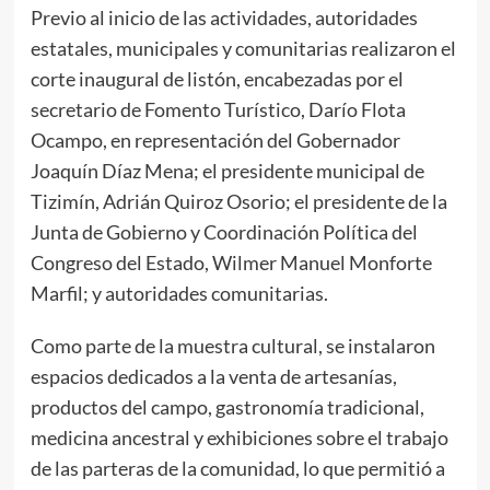
Previo al inicio de las actividades, autoridades
estatales, municipales y comunitarias realizaron el
corte inaugural de listón, encabezadas por el
secretario de Fomento Turístico, Darío Flota
Ocampo, en representación del Gobernador
Joaquín Díaz Mena; el presidente municipal de
Tizimín, Adrián Quiroz Osorio; el presidente de la
Junta de Gobierno y Coordinación Política del
Congreso del Estado, Wilmer Manuel Monforte
Marfil; y autoridades comunitarias.
Como parte de la muestra cultural, se instalaron
espacios dedicados a la venta de artesanías,
productos del campo, gastronomía tradicional,
medicina ancestral y exhibiciones sobre el trabajo
de las parteras de la comunidad, lo que permitió a