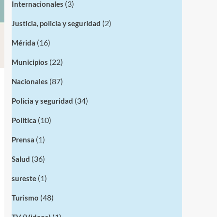
(3)
Internacionales
(2)
Justicia, policia y seguridad
(16)
Mérida
(22)
Municipios
(87)
Nacionales
(34)
Policia y seguridad
(10)
Política
(1)
Prensa
(36)
Salud
(1)
sureste
(48)
Turismo
(1)