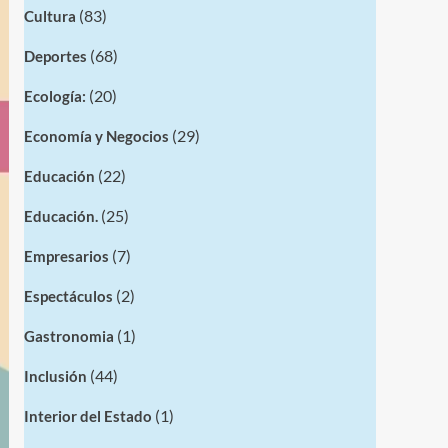
(83)
Cultura
(68)
Deportes
(20)
Ecología:
(29)
Economía y Negocios
(22)
Educación
(25)
Educación.
(7)
Empresarios
(2)
Espectáculos
(1)
Gastronomia
(44)
Inclusión
(1)
Interior del Estado