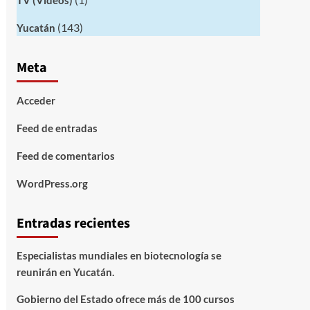
TV (Videos)
(143)
Yucatán
Meta
Acceder
Feed de entradas
Feed de comentarios
WordPress.org
Entradas recientes
Especialistas mundiales en biotecnología se
reunirán en Yucatán.
Gobierno del Estado ofrece más de 100 cursos