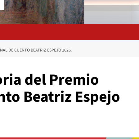
AL DE CUENTO BEATRIZ ESPEJO 2026.
ria del Premio
nto Beatriz Espejo