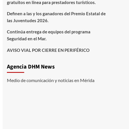
gratuitos en línea para prestadores turísticos.
Definen a las y los ganadores del Premio Estatal de
las Juventudes 2026.
Continúa entrega de equipos del programa
Seguridad en el Mar.
AVISO VIAL POR CIERRE EN PERIFÉRICO
Agencia DHM News
Medio de comunicación y noticias en Mérida