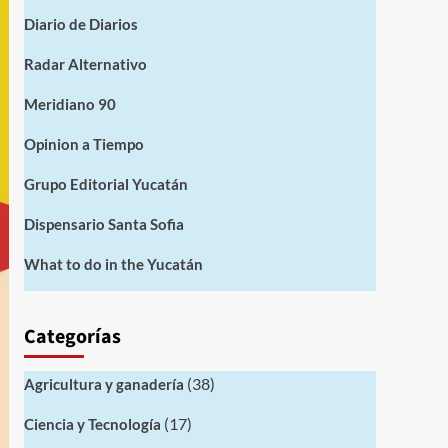
Diario de Diarios
Radar Alternativo
Meridiano 90
Opinion a Tiempo
Grupo Editorial Yucatán
Dispensario Santa Sofia
What to do in the Yucatán
Categorías
(38)
Agricultura y ganadería
(17)
Ciencia y Tecnología