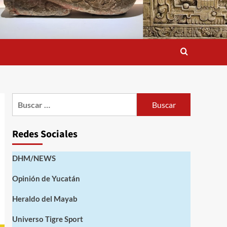
Buscar:
Redes Sociales
DHM/NEWS
Opinión de Yucatán
Heraldo del Mayab
Universo Tigre Sport