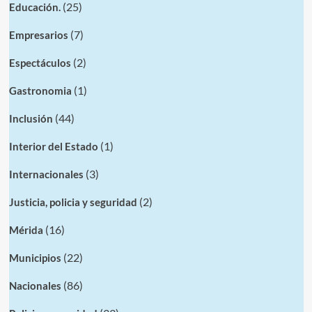
(25)
Educación.
(7)
Empresarios
(2)
Espectáculos
(1)
Gastronomia
(44)
Inclusión
(1)
Interior del Estado
(3)
Internacionales
(2)
Justicia, policia y seguridad
(16)
Mérida
(22)
Municipios
(86)
Nacionales