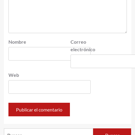
Nombre
Correo
electrónico
Web
Buscar: