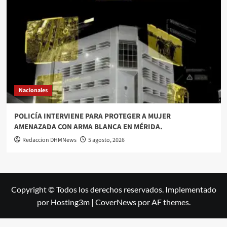
Nacionales
POLICÍA INTERVIENE PARA PROTEGER A MUJER
AMENAZADA CON ARMA BLANCA EN MÉRIDA.
Redaccion DHMNews
5 agosto, 2026
Copyright © Todos los derechos reservados. Implementado
por Hosting3m
|
CoverNews
por AF themes.