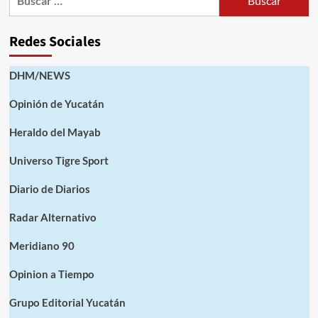
Redes Sociales
DHM/NEWS
Opinión de Yucatán
Heraldo del Mayab
Universo Tigre Sport
Diario de Diarios
Radar Alternativo
Meridiano 90
Opinion a Tiempo
Grupo Editorial Yucatán