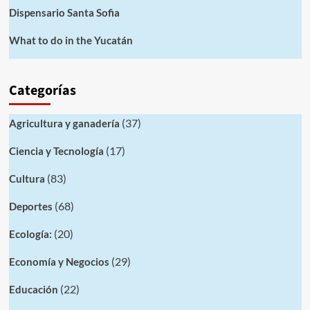
Dispensario Santa Sofia
What to do in the Yucatán
Categorías
(37)
Agricultura y ganadería
(17)
Ciencia y Tecnología
(83)
Cultura
(68)
Deportes
(20)
Ecología:
(29)
Economía y Negocios
(22)
Educación