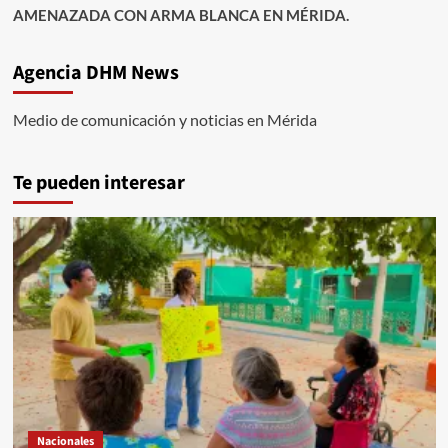
AMENAZADA CON ARMA BLANCA EN MÉRIDA.
Agencia DHM News
Medio de comunicación y noticias en Mérida
Te pueden interesar
Nacionales