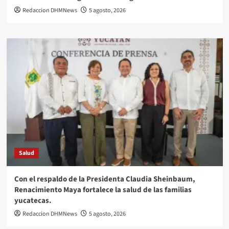
Redaccion DHMNews
5 agosto, 2026
Salud
Con el respaldo de la Presidenta Claudia Sheinbaum,
Renacimiento Maya fortalece la salud de las familias
yucatecas.
Redaccion DHMNews
5 agosto, 2026