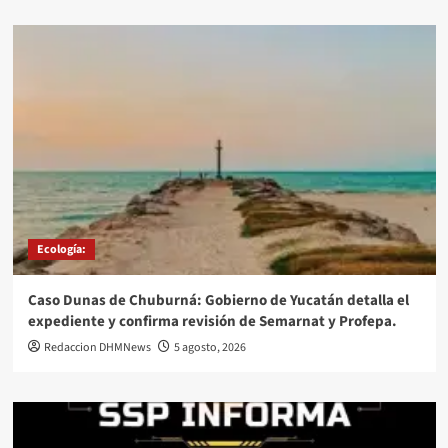
Ecología:
Caso Dunas de Chuburná: Gobierno de Yucatán detalla el
expediente y confirma revisión de Semarnat y Profepa.
Redaccion DHMNews
5 agosto, 2026