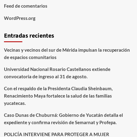
Feed de comentarios
WordPress.org
Entradas recientes
Vecinas y vecinos del sur de Mérida impulsan la recuperación
de espacios comunitarios
Universidad Nacional Rosario Castellanos extiende
convocatoria de ingreso al 31 de agosto.
Con el respaldo de la Presidenta Claudia Sheinbaum,
Renacimiento Maya fortalece la salud de las familias
yucatecas.
Caso Dunas de Chuburná: Gobierno de Yucatán detalla el
expediente y confirma revisión de Semarnat y Profepa.
POLICÍA INTERVIENE PARA PROTEGER A MUJER