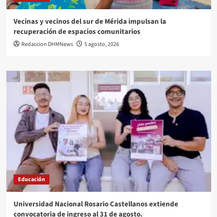
Vecinas y vecinos del sur de Mérida impulsan la
recuperación de espacios comunitarios
Redaccion DHMNews
5 agosto, 2026
Educación
Universidad Nacional Rosario Castellanos extiende
convocatoria de ingreso al 31 de agosto.