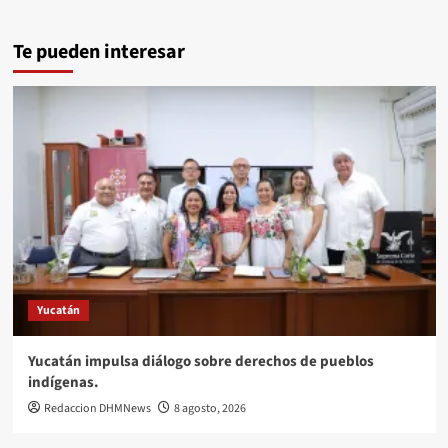
Te pueden interesar
Yucatán
Yucatán impulsa diálogo sobre derechos de pueblos
indígenas.
Redaccion DHMNews
8 agosto, 2026