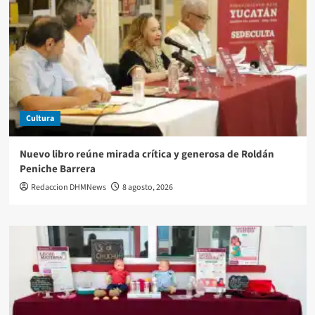
Cultura
Nuevo libro reúne mirada crítica y generosa de Roldán
Peniche Barrera
Redaccion DHMNews
8 agosto, 2026