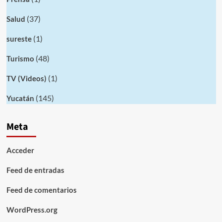
(37)
Salud
(1)
sureste
(48)
Turismo
(1)
TV (Videos)
(145)
Yucatán
Meta
Acceder
Feed de entradas
Feed de comentarios
WordPress.org