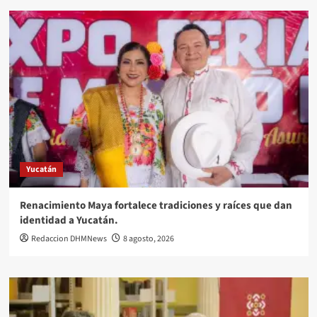
Yucatán
Renacimiento Maya fortalece tradiciones y raíces que dan
identidad a Yucatán.
Redaccion DHMNews
8 agosto, 2026