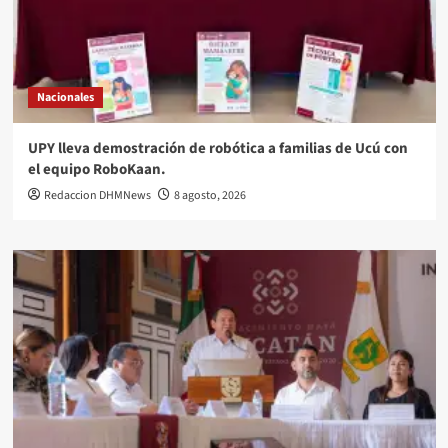
Nacionales
UPY lleva demostración de robótica a familias de Ucú con
el equipo RoboKaan.
Redaccion DHMNews
8 agosto, 2026