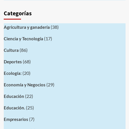
Categorías
(38)
Agricultura y ganadería
(17)
Ciencia y Tecnología
(86)
Cultura
(68)
Deportes
(20)
Ecología:
(29)
Economía y Negocios
(22)
Educación
(25)
Educación.
(7)
Empresarios