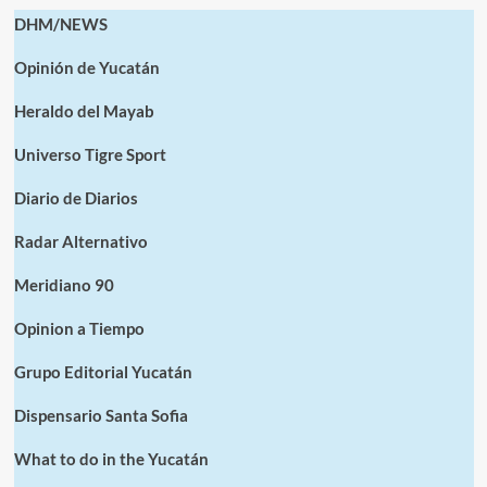
DHM/NEWS
Opinión de Yucatán
Heraldo del Mayab
Universo Tigre Sport
Diario de Diarios
Radar Alternativo
Meridiano 90
Opinion a Tiempo
Grupo Editorial Yucatán
Dispensario Santa Sofia
What to do in the Yucatán