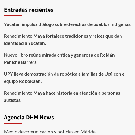
Entradas recientes
Yucatán impulsa diálogo sobre derechos de pueblos indígenas.
Renacimiento Maya fortalece tradiciones y raíces que dan
identidad a Yucatán.
Nuevo libro reúne mirada crítica y generosa de Roldán
Peniche Barrera
UPY lleva demostración de robótica a familias de Ucú con el
equipo RoboKaan.
Renacimiento Maya hace historia en atención a personas
autistas.
Agencia DHM News
Medio de comunicación y noticias en Mérida