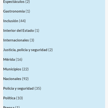
(2)
Espectáculos
(1)
Gastronomia
(44)
Inclusión
(1)
Interior del Estado
(3)
Internacionales
(2)
Justicia, policia y seguridad
(16)
Mérida
(22)
Municipios
(92)
Nacionales
(35)
Policia y seguridad
(10)
Política
(1)
Prensa